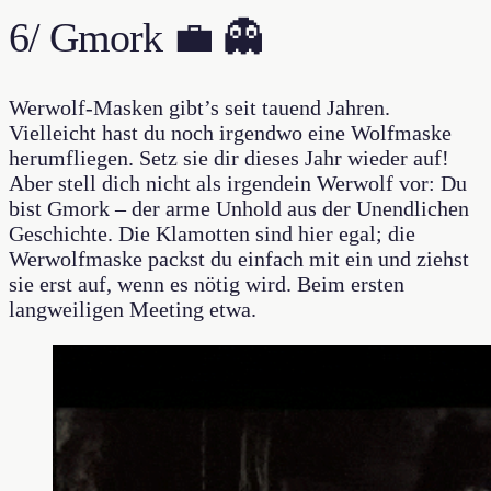
6/ Gmork 💼 👻
Werwolf-Masken gibt’s seit tauend Jahren.
Vielleicht hast du noch irgendwo eine Wolfmaske
herumfliegen. Setz sie dir dieses Jahr wieder auf!
Aber stell dich nicht als irgendein Werwolf vor: Du
bist Gmork – der arme Unhold aus der Unendlichen
Geschichte. Die Klamotten sind hier egal; die
Werwolfmaske packst du einfach mit ein und ziehst
sie erst auf, wenn es nötig wird. Beim ersten
langweiligen Meeting etwa.