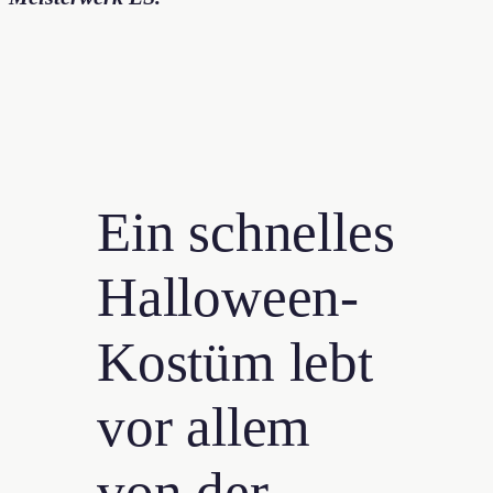
Ein schnelles
Halloween-
Kostüm lebt
vor allem
von der