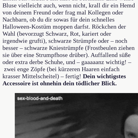
Bluse vielleicht auch, wenn nicht, krall dir ein Hemd
von deinem Freund oder frag mal Kollegen oder
Nachbarn, ob du dir sowas für dein schnelles
Halloween-Kostüm moppen darfst. Röckchen der
Wahl (bevorzugt Schwarz, Rot, kariert oder
irgendwie grufti), schwarze Strümpfe oder – noch
besser – schwarze Kniestrümpfe (Frostbeulen ziehen
sie über eine Strumpfhose drüber). Auffallend süße
oder extra derbe Schuhe, und – gaaaaanz wichtig! –
zwei enge Zöpfe (bei kürzeren Haaren einfach
krasser Mittelscheitel) – fertig!
Dein wichtigstes
Accessoire ist ohnehin dein tödlicher Blick.