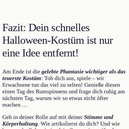
Fazit: Dein schnelles
Halloween-Kostüm ist nur
eine Idee entfernt!
Am Ende ist die
gelebte Phantasie wichtiger als das
teuerste Kostüm
: Tob dich aus, spiele – wir
Erwachsene tun das viel zu selten! Genieße diesen
einen Tag des Rumspinnens und frage dich ruhig am
nächsten Tag, warum wir so etwas nicht öfter
machen …
Geh in deiner Rolle auf mit deiner
Stimme und
Körperhaltung
. Wie artikulierst du dich? Und wie