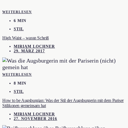
WEITERLESEN
6 MIN
STIL
High Waist – wassn Scheiß
MIRIAM LOCHNER
29. MÄRZ 2017
WEITERLESEN
8 MIN
STIL
How to be Augsburgian: Was der Stil der Augsburgerin mit dem Pariser
Stilikonen gemeinsam hat
MIRIAM LOCHNER
27. NOVEMBER 2016