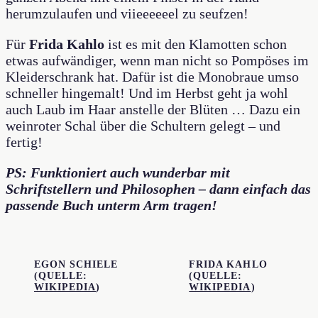
herumzulaufen und viieeeeeel zu seufzen!
Für
Frida Kahlo
ist es mit den Klamotten schon
etwas aufwändiger, wenn man nicht so Pompöses im
Kleiderschrank hat. Dafür ist die Monobraue umso
schneller hingemalt! Und im Herbst geht ja wohl
auch Laub im Haar anstelle der Blüten … Dazu ein
weinroter Schal über die Schultern gelegt – und
fertig!
PS: Funktioniert auch wunderbar mit
Schriftstellern und Philosophen – dann einfach das
passende Buch unterm Arm tragen!
EGON SCHIELE
FRIDA KAHLO
(QUELLE:
(QUELLE:
WIKIPEDIA
)
WIKIPEDIA
)