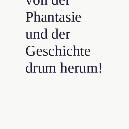
Phantasie
und der
Geschichte
drum herum!