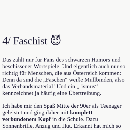
4/ Faschist 😈
Das zählt nur für Fans des schwarzen Humors und
beschissener Wortspiele. Und eigentlich auch nur so
richtig für Menschen, die aus Österreich kommen:
Denn da sind die „Faschen“ weiße Mullbinden, also
das Verbandsmaterial! Und ein „-ismus“
kennzeichnet ja häufig eine Übertreibung.
Ich habe mir den Spaß Mitte der 90er als Teenager
geleistet und ging daher mit
komplett
verbundenem Kopf
in die Schule. Dazu
Sonnenbrille, Anzug und Hut. Erkannt hat mich so