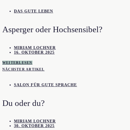
DAS GUTE LEBEN
Asperger oder Hochsensibel?
MIRIAM LOCHNER
16. OKTOBER 2025
WEITERLESEN
NÄCHSTER ARTIKEL
SALON FÜR GUTE SPRACHE
Du oder du?
MIRIAM LOCHNER
30. OKTOBER 2025