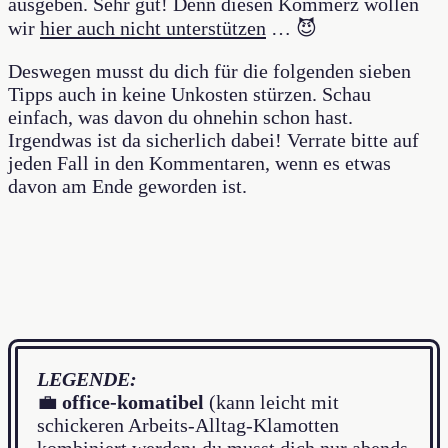
ausgeben. Sehr gut! Denn diesen Kommerz wollen
wir
hier auch nicht unterstützen
… 😈
Deswegen musst du dich für die folgenden sieben
Tipps auch in keine Unkosten stürzen. Schau
einfach, was davon du ohnehin schon hast.
Irgendwas ist da sicherlich dabei! Verrate bitte auf
jeden Fall in den Kommentaren, wenn es etwas
davon am Ende geworden ist.
LEGENDE:
💼
office-komatibel
(kann leicht mit
schickeren Arbeits-Alltag-Klamotten