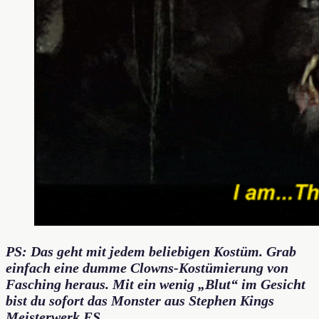
PS: Das geht mit jedem beliebigen Kostüm. Grab
einfach eine dumme Clowns-Kostümierung von
Fasching heraus. Mit ein wenig „Blut“ im Gesicht
bist du sofort das Monster aus Stephen Kings
Meisterwerk ES.