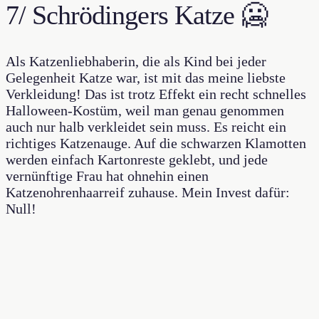
7/ Schrödingers Katze 🥶
Als Katzenliebhaberin, die als Kind bei jeder
Gelegenheit Katze war, ist mit das meine liebste
Verkleidung! Das ist trotz Effekt ein recht schnelles
Halloween-Kostüm, weil man genau genommen
auch nur halb verkleidet sein muss. Es reicht ein
richtiges Katzenauge. Auf die schwarzen Klamotten
werden einfach Kartonreste geklebt, und jede
vernünftige Frau hat ohnehin einen
Katzenohrenhaarreif zuhause. Mein Invest dafür:
Null!