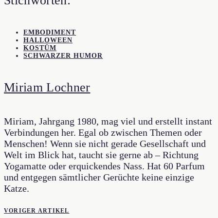
Stichworten:
EMBODIMENT
HALLOWEEN
KOSTÜM
SCHWARZER HUMOR
Miriam Lochner
Miriam, Jahrgang 1980, mag viel und erstellt instant
Verbindungen her. Egal ob zwischen Themen oder
Menschen! Wenn sie nicht gerade Gesellschaft und
Welt im Blick hat, taucht sie gerne ab – Richtung
Yogamatte oder erquickendes Nass. Hat 60 Parfum
und entgegen sämtlicher Gerüchte keine einzige
Katze.
VORIGER ARTIKEL