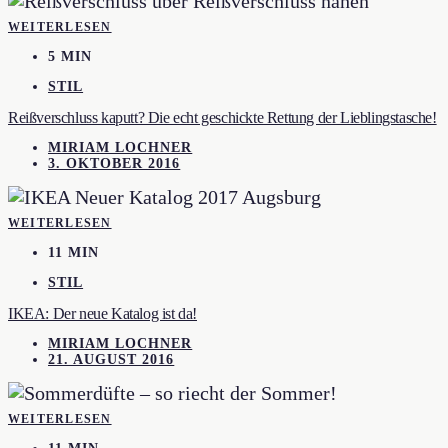
WEITERLESEN
5 MIN
STIL
Reißverschluss kaputt? Die echt geschickte Rettung der Lieblingstasche!
MIRIAM LOCHNER
3. OKTOBER 2016
WEITERLESEN
11 MIN
STIL
IKEA: Der neue Katalog ist da!
MIRIAM LOCHNER
21. AUGUST 2016
WEITERLESEN