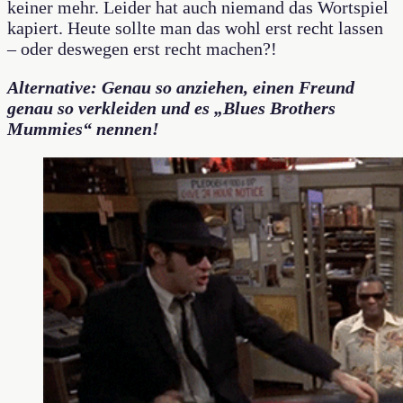
keiner mehr. Leider hat auch niemand das Wortspiel
kapiert. Heute sollte man das wohl erst recht lassen
– oder deswegen erst recht machen?!
Alternative: Genau so anziehen, einen Freund
genau so verkleiden und es „Blues Brothers
Mummies“ nennen!