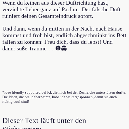
Wenn du keinen aus dieser Duftrichtung hast,
verzichte lieber ganz auf Parfum. Der falsche Duft
ruiniert deinen Gesamteindruck sofort.
Und dann, wenn du mitten in der Nacht nach Hause
kommst und froh bist, endlich abgeschminkt ins Bett
fallen zu können: Freu dich, dass du lebst! Und
dann: süße Träume … 🎃👻
*Idee friendly supported bei KI, die mich bei der Recherche unterstützen durfte.
Die Ideen, die brauchbar waren, habe ich weitergesponnen, damit sie auch
richtig cool sind!
Dieser Text läuft unter den