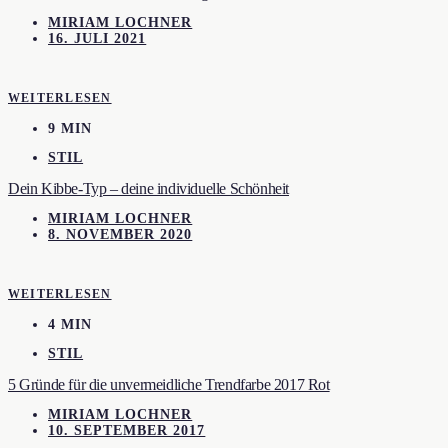
MIRIAM LOCHNER
16. JULI 2021
WEITERLESEN
9 MIN
STIL
Dein Kibbe-Typ – deine individuelle Schönheit
MIRIAM LOCHNER
8. NOVEMBER 2020
WEITERLESEN
4 MIN
STIL
5 Gründe für die unvermeidliche Trendfarbe 2017 Rot
MIRIAM LOCHNER
10. SEPTEMBER 2017