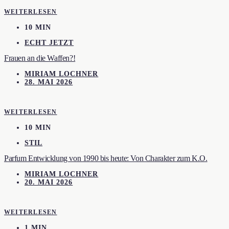
WEITERLESEN
10 MIN
ECHT JETZT
Frauen an die Waffen?!
MIRIAM LOCHNER
28. MAI 2026
WEITERLESEN
10 MIN
STIL
Parfum Entwicklung von 1990 bis heute: Von Charakter zum K.O.
MIRIAM LOCHNER
20. MAI 2026
WEITERLESEN
1 MIN