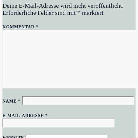
Deine E-Mail-Adresse wird nicht veröffentlicht.
Erforderliche Felder sind mit
*
markiert
KOMMENTAR
*
NAME
*
E-MAIL-ADRESSE
*
WEBSITE