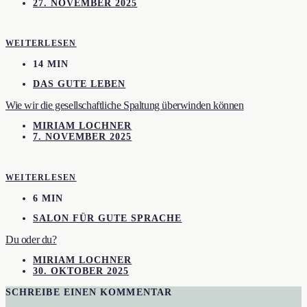
27. NOVEMBER 2025
WEITERLESEN
14 MIN
DAS GUTE LEBEN
Wie wir die gesellschaftliche Spaltung überwinden können
MIRIAM LOCHNER
7. NOVEMBER 2025
WEITERLESEN
6 MIN
SALON FÜR GUTE SPRACHE
Du oder du?
MIRIAM LOCHNER
30. OKTOBER 2025
SCHREIBE EINEN KOMMENTAR