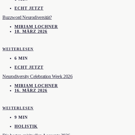
ECHT JETZT
Buzzword Neurodiversität?
MIRIAM LOCHNER
18. MÄRZ 2026
WEITERLESEN
6 MIN
ECHT JETZT
Neurodiversity Celebration Week 2026
MIRIAM LOCHNER
16. MÄRZ 2026
WEITERLESEN
9 MIN
HOLISTIK