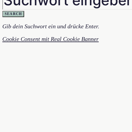
SEARCH
Gib dein Suchwort ein und drücke Enter.
Cookie Consent mit Real Cookie Banner