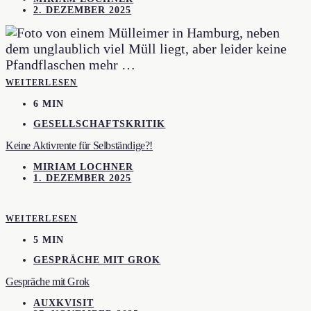
2. DEZEMBER 2025
WEITERLESEN
6 MIN
GESELLSCHAFTSKRITIK
Keine Aktivrente für Selbständige?!
MIRIAM LOCHNER
1. DEZEMBER 2025
WEITERLESEN
5 MIN
GESPRÄCHE MIT GROK
Gespräche mit Grok
AUXKVISIT