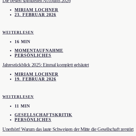
Die besten spirituellen Accounts 2026
MIRIAM LOCHNER
23. FEBRUAR 2026
WEITERLESEN
16 MIN
MOMENTAUFNAHME
PERSÖNLICHES
Jahresrückblick 2025: Einmal komplett gehäutet
MIRIAM LOCHNER
19. FEBRUAR 2026
WEITERLESEN
11 MIN
GESELLSCHAFTSKRITIK
PERSÖNLICHES
Unerhört! Warum das laute Schweigen der Mitte die Gesellschaft zerstört