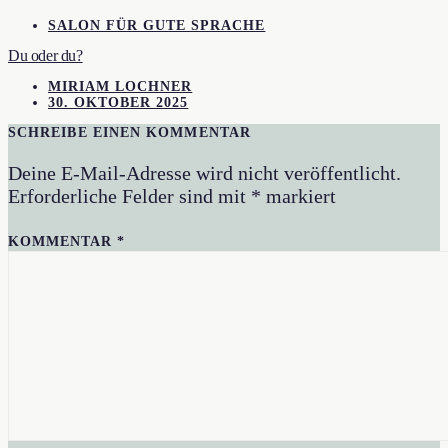
SALON FÜR GUTE SPRACHE
Du oder du?
MIRIAM LOCHNER
30. OKTOBER 2025
SCHREIBE EINEN KOMMENTAR
Deine E-Mail-Adresse wird nicht veröffentlicht.
Erforderliche Felder sind mit
*
markiert
KOMMENTAR
*