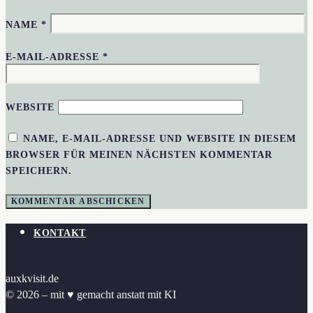
NAME
*
E-MAIL-ADRESSE
*
WEBSITE
NAME, E-MAIL-ADRESSE UND WEBSITE IN DIESEM
BROWSER FÜR MEINEN NÄCHSTEN KOMMENTAR
SPEICHERN.
KONTAKT
auxkvisit.de
© 2026 – mit ♥︎ gemacht anstatt mit KI