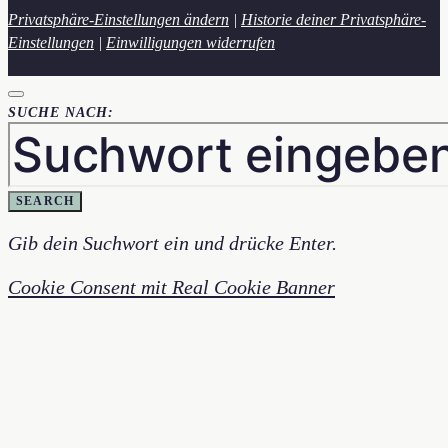
Privatsphäre-Einstellungen ändern
|
Historie deiner Privatsphäre-
Einstellungen
|
Einwilligungen widerrufen
SUCHE NACH:
SEARCH
Gib dein Suchwort ein und drücke Enter.
Cookie Consent mit Real Cookie Banner