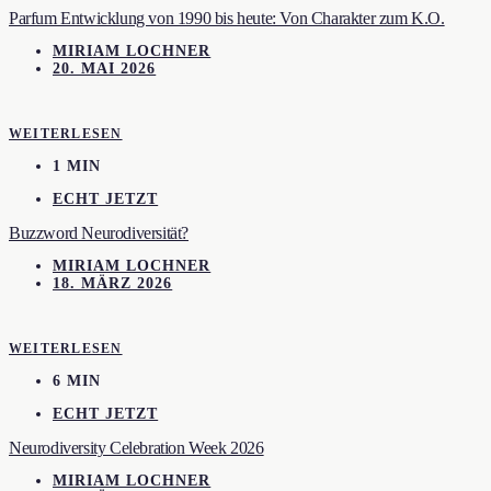
Parfum Entwicklung von 1990 bis heute: Von Charakter zum K.O.
MIRIAM LOCHNER
20. MAI 2026
WEITERLESEN
1 MIN
ECHT JETZT
Buzzword Neurodiversität?
MIRIAM LOCHNER
18. MÄRZ 2026
WEITERLESEN
6 MIN
ECHT JETZT
Neurodiversity Celebration Week 2026
MIRIAM LOCHNER