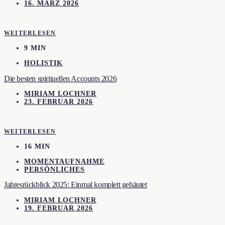
16. MÄRZ 2026
WEITERLESEN
9 MIN
HOLISTIK
Die besten spirituellen Accounts 2026
MIRIAM LOCHNER
23. FEBRUAR 2026
WEITERLESEN
16 MIN
MOMENTAUFNAHME
PERSÖNLICHES
Jahresrückblick 2025: Einmal komplett gehäutet
MIRIAM LOCHNER
19. FEBRUAR 2026