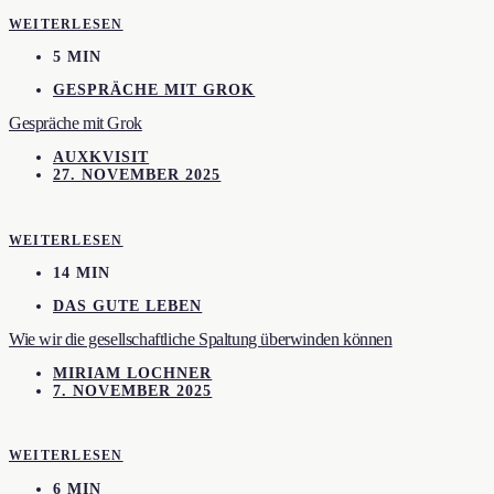
WEITERLESEN
5 MIN
GESPRÄCHE MIT GROK
Gespräche mit Grok
AUXKVISIT
27. NOVEMBER 2025
WEITERLESEN
14 MIN
DAS GUTE LEBEN
Wie wir die gesellschaftliche Spaltung überwinden können
MIRIAM LOCHNER
7. NOVEMBER 2025
WEITERLESEN
6 MIN