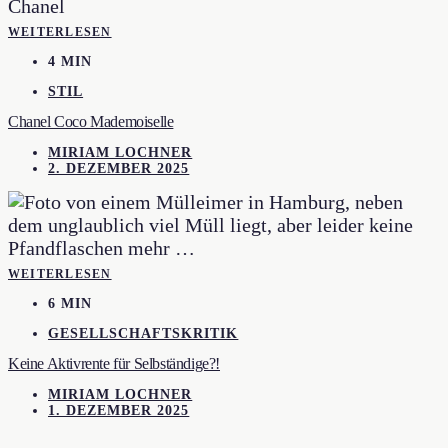
WEITERLESEN
4 MIN
STIL
Chanel Coco Mademoiselle
MIRIAM LOCHNER
2. DEZEMBER 2025
WEITERLESEN
6 MIN
GESELLSCHAFTSKRITIK
Keine Aktivrente für Selbständige?!
MIRIAM LOCHNER
1. DEZEMBER 2025