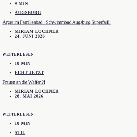
9 MIN
AUGSBURG
Ärger im Familienbad –Schwimmbad Augsburg Superfail!!
MIRIAM LOCHNER
24. JUNI 2026
WEITERLESEN
10 MIN
ECHT JETZT
Frauen an die Waffen?!
MIRIAM LOCHNER
28. MAI 2026
WEITERLESEN
10 MIN
STIL