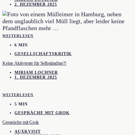
2. DEZEMBER 2025
WEITERLESEN
6 MIN
GESELLSCHAFTSKRITIK
Keine Aktivrente für Selbständige?!
MIRIAM LOCHNER
1. DEZEMBER 2025
WEITERLESEN
5 MIN
GESPRÄCHE MIT GROK
Gespräche mit Grok
AUXKVISIT