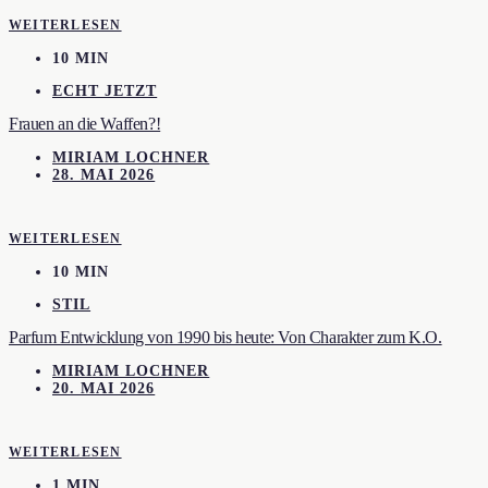
WEITERLESEN
10 MIN
ECHT JETZT
Frauen an die Waffen?!
MIRIAM LOCHNER
28. MAI 2026
WEITERLESEN
10 MIN
STIL
Parfum Entwicklung von 1990 bis heute: Von Charakter zum K.O.
MIRIAM LOCHNER
20. MAI 2026
WEITERLESEN
1 MIN