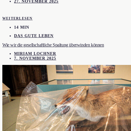
27. NOVEMBER 2025
WEITERLESEN
14 MIN
DAS GUTE LEBEN
Wie wir die gesellschaftliche Spaltung überwinden können
MIRIAM LOCHNER
7. NOVEMBER 2025