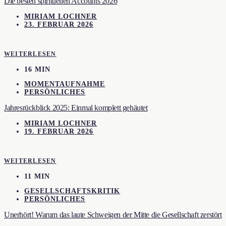
Die besten spirituellen Accounts 2026
MIRIAM LOCHNER
23. FEBRUAR 2026
WEITERLESEN
16 MIN
MOMENTAUFNAHME
PERSÖNLICHES
Jahresrückblick 2025: Einmal komplett gehäutet
MIRIAM LOCHNER
19. FEBRUAR 2026
WEITERLESEN
11 MIN
GESELLSCHAFTSKRITIK
PERSÖNLICHES
Unerhört! Warum das laute Schweigen der Mitte die Gesellschaft zerstört