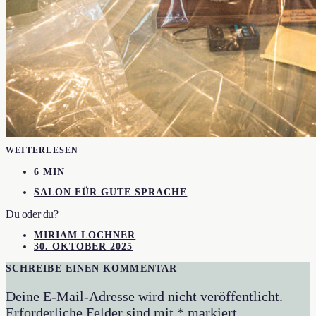
WEITERLESEN
6 MIN
SALON FÜR GUTE SPRACHE
Du oder du?
MIRIAM LOCHNER
30. OKTOBER 2025
SCHREIBE EINEN KOMMENTAR
Deine E-Mail-Adresse wird nicht veröffentlicht.
Erforderliche Felder sind mit
*
markiert