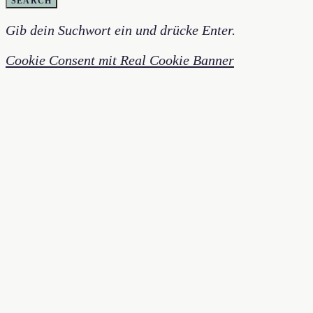
SEARCH
Gib dein Suchwort ein und drücke Enter.
Cookie Consent mit Real Cookie Banner