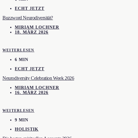
ECHT JETZT
Buzzword Neurodiversität?
MIRIAM LOCHNER
18. MÄRZ 2026
WEITERLESEN
6 MIN
ECHT JETZT
Neurodiversity Celebration Week 2026
MIRIAM LOCHNER
16. MÄRZ 2026
WEITERLESEN
9 MIN
HOLISTIK