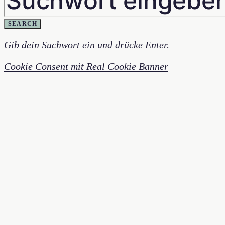
SEARCH
Gib dein Suchwort ein und drücke Enter.
Cookie Consent mit Real Cookie Banner