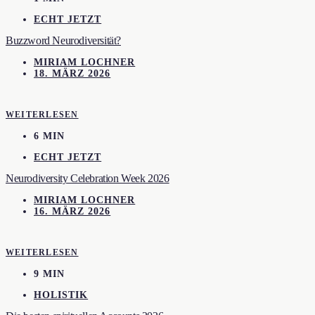
ECHT JETZT
Buzzword Neurodiversität?
MIRIAM LOCHNER
18. MÄRZ 2026
WEITERLESEN
6 MIN
ECHT JETZT
Neurodiversity Celebration Week 2026
MIRIAM LOCHNER
16. MÄRZ 2026
WEITERLESEN
9 MIN
HOLISTIK