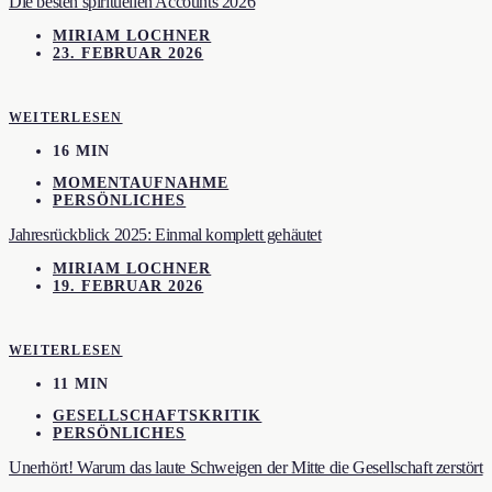
Die besten spirituellen Accounts 2026
MIRIAM LOCHNER
23. FEBRUAR 2026
WEITERLESEN
16 MIN
MOMENTAUFNAHME
PERSÖNLICHES
Jahresrückblick 2025: Einmal komplett gehäutet
MIRIAM LOCHNER
19. FEBRUAR 2026
WEITERLESEN
11 MIN
GESELLSCHAFTSKRITIK
PERSÖNLICHES
Unerhört! Warum das laute Schweigen der Mitte die Gesellschaft zerstört