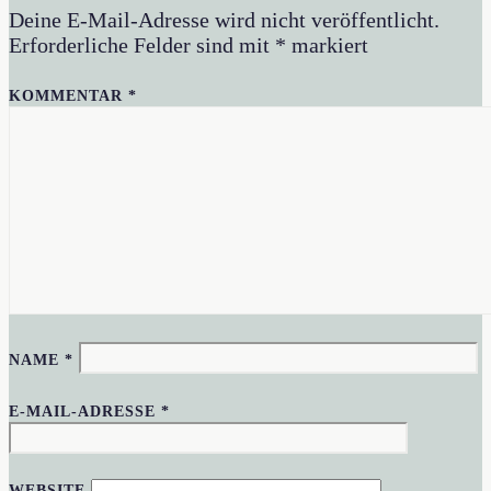
Deine E-Mail-Adresse wird nicht veröffentlicht.
Erforderliche Felder sind mit
*
markiert
KOMMENTAR
*
NAME
*
E-MAIL-ADRESSE
*
WEBSITE