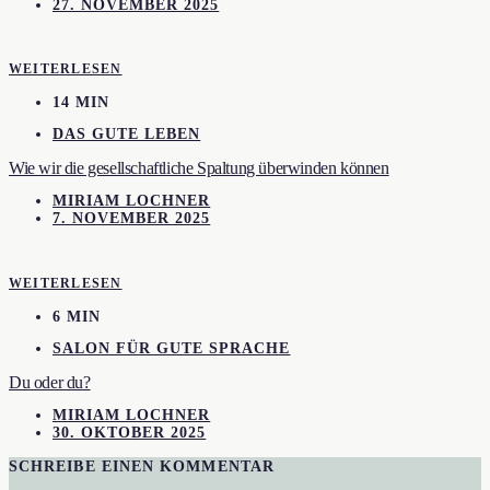
27. NOVEMBER 2025
WEITERLESEN
14 MIN
DAS GUTE LEBEN
Wie wir die gesellschaftliche Spaltung überwinden können
MIRIAM LOCHNER
7. NOVEMBER 2025
WEITERLESEN
6 MIN
SALON FÜR GUTE SPRACHE
Du oder du?
MIRIAM LOCHNER
30. OKTOBER 2025
SCHREIBE EINEN KOMMENTAR