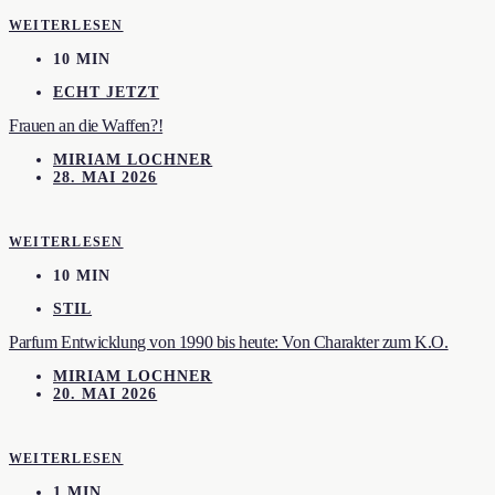
WEITERLESEN
10 MIN
ECHT JETZT
Frauen an die Waffen?!
MIRIAM LOCHNER
28. MAI 2026
WEITERLESEN
10 MIN
STIL
Parfum Entwicklung von 1990 bis heute: Von Charakter zum K.O.
MIRIAM LOCHNER
20. MAI 2026
WEITERLESEN
1 MIN