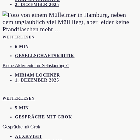
2. DEZEMBER 2025
WEITERLESEN
6 MIN
GESELLSCHAFTSKRITIK
Keine Aktivrente für Selbständige?!
MIRIAM LOCHNER
1. DEZEMBER 2025
WEITERLESEN
5 MIN
GESPRÄCHE MIT GROK
Gespräche mit Grok
AUXKVISIT