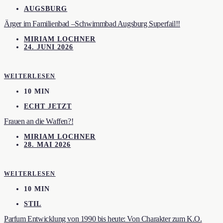
AUGSBURG
Ärger im Familienbad –Schwimmbad Augsburg Superfail!!
MIRIAM LOCHNER
24. JUNI 2026
WEITERLESEN
10 MIN
ECHT JETZT
Frauen an die Waffen?!
MIRIAM LOCHNER
28. MAI 2026
WEITERLESEN
10 MIN
STIL
Parfum Entwicklung von 1990 bis heute: Von Charakter zum K.O.