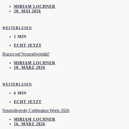
MIRIAM LOCHNER
20. MAI 2026
WEITERLESEN
1 MIN
ECHT JETZT
Buzzword Neurodiversität?
MIRIAM LOCHNER
18. MÄRZ 2026
WEITERLESEN
6 MIN
ECHT JETZT
Neurodiversity Celebration Week 2026
MIRIAM LOCHNER
16. MÄRZ 2026