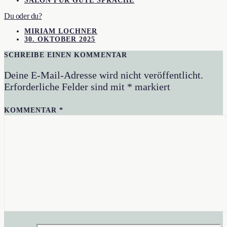
SALON FÜR GUTE SPRACHE
Du oder du?
MIRIAM LOCHNER
30. OKTOBER 2025
SCHREIBE EINEN KOMMENTAR
Deine E-Mail-Adresse wird nicht veröffentlicht.
Erforderliche Felder sind mit
*
markiert
KOMMENTAR
*