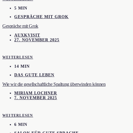
5 MIN
GESPRÄCHE MIT GROK
Gespräche mit Grok
AUXKVISIT
27. NOVEMBER 2025
WEITERLESEN
14 MIN
DAS GUTE LEBEN
Wie wir die gesellschaftliche Spaltung überwinden können
MIRIAM LOCHNER
7. NOVEMBER 2025
WEITERLESEN
6 MIN