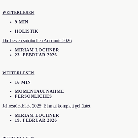
WEITERLESEN
9 MIN
HOLISTIK
Die besten spirituellen Accounts 2026
MIRIAM LOCHNER
23. FEBRUAR 2026
WEITERLESEN
16 MIN
MOMENTAUFNAHME
PERSÖNLICHES
Jahresrückblick 2025: Einmal komplett gehäutet
MIRIAM LOCHNER
19. FEBRUAR 2026