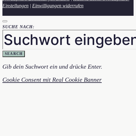
Einstellungen
|
Einwilligungen widerrufen
SUCHE NACH:
SEARCH
Gib dein Suchwort ein und drücke Enter.
Cookie Consent mit Real Cookie Banner