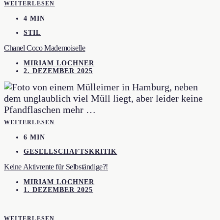
WEITERLESEN
4 MIN
STIL
Chanel Coco Mademoiselle
MIRIAM LOCHNER
2. DEZEMBER 2025
WEITERLESEN
6 MIN
GESELLSCHAFTSKRITIK
Keine Aktivrente für Selbständige?!
MIRIAM LOCHNER
1. DEZEMBER 2025
WEITERLESEN