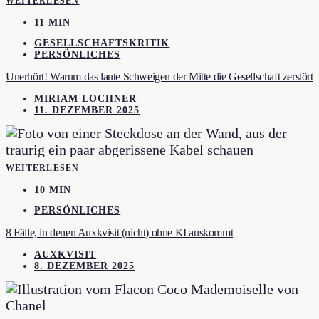
WEITERLESEN
11 MIN
GESELLSCHAFTSKRITIK
PERSÖNLICHES
Unerhört! Warum das laute Schweigen der Mitte die Gesellschaft zerstört
MIRIAM LOCHNER
11. DEZEMBER 2025
WEITERLESEN
10 MIN
PERSÖNLICHES
8 Fälle, in denen Auxkvisit (nicht) ohne KI auskommt
AUXKVISIT
8. DEZEMBER 2025