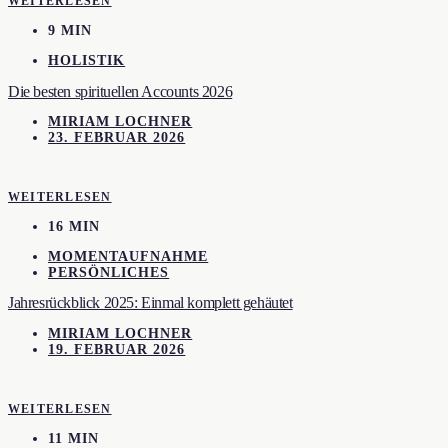
WEITERLESEN
9 MIN
HOLISTIK
Die besten spirituellen Accounts 2026
MIRIAM LOCHNER
23. FEBRUAR 2026
WEITERLESEN
16 MIN
MOMENTAUFNAHME
PERSÖNLICHES
Jahresrückblick 2025: Einmal komplett gehäutet
MIRIAM LOCHNER
19. FEBRUAR 2026
WEITERLESEN
11 MIN