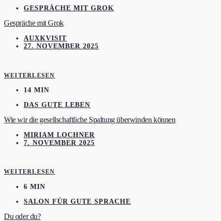
GESPRÄCHE MIT GROK
Gespräche mit Grok
AUXKVISIT
27. NOVEMBER 2025
WEITERLESEN
14 MIN
DAS GUTE LEBEN
Wie wir die gesellschaftliche Spaltung überwinden können
MIRIAM LOCHNER
7. NOVEMBER 2025
WEITERLESEN
6 MIN
SALON FÜR GUTE SPRACHE
Du oder du?