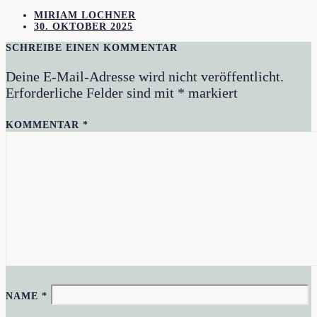
MIRIAM LOCHNER
30. OKTOBER 2025
SCHREIBE EINEN KOMMENTAR
Deine E-Mail-Adresse wird nicht veröffentlicht.
Erforderliche Felder sind mit
*
markiert
KOMMENTAR
*
NAME
*