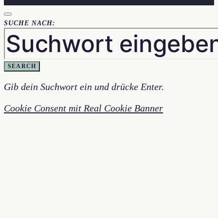
SUCHE NACH:
SEARCH
Gib dein Suchwort ein und drücke Enter.
Cookie Consent mit Real Cookie Banner