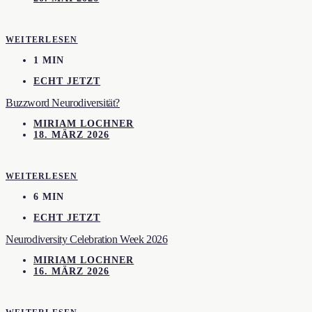
WEITERLESEN
1 MIN
ECHT JETZT
Buzzword Neurodiversität?
MIRIAM LOCHNER
18. MÄRZ 2026
WEITERLESEN
6 MIN
ECHT JETZT
Neurodiversity Celebration Week 2026
MIRIAM LOCHNER
16. MÄRZ 2026