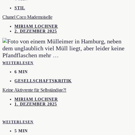
STIL
Chanel Coco Mademoiselle
MIRIAM LOCHNER
2. DEZEMBER 2025
WEITERLESEN
6 MIN
GESELLSCHAFTSKRITIK
Keine Aktivrente für Selbständige?!
MIRIAM LOCHNER
1. DEZEMBER 2025
WEITERLESEN
5 MIN