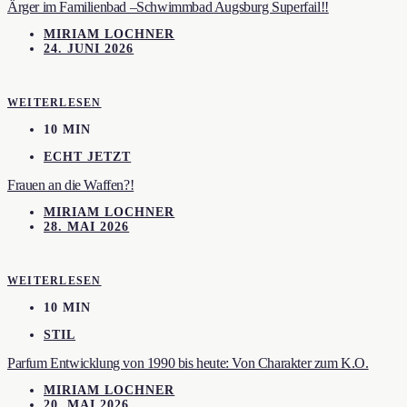
Ärger im Familienbad –Schwimmbad Augsburg Superfail!!
MIRIAM LOCHNER
24. JUNI 2026
WEITERLESEN
10 MIN
ECHT JETZT
Frauen an die Waffen?!
MIRIAM LOCHNER
28. MAI 2026
WEITERLESEN
10 MIN
STIL
Parfum Entwicklung von 1990 bis heute: Von Charakter zum K.O.
MIRIAM LOCHNER
20. MAI 2026