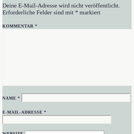
Deine E-Mail-Adresse wird nicht veröffentlicht.
Erforderliche Felder sind mit
*
markiert
KOMMENTAR
*
NAME
*
E-MAIL-ADRESSE
*
WEBSITE