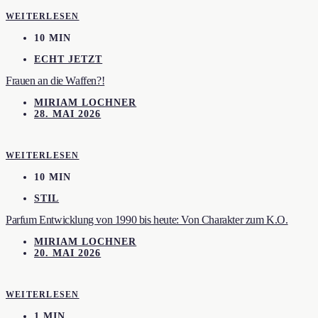
WEITERLESEN
10 MIN
ECHT JETZT
Frauen an die Waffen?!
MIRIAM LOCHNER
28. MAI 2026
WEITERLESEN
10 MIN
STIL
Parfum Entwicklung von 1990 bis heute: Von Charakter zum K.O.
MIRIAM LOCHNER
20. MAI 2026
WEITERLESEN
1 MIN