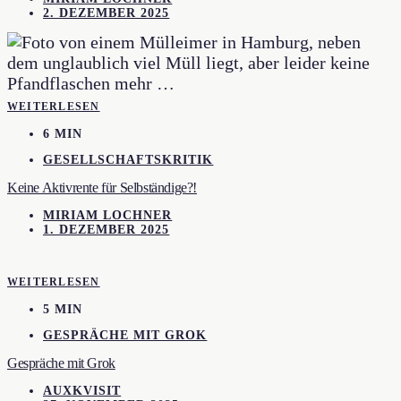
2. DEZEMBER 2025
WEITERLESEN
6 MIN
GESELLSCHAFTSKRITIK
Keine Aktivrente für Selbständige?!
MIRIAM LOCHNER
1. DEZEMBER 2025
WEITERLESEN
5 MIN
GESPRÄCHE MIT GROK
Gespräche mit Grok
AUXKVISIT