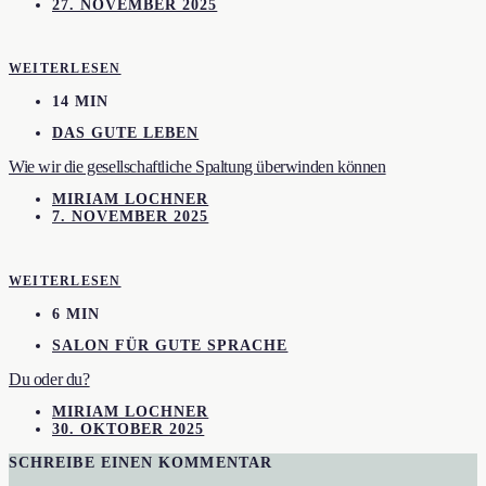
27. NOVEMBER 2025
WEITERLESEN
14 MIN
DAS GUTE LEBEN
Wie wir die gesellschaftliche Spaltung überwinden können
MIRIAM LOCHNER
7. NOVEMBER 2025
WEITERLESEN
6 MIN
SALON FÜR GUTE SPRACHE
Du oder du?
MIRIAM LOCHNER
30. OKTOBER 2025
SCHREIBE EINEN KOMMENTAR