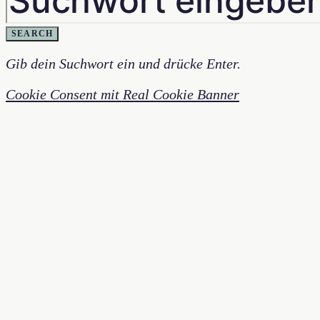
SEARCH
Gib dein Suchwort ein und drücke Enter.
Cookie Consent mit Real Cookie Banner