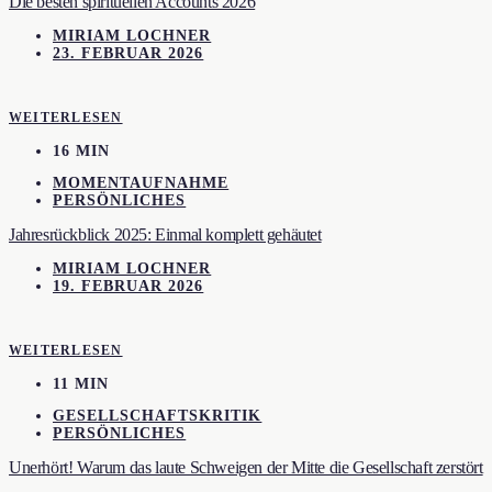
Die besten spirituellen Accounts 2026
MIRIAM LOCHNER
23. FEBRUAR 2026
WEITERLESEN
16 MIN
MOMENTAUFNAHME
PERSÖNLICHES
Jahresrückblick 2025: Einmal komplett gehäutet
MIRIAM LOCHNER
19. FEBRUAR 2026
WEITERLESEN
11 MIN
GESELLSCHAFTSKRITIK
PERSÖNLICHES
Unerhört! Warum das laute Schweigen der Mitte die Gesellschaft zerstört