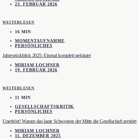
23. FEBRUAR 2026
WEITERLESEN
16 MIN
MOMENTAUFNAHME
PERSÖNLICHES
Jahresrückblick 2025: Einmal komplett gehäutet
MIRIAM LOCHNER
19. FEBRUAR 2026
WEITERLESEN
11 MIN
GESELLSCHAFTSKRITIK
PERSÖNLICHES
Unerhört! Warum das laute Schweigen der Mitte die Gesellschaft zerstört
MIRIAM LOCHNER
11. DEZEMBER 2025