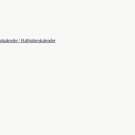
kalender / Halbjahreskalender