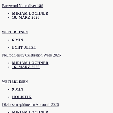
Buzzword Neurodiversität?
MIRIAM LOCHNER
18. MÄRZ 2026
WEITERLESEN
6 MIN
ECHT JETZT
Neurodiversity Celebration Week 2026
MIRIAM LOCHNER
16. MÄRZ 2026
WEITERLESEN
9 MIN
HOLISTIK
Die besten spirituellen Accounts 2026
MIRIAM LOCHNER