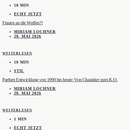
10 MIN
ECHT JETZT
Frauen an die Waffen?!
MIRIAM LOCHNER
28. MAI 2026
WEITERLESEN
10 MIN
STIL
Parfum Entwicklung von 1990 bis heute: Von Charakter zum K.O.
MIRIAM LOCHNER
20. MAI 2026
WEITERLESEN
1 MIN
ECHT JETZT