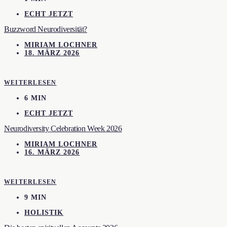
ECHT JETZT
Buzzword Neurodiversität?
MIRIAM LOCHNER
18. MÄRZ 2026
WEITERLESEN
6 MIN
ECHT JETZT
Neurodiversity Celebration Week 2026
MIRIAM LOCHNER
16. MÄRZ 2026
WEITERLESEN
9 MIN
HOLISTIK