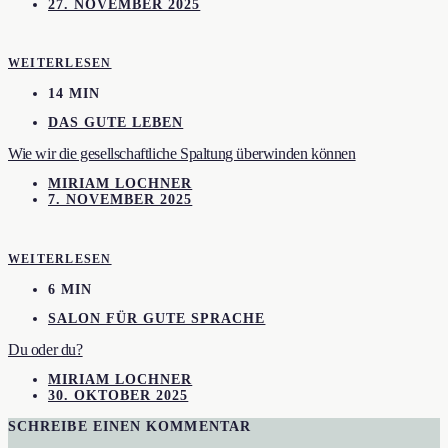
27. NOVEMBER 2025
WEITERLESEN
14 MIN
DAS GUTE LEBEN
Wie wir die gesellschaftliche Spaltung überwinden können
MIRIAM LOCHNER
7. NOVEMBER 2025
WEITERLESEN
6 MIN
SALON FÜR GUTE SPRACHE
Du oder du?
MIRIAM LOCHNER
30. OKTOBER 2025
SCHREIBE EINEN KOMMENTAR