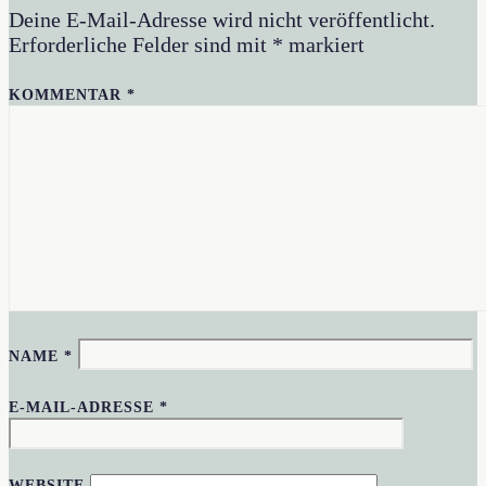
Deine E-Mail-Adresse wird nicht veröffentlicht.
Erforderliche Felder sind mit
*
markiert
KOMMENTAR
*
NAME
*
E-MAIL-ADRESSE
*
WEBSITE