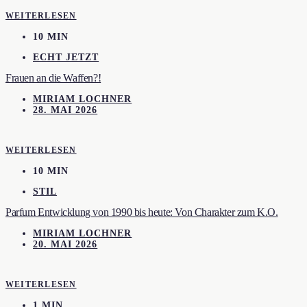
WEITERLESEN
10 MIN
ECHT JETZT
Frauen an die Waffen?!
MIRIAM LOCHNER
28. MAI 2026
WEITERLESEN
10 MIN
STIL
Parfum Entwicklung von 1990 bis heute: Von Charakter zum K.O.
MIRIAM LOCHNER
20. MAI 2026
WEITERLESEN
1 MIN