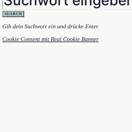
SEARCH
Gib dein Suchwort ein und drücke Enter.
Cookie Consent mit Real Cookie Banner