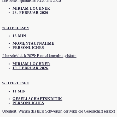
Die besten spirituellen Accounts 2026
MIRIAM LOCHNER
23. FEBRUAR 2026
WEITERLESEN
16 MIN
MOMENTAUFNAHME
PERSÖNLICHES
Jahresrückblick 2025: Einmal komplett gehäutet
MIRIAM LOCHNER
19. FEBRUAR 2026
WEITERLESEN
11 MIN
GESELLSCHAFTSKRITIK
PERSÖNLICHES
Unerhört! Warum das laute Schweigen der Mitte die Gesellschaft zerstört