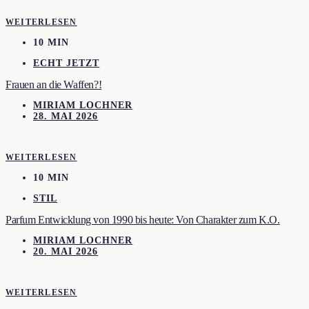
WEITERLESEN
10 MIN
ECHT JETZT
Frauen an die Waffen?!
MIRIAM LOCHNER
28. MAI 2026
WEITERLESEN
10 MIN
STIL
Parfum Entwicklung von 1990 bis heute: Von Charakter zum K.O.
MIRIAM LOCHNER
20. MAI 2026
WEITERLESEN