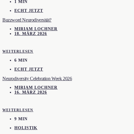
1 MIN
ECHT JETZT
Buzzword Neurodiversität?
MIRIAM LOCHNER
18. MÄRZ 2026
WEITERLESEN
6 MIN
ECHT JETZT
Neurodiversity Celebration Week 2026
MIRIAM LOCHNER
16. MÄRZ 2026
WEITERLESEN
9 MIN
HOLISTIK