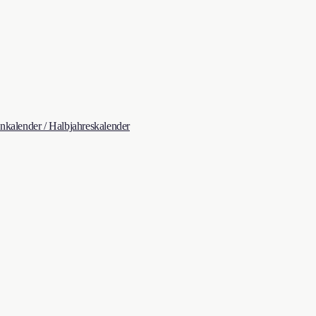
kalender / Halbjahreskalender