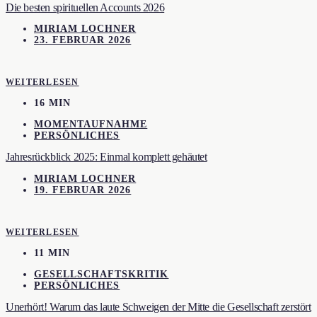
Die besten spirituellen Accounts 2026
MIRIAM LOCHNER
23. FEBRUAR 2026
WEITERLESEN
16 MIN
MOMENTAUFNAHME
PERSÖNLICHES
Jahresrückblick 2025: Einmal komplett gehäutet
MIRIAM LOCHNER
19. FEBRUAR 2026
WEITERLESEN
11 MIN
GESELLSCHAFTSKRITIK
PERSÖNLICHES
Unerhört! Warum das laute Schweigen der Mitte die Gesellschaft zerstört