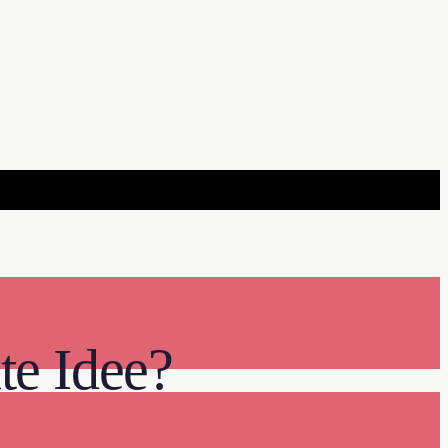
te Idee?