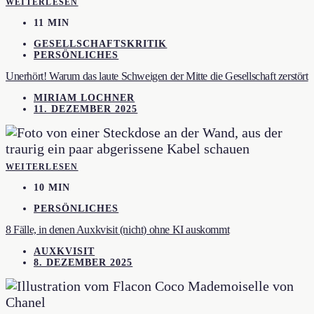
WEITERLESEN
11 MIN
GESELLSCHAFTSKRITIK
PERSÖNLICHES
Unerhört! Warum das laute Schweigen der Mitte die Gesellschaft zerstört
MIRIAM LOCHNER
11. DEZEMBER 2025
WEITERLESEN
10 MIN
PERSÖNLICHES
8 Fälle, in denen Auxkvisit (nicht) ohne KI auskommt
AUXKVISIT
8. DEZEMBER 2025