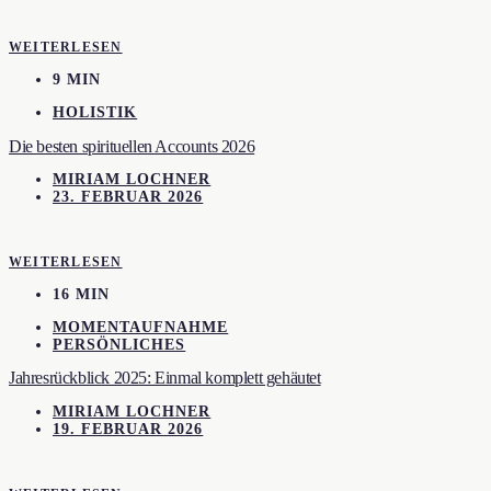
WEITERLESEN
9 MIN
HOLISTIK
Die besten spirituellen Accounts 2026
MIRIAM LOCHNER
23. FEBRUAR 2026
WEITERLESEN
16 MIN
MOMENTAUFNAHME
PERSÖNLICHES
Jahresrückblick 2025: Einmal komplett gehäutet
MIRIAM LOCHNER
19. FEBRUAR 2026