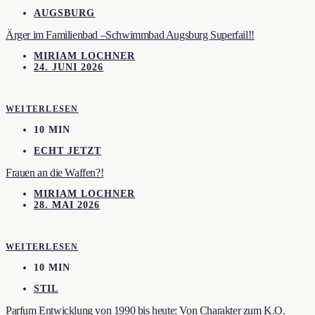
AUGSBURG
Ärger im Familienbad –Schwimmbad Augsburg Superfail!!
MIRIAM LOCHNER
24. JUNI 2026
WEITERLESEN
10 MIN
ECHT JETZT
Frauen an die Waffen?!
MIRIAM LOCHNER
28. MAI 2026
WEITERLESEN
10 MIN
STIL
Parfum Entwicklung von 1990 bis heute: Von Charakter zum K.O.