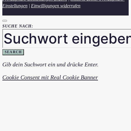
Einstellungen
|
Einwilligungen widerrufen
SUCHE NACH:
SEARCH
Gib dein Suchwort ein und drücke Enter.
Cookie Consent mit Real Cookie Banner