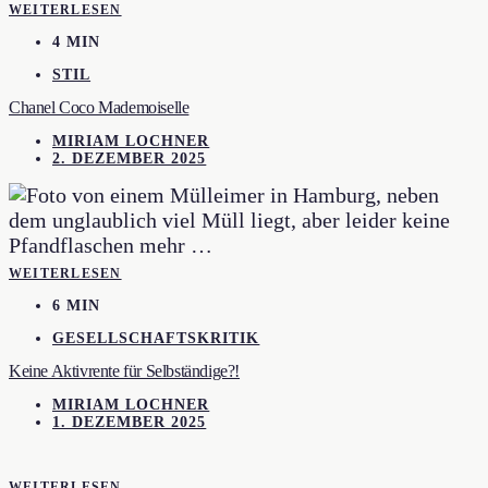
WEITERLESEN
4 MIN
STIL
Chanel Coco Mademoiselle
MIRIAM LOCHNER
2. DEZEMBER 2025
WEITERLESEN
6 MIN
GESELLSCHAFTSKRITIK
Keine Aktivrente für Selbständige?!
MIRIAM LOCHNER
1. DEZEMBER 2025
WEITERLESEN