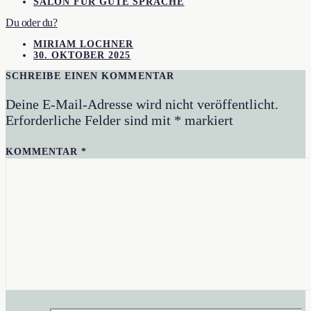
SALON FÜR GUTE SPRACHE
Du oder du?
MIRIAM LOCHNER
30. OKTOBER 2025
SCHREIBE EINEN KOMMENTAR
Deine E-Mail-Adresse wird nicht veröffentlicht.
Erforderliche Felder sind mit
*
markiert
KOMMENTAR
*