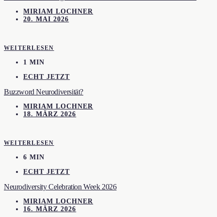
MIRIAM LOCHNER
20. MAI 2026
WEITERLESEN
1 MIN
ECHT JETZT
Buzzword Neurodiversität?
MIRIAM LOCHNER
18. MÄRZ 2026
WEITERLESEN
6 MIN
ECHT JETZT
Neurodiversity Celebration Week 2026
MIRIAM LOCHNER
16. MÄRZ 2026