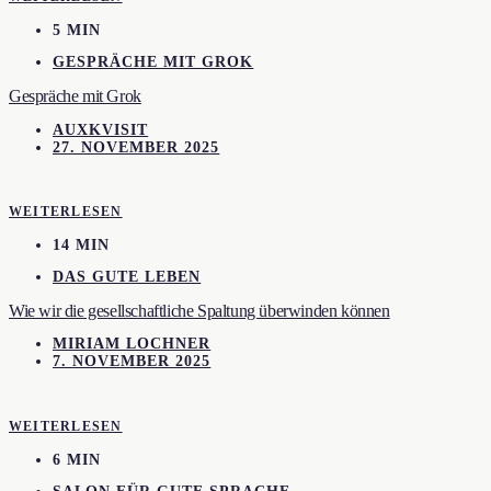
5 MIN
GESPRÄCHE MIT GROK
Gespräche mit Grok
AUXKVISIT
27. NOVEMBER 2025
WEITERLESEN
14 MIN
DAS GUTE LEBEN
Wie wir die gesellschaftliche Spaltung überwinden können
MIRIAM LOCHNER
7. NOVEMBER 2025
WEITERLESEN
6 MIN