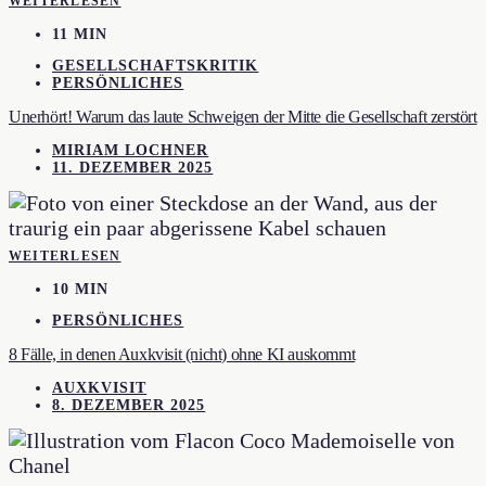
WEITERLESEN
11 MIN
GESELLSCHAFTSKRITIK
PERSÖNLICHES
Unerhört! Warum das laute Schweigen der Mitte die Gesellschaft zerstört
MIRIAM LOCHNER
11. DEZEMBER 2025
WEITERLESEN
10 MIN
PERSÖNLICHES
8 Fälle, in denen Auxkvisit (nicht) ohne KI auskommt
AUXKVISIT
8. DEZEMBER 2025