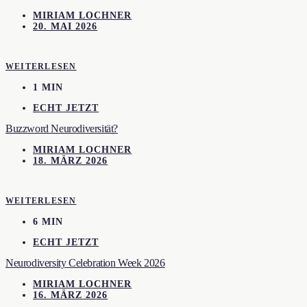
MIRIAM LOCHNER
20. MAI 2026
WEITERLESEN
1 MIN
ECHT JETZT
Buzzword Neurodiversität?
MIRIAM LOCHNER
18. MÄRZ 2026
WEITERLESEN
6 MIN
ECHT JETZT
Neurodiversity Celebration Week 2026
MIRIAM LOCHNER
16. MÄRZ 2026