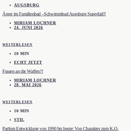
AUGSBURG
Ärger im Familienbad –Schwimmbad Augsburg Superfail!!
MIRIAM LOCHNER
24. JUNI 2026
WEITERLESEN
10 MIN
ECHT JETZT
Frauen an die Waffen?!
MIRIAM LOCHNER
28. MAI 2026
WEITERLESEN
10 MIN
STIL
Parfum Entwicklung von 1990 bis heute: Von Charakter zum K.O.