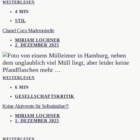
WEITERLESEN
4 MIN
STIL
Chanel Coco Mademoiselle
MIRIAM LOCHNER
2. DEZEMBER 2025
WEITERLESEN
6 MIN
GESELLSCHAFTSKRITIK
Keine Aktivrente für Selbständige?!
MIRIAM LOCHNER
1. DEZEMBER 2025
WEITERLESEN