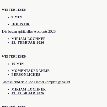
WEITERLESEN
9 MIN
HOLISTIK
Die besten spirituellen Accounts 2026
MIRIAM LOCHNER
23. FEBRUAR 2026
WEITERLESEN
16 MIN
MOMENTAUFNAHME
PERSÖNLICHES
Jahresrückblick 2025: Einmal komplett gehäutet
MIRIAM LOCHNER
19. FEBRUAR 2026