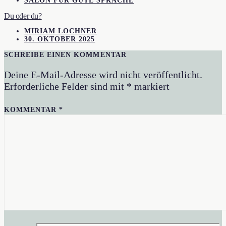
SALON FÜR GUTE SPRACHE
Du oder du?
MIRIAM LOCHNER
30. OKTOBER 2025
SCHREIBE EINEN KOMMENTAR
Deine E-Mail-Adresse wird nicht veröffentlicht.
Erforderliche Felder sind mit
*
markiert
KOMMENTAR
*