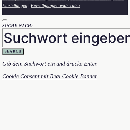
Einstellungen
|
Einwilligungen widerrufen
SUCHE NACH:
SEARCH
Gib dein Suchwort ein und drücke Enter.
Cookie Consent mit Real Cookie Banner