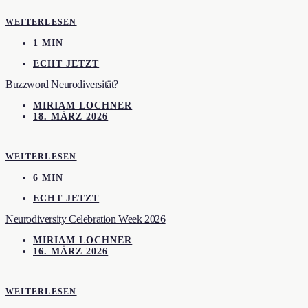
WEITERLESEN
1 MIN
ECHT JETZT
Buzzword Neurodiversität?
MIRIAM LOCHNER
18. MÄRZ 2026
WEITERLESEN
6 MIN
ECHT JETZT
Neurodiversity Celebration Week 2026
MIRIAM LOCHNER
16. MÄRZ 2026
WEITERLESEN