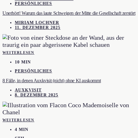
PERSÖNLICHES
Unerhört! Warum das laute Schweigen der Mitte die Gesellschaft zerstört
MIRIAM LOCHNER
11. DEZEMBER 2025
WEITERLESEN
10 MIN
PERSÖNLICHES
8 Fälle, in denen Auxkvisit (nicht) ohne KI auskommt
AUXKVISIT
8. DEZEMBER 2025
WEITERLESEN
4 MIN