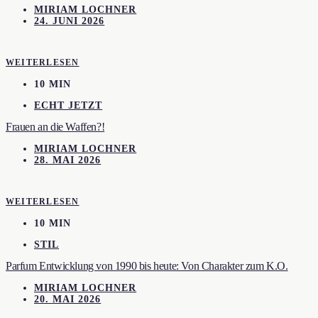
MIRIAM LOCHNER
24. JUNI 2026
WEITERLESEN
10 MIN
ECHT JETZT
Frauen an die Waffen?!
MIRIAM LOCHNER
28. MAI 2026
WEITERLESEN
10 MIN
STIL
Parfum Entwicklung von 1990 bis heute: Von Charakter zum K.O.
MIRIAM LOCHNER
20. MAI 2026