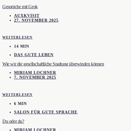
Gespräche mit Grok
AUXKVISIT
27. NOVEMBER 2025
WEITERLESEN
14 MIN
DAS GUTE LEBEN
Wie wir die gesellschaftliche Spaltung überwinden können
MIRIAM LOCHNER
7. NOVEMBER 2025
WEITERLESEN
6 MIN
SALON FÜR GUTE SPRACHE
Du oder du?
MIRIAM LOCHNER