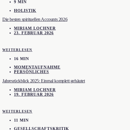
9 MIN
HOLISTIK
Die besten spirituellen Accounts 2026
MIRIAM LOCHNER
23. FEBRUAR 2026
WEITERLESEN
16 MIN
MOMENTAUFNAHME
PERSÖNLICHES
Jahresrückblick 2025: Einmal komplett gehäutet
MIRIAM LOCHNER
19. FEBRUAR 2026
WEITERLESEN
11 MIN
GESELLSCHAFTSKRITIK