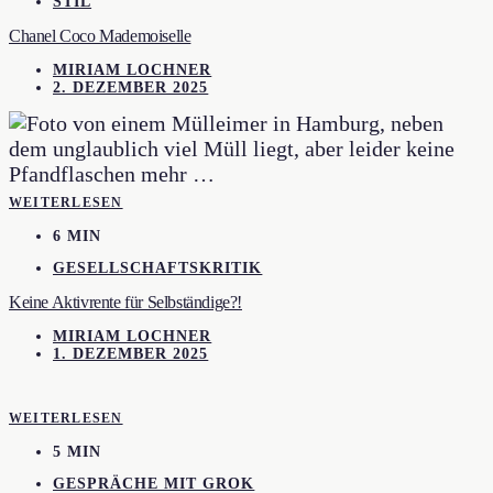
STIL
Chanel Coco Mademoiselle
MIRIAM LOCHNER
2. DEZEMBER 2025
WEITERLESEN
6 MIN
GESELLSCHAFTSKRITIK
Keine Aktivrente für Selbständige?!
MIRIAM LOCHNER
1. DEZEMBER 2025
WEITERLESEN
5 MIN
GESPRÄCHE MIT GROK