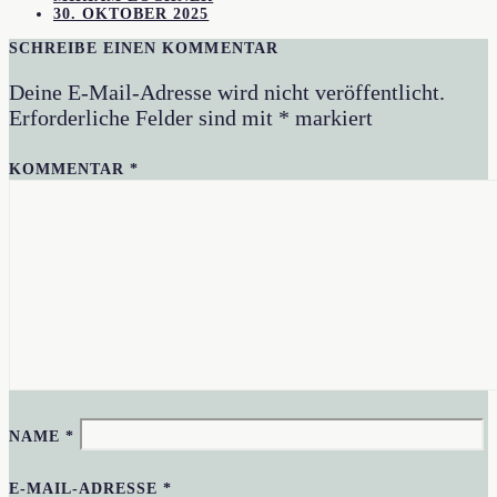
30. OKTOBER 2025
SCHREIBE EINEN KOMMENTAR
Deine E-Mail-Adresse wird nicht veröffentlicht.
Erforderliche Felder sind mit
*
markiert
KOMMENTAR
*
NAME
*
E-MAIL-ADRESSE
*