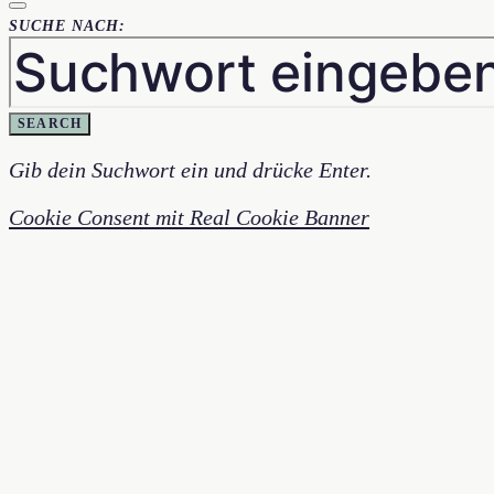
SUCHE NACH:
SEARCH
Gib dein Suchwort ein und drücke Enter.
Cookie Consent mit Real Cookie Banner