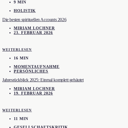
9 MIN
HOLISTIK
Die besten spirituellen Accounts 2026
MIRIAM LOCHNER
23. FEBRUAR 2026
WEITERLESEN
16 MIN
MOMENTAUFNAHME
PERSÖNLICHES
Jahresrückblick 2025: Einmal komplett gehäutet
MIRIAM LOCHNER
19. FEBRUAR 2026
WEITERLESEN
11 MIN
GESELLSCHAFTSKRITIK