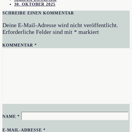
30. OKTOBER 2025
SCHREIBE EINEN KOMMENTAR
Deine E-Mail-Adresse wird nicht veröffentlicht.
Erforderliche Felder sind mit
*
markiert
KOMMENTAR
*
NAME
*
E-MAIL-ADRESSE
*