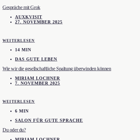
Gespräche mit Grok
AUXKVISIT
27. NOVEMBER 2025
WEITERLESEN
14 MIN
DAS GUTE LEBEN
Wie wir die gesellschaftliche Spaltung überwinden können
MIRIAM LOCHNER
7. NOVEMBER 2025
WEITERLESEN
6 MIN
SALON FÜR GUTE SPRACHE
Du oder du?
MIRIAM LOCHNER