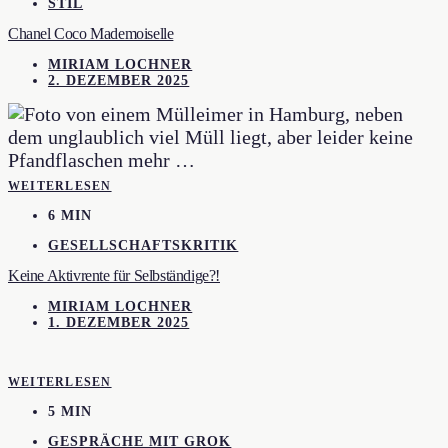
STIL
Chanel Coco Mademoiselle
MIRIAM LOCHNER
2. DEZEMBER 2025
WEITERLESEN
6 MIN
GESELLSCHAFTSKRITIK
Keine Aktivrente für Selbständige?!
MIRIAM LOCHNER
1. DEZEMBER 2025
WEITERLESEN
5 MIN
GESPRÄCHE MIT GROK