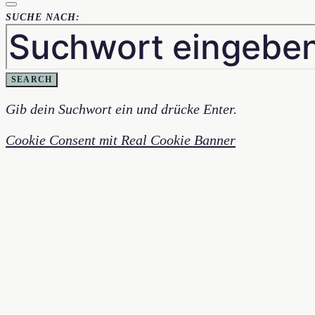
SUCHE NACH:
SEARCH
Gib dein Suchwort ein und drücke Enter.
Cookie Consent mit Real Cookie Banner