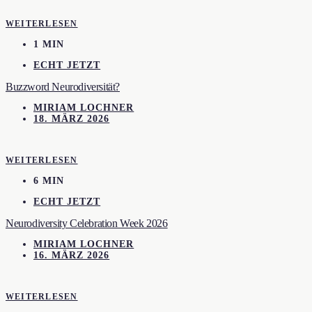
WEITERLESEN
1 MIN
ECHT JETZT
Buzzword Neurodiversität?
MIRIAM LOCHNER
18. MÄRZ 2026
WEITERLESEN
6 MIN
ECHT JETZT
Neurodiversity Celebration Week 2026
MIRIAM LOCHNER
16. MÄRZ 2026
WEITERLESEN