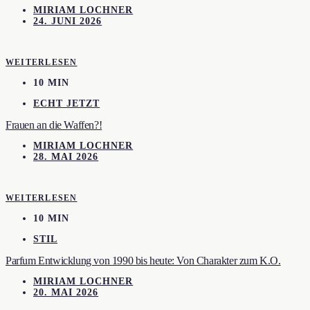
MIRIAM LOCHNER
24. JUNI 2026
WEITERLESEN
10 MIN
ECHT JETZT
Frauen an die Waffen?!
MIRIAM LOCHNER
28. MAI 2026
WEITERLESEN
10 MIN
STIL
Parfum Entwicklung von 1990 bis heute: Von Charakter zum K.O.
MIRIAM LOCHNER
20. MAI 2026