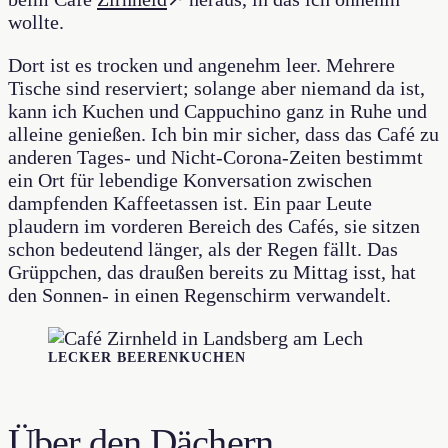
wollte.
Dort ist es trocken und angenehm leer. Mehrere
Tische sind reserviert; solange aber niemand da ist,
kann ich Kuchen und Cappuchino ganz in Ruhe und
alleine genießen. Ich bin mir sicher, dass das Café zu
anderen Tages- und Nicht-Corona-Zeiten bestimmt
ein Ort für lebendige Konversation zwischen
dampfenden Kaffeetassen ist. Ein paar Leute
plaudern im vorderen Bereich des Cafés, sie sitzen
schon bedeutend länger, als der Regen fällt. Das
Grüppchen, das draußen bereits zu Mittag isst, hat
den Sonnen- in einen Regenschirm verwandelt.
LECKER BEERENKUCHEN
Über den Dächern