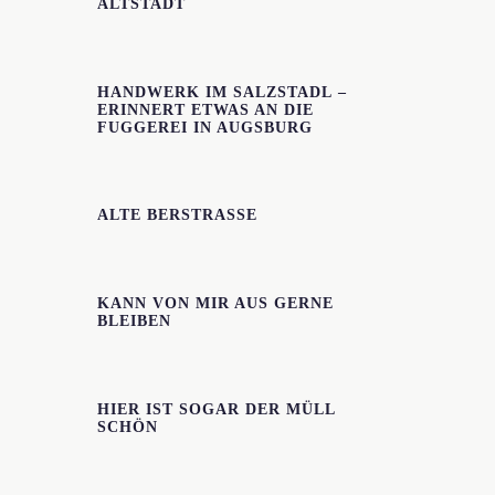
ALTSTADT
HANDWERK IM SALZSTADL –
ERINNERT ETWAS AN DIE
FUGGEREI IN AUGSBURG
ALTE BERSTRASSE
KANN VON MIR AUS GERNE
BLEIBEN
HIER IST SOGAR DER MÜLL
SCHÖN