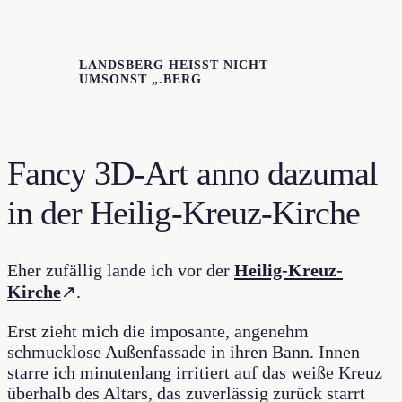
LANDSBERG HEISST NICHT U
MSONST „.BERG
Fancy 3D-Art anno dazumal
in der Heilig-Kreuz-Kirche
Eher zufällig lande ich vor der
Heilig-Kreuz-
Kirche
↗.
Erst zieht mich die imposante, angenehm
schmucklose Außenfassade in ihren Bann. Innen
starre ich minutenlang irritiert auf das weiße Kreuz
überhalb des Altars, das zuverlässig zurück starrt