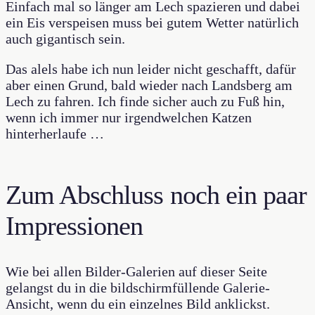
Einfach mal so länger am Lech spazieren und dabei
ein Eis verspeisen muss bei gutem Wetter natürlich
auch gigantisch sein.
Das alels habe ich nun leider nicht geschafft, dafür
aber einen Grund, bald wieder nach Landsberg am
Lech zu fahren. Ich finde sicher auch zu Fuß hin,
wenn ich immer nur irgendwelchen Katzen
hinterherlaufe …
Zum Abschluss noch ein paar
Impressionen
Wie bei allen Bilder-Galerien auf dieser Seite
gelangst du in die bildschirmfüllende Galerie-
Ansicht, wenn du ein einzelnes Bild anklickst.