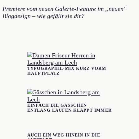
Premiere vom neuen Galerie-Feature im „neuen“
Blogdesign – wie gefällt sie dir?
TYPOGRAPHIE-MIX KURZ VORM
HAUPTPLATZ
EINFACH DIE GÄSSCHEN
ENTLANG LAUFEN KLAPPT IMMER
AUCH EIN WEG HINEIN IN DIE