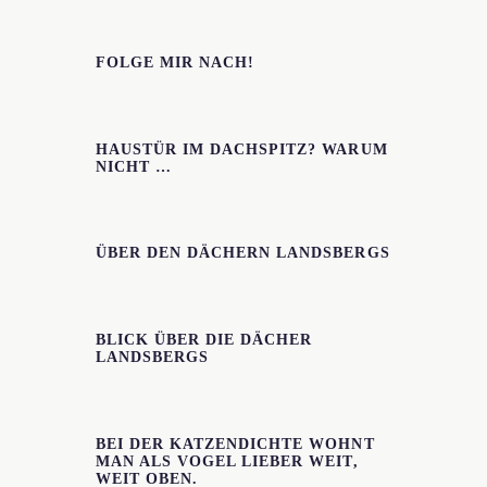
FOLGE MIR NACH!
HAUSTÜR IM DACHSPITZ? WARUM
NICHT …
ÜBER DEN DÄCHERN LANDSBERGS
BLICK ÜBER DIE DÄCHER
LANDSBERGS
BEI DER KATZENDICHTE WOHNT
MAN ALS VOGEL LIEBER WEIT,
WEIT OBEN.