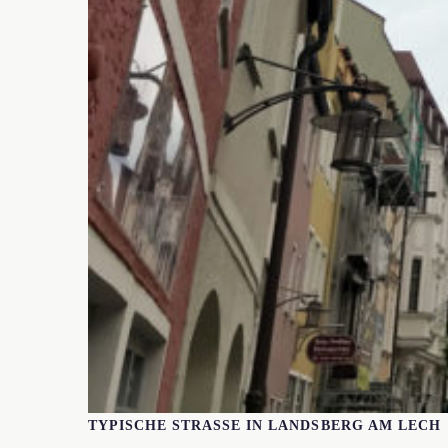
TYPISCHE STRASSE IN LANDSBERG AM LECH