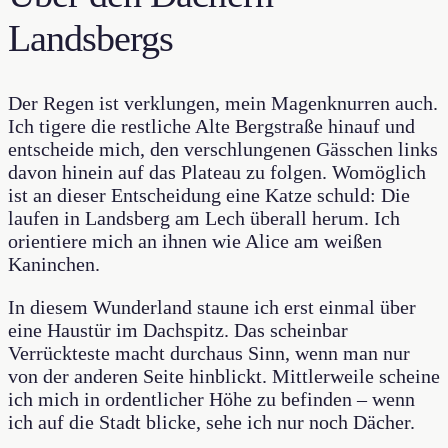
Landsbergs
Der Regen ist verklungen, mein Magenknurren auch.
Ich tigere die restliche Alte Bergstraße hinauf und
entscheide mich, den verschlungenen Gässchen links
davon hinein auf das Plateau zu folgen. Womöglich
ist an dieser Entscheidung eine Katze schuld: Die
laufen in Landsberg am Lech überall herum. Ich
orientiere mich an ihnen wie Alice am weißen
Kaninchen.
In diesem Wunderland staune ich erst einmal über
eine Haustür im Dachspitz. Das scheinbar
Verrückteste macht durchaus Sinn, wenn man nur
von der anderen Seite hinblickt. Mittlerweile scheine
ich mich in ordentlicher Höhe zu befinden – wenn
ich auf die Stadt blicke, sehe ich nur noch Dächer.