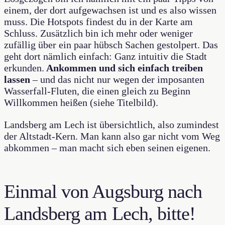
einem, der dort aufgewachsen ist und es also wissen
muss. Die Hotspots findest du in der Karte am
Schluss. Zusätzlich bin ich mehr oder weniger
zufällig über ein paar hübsch Sachen gestolpert. Das
geht dort nämlich einfach: Ganz intuitiv die Stadt
erkunden.
Ankommen und sich einfach treiben
lassen
– und das nicht nur wegen der imposanten
Wasserfall-Fluten, die einen gleich zu Beginn
Willkommen heißen (siehe Titelbild).
Landsberg am Lech ist übersichtlich, also zumindest
der Altstadt-Kern. Man kann also gar nicht vom Weg
abkommen – man macht sich eben seinen eigenen.
Einmal von Augsburg nach
Landsberg am Lech, bitte!