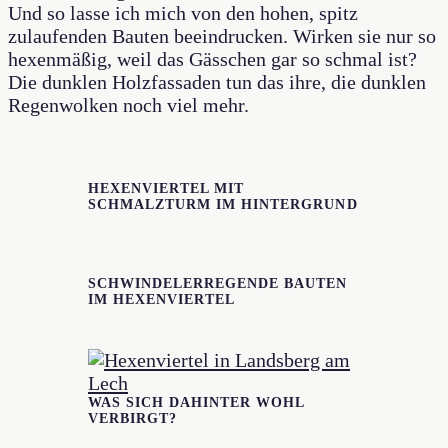
Und so lasse ich mich von den hohen, spitz
zulaufenden Bauten beeindrucken. Wirken sie nur so
hexenmäßig, weil das Gässchen gar so schmal ist?
Die dunklen Holzfassaden tun das ihre, die dunklen
Regenwolken noch viel mehr.
HEXENVIERTEL MIT
SCHMALZTURM IM HINTERGRUND
SCHWINDELERREGENDE BAUTEN
IM HEXENVIERTEL
WAS SICH DAHINTER WOHL
VERBIRGT?