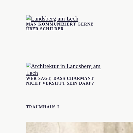
MAN KOMMUNIZIERT GERNE
ÜBER SCHILDER
WER SAGT, DASS CHARMANT
NICHT VERSIFFT SEIN DARF?
TRAUMHAUS I