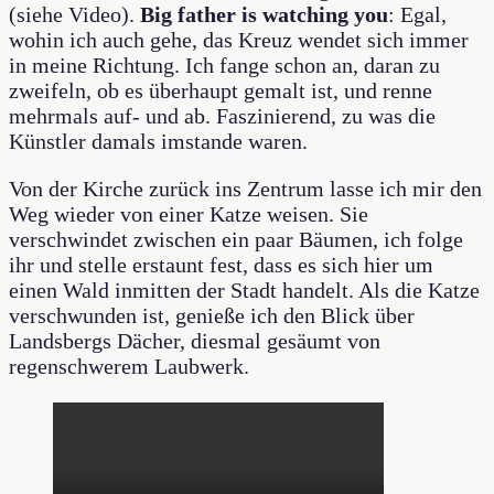
(siehe Video).
Big father is watching you
: Egal,
wohin ich auch gehe, das Kreuz wendet sich immer
in meine Richtung. Ich fange schon an, daran zu
zweifeln, ob es überhaupt gemalt ist, und renne
mehrmals auf- und ab. Faszinierend, zu was die
Künstler damals imstande waren.
Von der Kirche zurück ins Zentrum lasse ich mir den
Weg wieder von einer Katze weisen. Sie
verschwindet zwischen ein paar Bäumen, ich folge
ihr und stelle erstaunt fest, dass es sich hier um
einen Wald inmitten der Stadt handelt. Als die Katze
verschwunden ist, genieße ich den Blick über
Landsbergs Dächer, diesmal gesäumt von
regenschwerem Laubwerk.