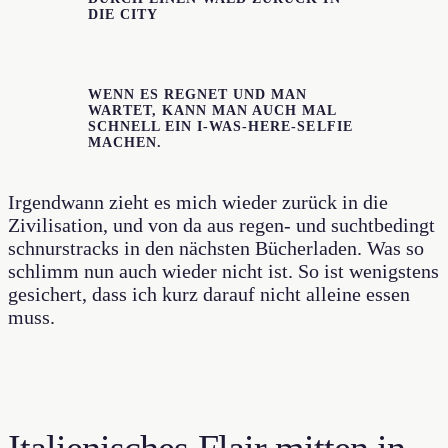
DIE CITY
WENN ES REGNET UND MAN
WARTET, KANN MAN AUCH MAL
SCHNELL EIN I-WAS-HERE-SELFIE
MACHEN.
Irgendwann zieht es mich wieder zurück in die
Zivilisation, und von da aus regen- und suchtbedingt
schnurstracks in den nächsten Bücherladen. Was so
schlimm nun auch wieder nicht ist. So ist wenigstens
gesichert, dass ich kurz darauf nicht alleine essen
muss.