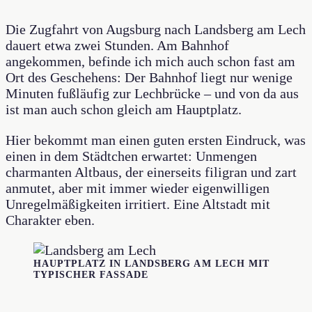
Die Zugfahrt von Augsburg nach Landsberg am Lech
dauert etwa zwei Stunden. Am Bahnhof
angekommen, befinde ich mich auch schon fast am
Ort des Geschehens: Der Bahnhof liegt nur wenige
Minuten fußläufig zur Lechbrücke – und von da aus
ist man auch schon gleich am Hauptplatz.
Hier bekommt man einen guten ersten Eindruck, was
einen in dem Städtchen erwartet: Unmengen
charmanten Altbaus, der einerseits filigran und zart
anmutet, aber mit immer wieder eigenwilligen
Unregelmäßigkeiten irritiert. Eine Altstadt mit
Charakter eben.
HAUPTPLATZ IN LANDSBERG AM LECH MIT
TYPISCHER FASSADE