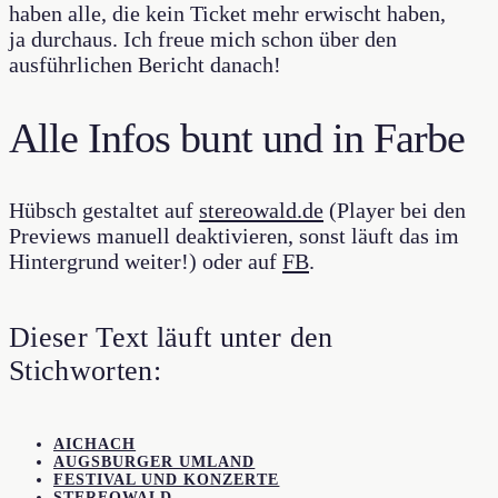
haben alle, die kein Ticket mehr erwischt haben,
ja durchaus. Ich freue mich schon über den
ausführlichen Bericht danach!
Alle Infos bunt und in Farbe
Hübsch gestaltet auf
stereowald.de
(Player bei den
Previews manuell deaktivieren, sonst läuft das im
Hintergrund weiter!) oder auf
FB
.
Dieser Text läuft unter den
Stichworten:
AICHACH
AUGSBURGER UMLAND
FESTIVAL UND KONZERTE
STEREOWALD