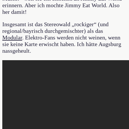
erinnern. Aber ich mochte Jimmy Eat World. Also
her damit!
Insgesamt ist das Stereowald „rockiger“ (und
regional/bayrisch durchgemischter) als das
Modular
. Elektro-Fans werden nicht weinen, wenn
sie keine Karte erwischt haben. Ich hätte Augsburg
nassgeheult.