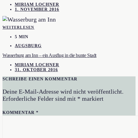
MIRIAM LOCHNER
1. NOVEMBER 2016
WEITERLESEN
5 MIN
AUGSBURG
Wasserburg am Inn – ein Ausflug in die bunte Stadt
MIRIAM LOCHNER
31. OKTOBER 2016
SCHREIBE EINEN KOMMENTAR
Deine E-Mail-Adresse wird nicht veröffentlicht.
Erforderliche Felder sind mit
*
markiert
KOMMENTAR
*