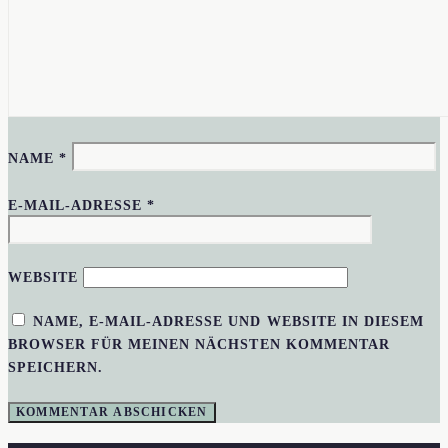
NAME
*
E-MAIL-ADRESSE
*
WEBSITE
NAME, E-MAIL-ADRESSE UND WEBSITE IN DIESEM
BROWSER FÜR MEINEN NÄCHSTEN KOMMENTAR
SPEICHERN.