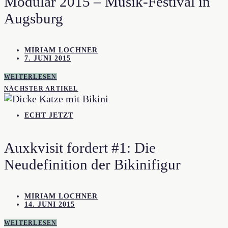
Modular 2015 – Musik-Festival in
Augsburg
MIRIAM LOCHNER
7. JUNI 2015
WEITERLESEN
NÄCHSTER ARTIKEL
ECHT JETZT
Auxkvisit fordert #1: Die
Neudefinition der Bikinifigur
MIRIAM LOCHNER
14. JUNI 2015
WEITERLESEN