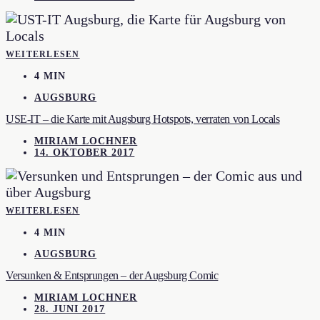
WEITERLESEN
4 MIN
AUGSBURG
USE-IT – die Karte mit Augsburg Hotspots, verraten von Locals
MIRIAM LOCHNER
14. OKTOBER 2017
WEITERLESEN
4 MIN
AUGSBURG
Versunken & Entsprungen – der Augsburg Comic
MIRIAM LOCHNER
28. JUNI 2017