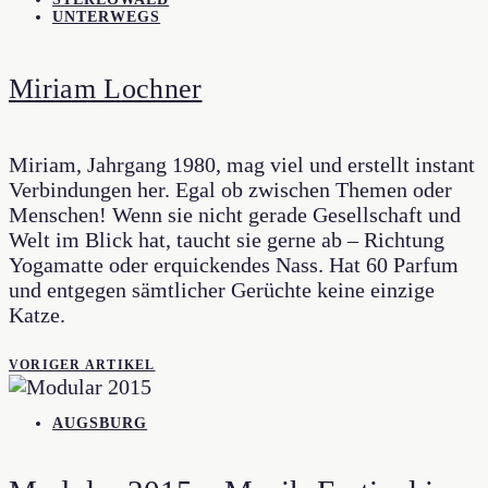
UNTERWEGS
Miriam Lochner
Miriam, Jahrgang 1980, mag viel und erstellt instant
Verbindungen her. Egal ob zwischen Themen oder
Menschen! Wenn sie nicht gerade Gesellschaft und
Welt im Blick hat, taucht sie gerne ab – Richtung
Yogamatte oder erquickendes Nass. Hat 60 Parfum
und entgegen sämtlicher Gerüchte keine einzige
Katze.
VORIGER ARTIKEL
AUGSBURG