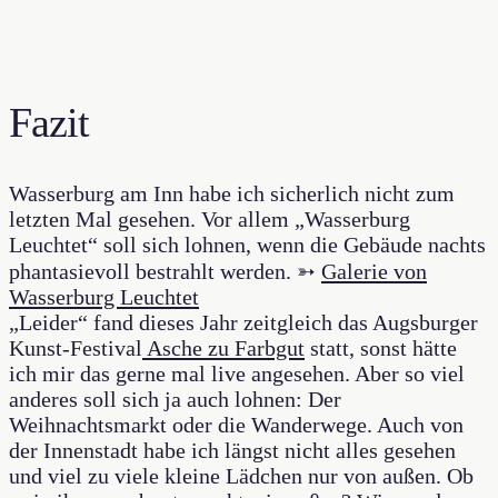
Fazit
Wasserburg am Inn habe ich sicherlich nicht zum
letzten Mal gesehen. Vor allem „Wasserburg
Leuchtet“ soll sich lohnen, wenn die Gebäude nachts
phantasievoll bestrahlt werden. ➳
Galerie von
Wasserburg Leuchtet
„
Leider“ fand dieses Jahr zeitgleich das Augsburger
Kunst-Festival
Asche zu Farbgut
statt, sonst hätte
ich mir das gerne mal live angesehen. Aber so viel
anderes soll sich ja auch lohnen: Der
Weihnachtsmarkt oder die Wanderwege. Auch von
der Innenstadt habe ich längst nicht alles gesehen
und viel zu viele kleine Lädchen nur von außen. Ob