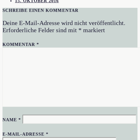
15. OKTOBER 2016
SCHREIBE EINEN KOMMENTAR
Deine E-Mail-Adresse wird nicht veröffentlicht.
Erforderliche Felder sind mit
*
markiert
KOMMENTAR
*
NAME
*
E-MAIL-ADRESSE
*