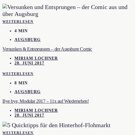
WEITERLESEN
4 MIN
AUGSBURG
Versunken & Entsprungen – der Augsburg Comic
MIRIAM LOCHNER
28. JUNI 2017
WEITERLESEN
8 MIN
AUGSBURG
Bye bye, Modular 2017 – 11x auf Wiedersehen!
MIRIAM LOCHNER
20. JUNI 2017
WEITERLESEN