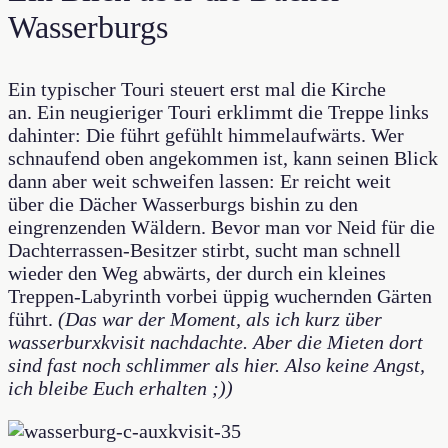
Wasserburgs
Ein typischer Touri steuert erst mal die Kirche
an. Ein neugieriger Touri erklimmt die Treppe links
dahinter: Die führt gefühlt himmelaufwärts. Wer
schnaufend oben angekommen ist, kann seinen Blick
dann aber weit schweifen lassen: Er reicht weit
über die Dächer Wasserburgs bishin zu den
eingrenzenden Wäldern. Bevor man vor Neid für die
Dachterrassen-Besitzer stirbt, sucht man schnell
wieder den Weg abwärts, der durch ein kleines
Treppen-Labyrinth vorbei üppig wuchernden Gärten
führt.
(Das war der Moment, als ich kurz über
wasserburxkvisit nachdachte. Aber die Mieten dort
sind fast noch schlimmer als hier. Also keine Angst,
ich bleibe Euch erhalten ;))