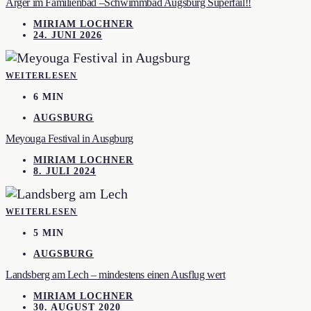
Ärger im Familienbad –Schwimmbad Augsburg Superfail!!
MIRIAM LOCHNER
24. JUNI 2026
WEITERLESEN
6 MIN
AUGSBURG
Meyouga Festival in Ausgburg
MIRIAM LOCHNER
8. JULI 2024
WEITERLESEN
5 MIN
AUGSBURG
Landsberg am Lech – mindestens einen Ausflug wert
MIRIAM LOCHNER
30. AUGUST 2020