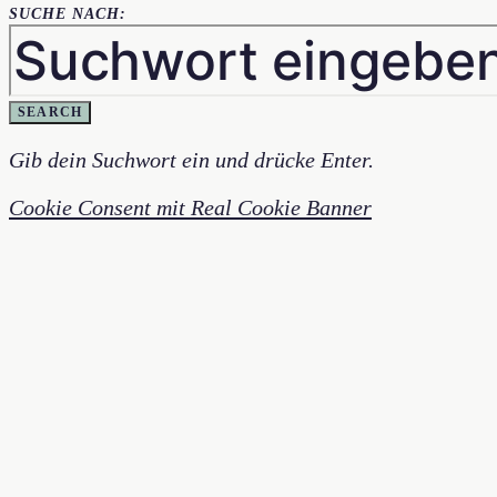
SUCHE NACH:
SEARCH
Gib dein Suchwort ein und drücke Enter.
Cookie Consent mit Real Cookie Banner