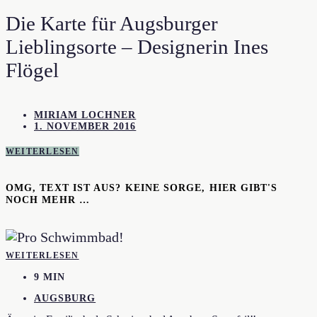
Die Karte für Augsburger
Lieblingsorte – Designerin Ines
Flögel
MIRIAM LOCHNER
1. NOVEMBER 2016
WEITERLESEN
OMG, TEXT IST AUS? KEINE SORGE, HIER GIBT'S
NOCH MEHR …
WEITERLESEN
9 MIN
AUGSBURG