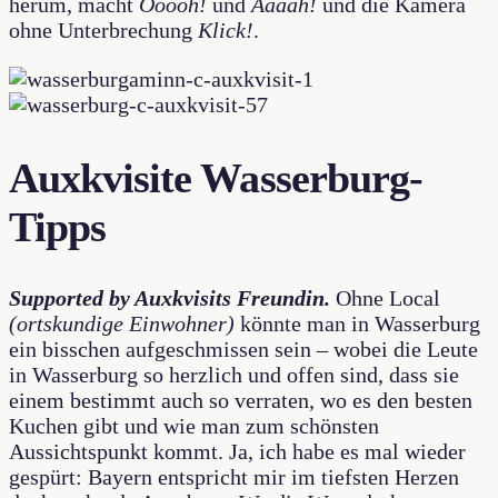
herum, macht
Ooooh!
und
Aaaah!
und die Kamera
ohne Unterbrechung
Klick!
.
Auxkvisite Wasserburg-
Tipps
Supported by Auxkvisits Freundin.
Ohne Local
(ortskundige Einwohner)
könnte man in Wasserburg
ein bisschen aufgeschmissen sein – wobei die Leute
in Wasserburg so herzlich und offen sind, dass sie
einem bestimmt auch so verraten, wo es den besten
Kuchen gibt und wie man zum schönsten
Aussichtspunkt kommt. Ja, ich habe es mal wieder
gespürt: Bayern entspricht mir im tiefsten Herzen