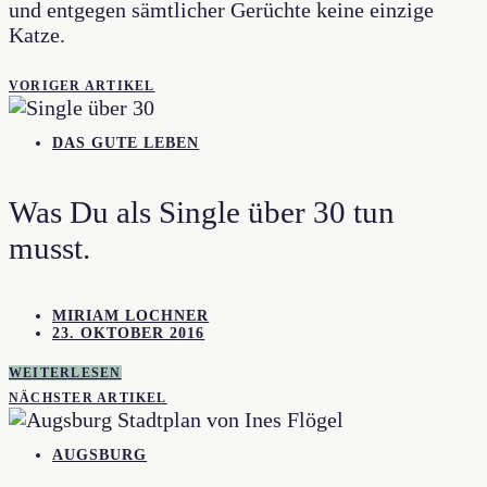
und entgegen sämtlicher Gerüchte keine einzige
Katze.
VORIGER ARTIKEL
DAS GUTE LEBEN
Was Du als Single über 30 tun
musst.
MIRIAM LOCHNER
23. OKTOBER 2016
WEITERLESEN
NÄCHSTER ARTIKEL
AUGSBURG