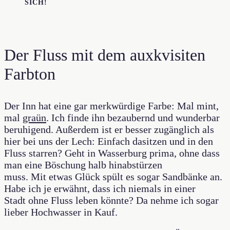
SICH!
Der Fluss mit dem auxkvisiten
Farbton
Der Inn hat eine gar merkwürdige Farbe: Mal mint,
mal
graün
. Ich finde ihn bezaubernd und wunderbar
beruhigend. Außerdem ist er besser zugänglich als
hier bei uns der Lech: Einfach dasitzen und in den
Fluss starren? Geht in Wasserburg prima, ohne dass
man eine Böschung halb hinabstürzen
muss. Mit etwas Glück spült es sogar Sandbänke an.
Habe ich je erwähnt, dass ich niemals in einer
Stadt ohne Fluss leben könnte? Da nehme ich sogar
lieber Hochwasser in Kauf.