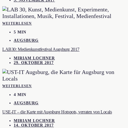
5. NOVEMBER 2017
WEITERLESEN
5 MIN
AUGSBURG
LAB30: Medienkunstfestival Augsburg 2017
MIRIAM LOCHNER
29. OKTOBER 2017
WEITERLESEN
4 MIN
AUGSBURG
USE-IT – die Karte mit Augsburg Hotspots, verraten von Locals
MIRIAM LOCHNER
14. OKTOBER 2017