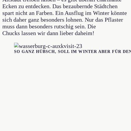
Ecken zu entdecken. Das bezaubernde Städtchen
spart nicht an Farben. Ein Ausflug im Winter könnte
sich daher ganz besonders lohnen. Nur das Pflaster
muss dann besonders rutschig sein. Die
Chucks lassen wir dann lieber daheim!
SO GANZ HÜBSCH, SOLL IM WINTER ABER FÜR D