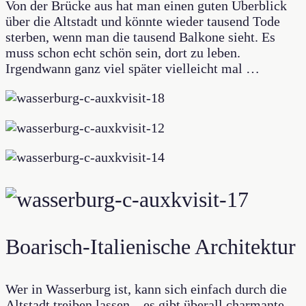
Von der Brücke aus hat man einen guten Überblick
über die Altstadt und könnte wieder tausend Tode
sterben, wenn man die tausend Balkone sieht. Es
muss schon echt schön sein, dort zu leben.
Irgendwann ganz viel später vielleicht mal …
Boarisch-Italienische Architektur
Wer in Wasserburg ist, kann sich einfach durch die
Altstadt treiben lassen – es gibt überall charmante