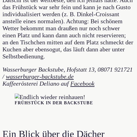
das Frühstück war sehr fein und kann je nach Gusto
individualisiert werden (z. B. Dinkel-Croissant
anstelle eines normalen). Achtung: Bei schönem
Wetter bekommt man draußen nur noch schwer
einen Platz und kann dann auch nicht reservieren;
an den Tischchen mitten auf dem Platz schmeckt der
Kuchen aber ebensogut, das läuft dann aber unter
Selbstbedienung.
Wasserburger Backstube, Hofstatt 13,
08071 921721
/
wasserburger-backstube.de
Kaffeerösterei Deliano auf
Facebook
FRÜHSTÜCK IN DER BACKSTUBE
Ein Blick über die Dächer