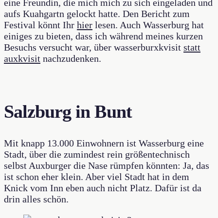
eine Freundin, die mich mich zu sich eingeladen und
aufs Kuahgartn gelockt hatte. Den Bericht zum
Festival könnt Ihr
hier
lesen. Auch Wasserburg hat
einiges zu bieten, dass ich während meines kurzen
Besuchs versucht war, über wasserburxkvisit
statt
auxkvisit
nachzudenken.
Salzburg in Bunt
Mit knapp 13.000 Einwohnern ist Wasserburg eine
Stadt, über die zumindest rein größentechnisch
selbst Auxburger die Nase rümpfen könnten: Ja, das
ist schon eher klein. Aber viel Stadt hat in dem
Knick vom Inn eben auch nicht Platz. Dafür ist da
drin alles schön.