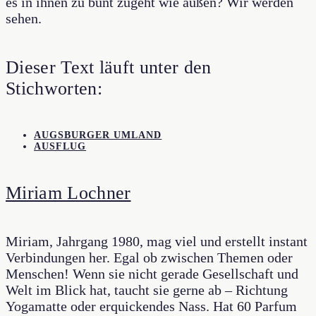
es in ihnen zu bunt zugeht wie außen? Wir werden
sehen.
Dieser Text läuft unter den
Stichworten:
AUGSBURGER UMLAND
AUSFLUG
Miriam Lochner
Miriam, Jahrgang 1980, mag viel und erstellt instant
Verbindungen her. Egal ob zwischen Themen oder
Menschen! Wenn sie nicht gerade Gesellschaft und
Welt im Blick hat, taucht sie gerne ab – Richtung
Yogamatte oder erquickendes Nass. Hat 60 Parfum