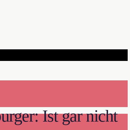
ger: Ist gar nicht