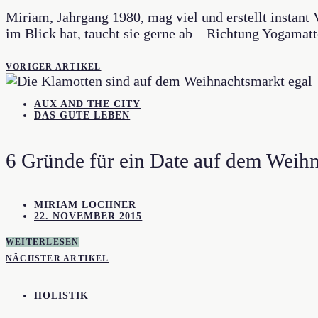
Miriam, Jahrgang 1980, mag viel und erstellt instan
im Blick hat, taucht sie gerne ab – Richtung Yogamat
VORIGER ARTIKEL
AUX AND THE CITY
DAS GUTE LEBEN
6 Gründe für ein Date auf dem Weih
MIRIAM LOCHNER
22. NOVEMBER 2015
WEITERLESEN
NÄCHSTER ARTIKEL
HOLISTIK