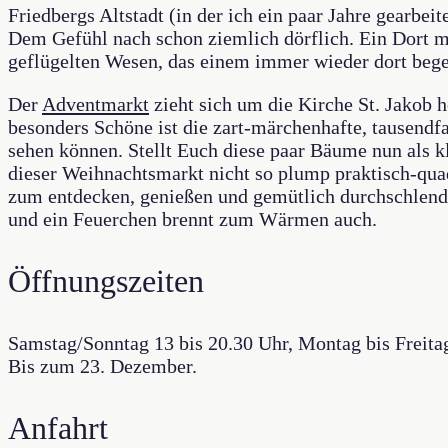
Friedbergs Altstadt (in der ich ein paar Jahre gearbei
Dem Gefühl nach schon ziemlich dörflich. Ein Dort m
geflügelten Wesen, das einem immer wieder dort begegn
Der
Adventmarkt
zieht sich um die Kirche St. Jakob h
besonders Schöne ist die zart-märchenhafte, tausen
sehen können. Stellt Euch diese paar Bäume nun als kl
dieser Weihnachtsmarkt nicht so plump praktisch-quad
zum entdecken, genießen und gemütlich durchschlend
und ein Feuerchen brennt zum Wärmen auch.
Öffnungszeiten
Samstag/Sonntag 13 bis 20.30 Uhr, Montag bis Freita
Bis zum 23. Dezember.
Anfahrt