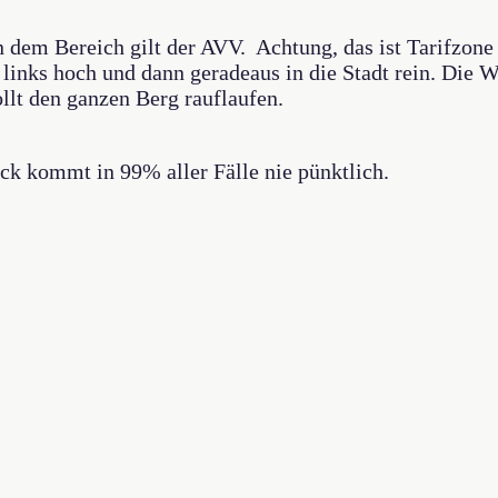
n dem Bereich gilt der AVV. Achtung, das ist Tarifzone 
links hoch und dann geradeaus in die Stadt rein. Die 
wollt den ganzen Berg rauflaufen.
ck kommt in 99% aller Fälle nie pünktlich.