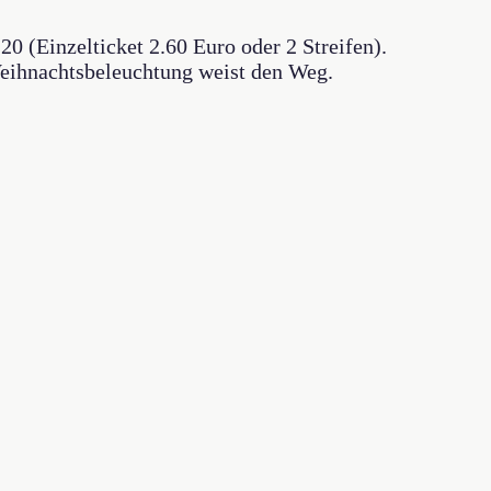
20 (Einzelticket 2.60 Euro oder 2 Streifen).
Weihnachtsbeleuchtung weist den Weg.