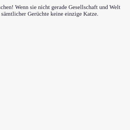
chen! Wenn sie nicht gerade Gesellschaft und Welt
 sämtlicher Gerüchte keine einzige Katze.