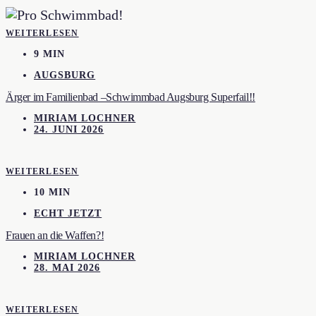
WEITERLESEN
9 MIN
AUGSBURG
Ärger im Familienbad –Schwimmbad Augsburg Superfail!!
MIRIAM LOCHNER
24. JUNI 2026
WEITERLESEN
10 MIN
ECHT JETZT
Frauen an die Waffen?!
MIRIAM LOCHNER
28. MAI 2026
WEITERLESEN