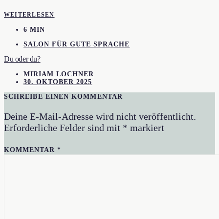
WEITERLESEN
6 MIN
SALON FÜR GUTE SPRACHE
Du oder du?
MIRIAM LOCHNER
30. OKTOBER 2025
SCHREIBE EINEN KOMMENTAR
Deine E-Mail-Adresse wird nicht veröffentlicht.
Erforderliche Felder sind mit
*
markiert
KOMMENTAR
*