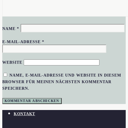
NAME
*
E-MAIL-ADRESSE
*
WEBSITE
NAME, E-MAIL-ADRESSE UND WEBSITE IN DIESEM
BROWSER FÜR MEINEN NÄCHSTEN KOMMENTAR
SPEICHERN.
KONTAKT