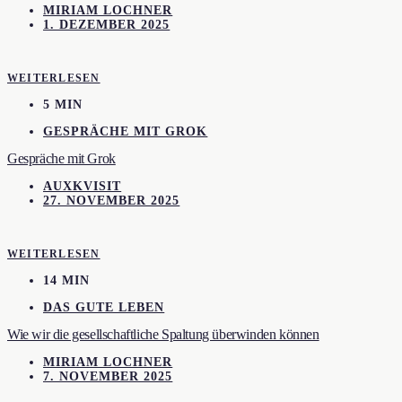
MIRIAM LOCHNER
1. DEZEMBER 2025
WEITERLESEN
5 MIN
GESPRÄCHE MIT GROK
Gespräche mit Grok
AUXKVISIT
27. NOVEMBER 2025
WEITERLESEN
14 MIN
DAS GUTE LEBEN
Wie wir die gesellschaftliche Spaltung überwinden können
MIRIAM LOCHNER
7. NOVEMBER 2025