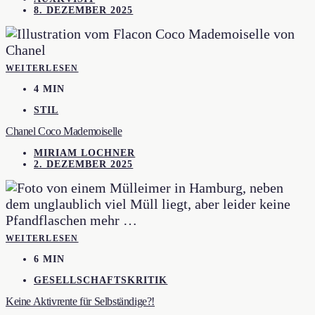
8. DEZEMBER 2025
WEITERLESEN
4 MIN
STIL
Chanel Coco Mademoiselle
MIRIAM LOCHNER
2. DEZEMBER 2025
WEITERLESEN
6 MIN
GESELLSCHAFTSKRITIK
Keine Aktivrente für Selbständige?!