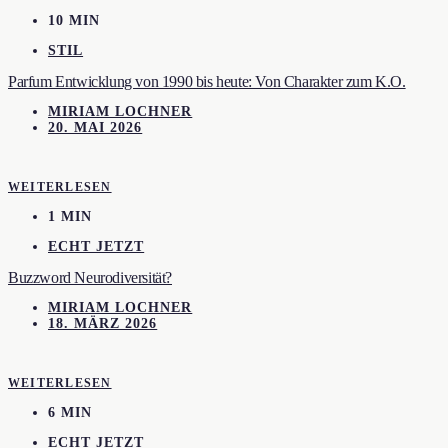
10 MIN
STIL
Parfum Entwicklung von 1990 bis heute: Von Charakter zum K.O.
MIRIAM LOCHNER
20. MAI 2026
WEITERLESEN
1 MIN
ECHT JETZT
Buzzword Neurodiversität?
MIRIAM LOCHNER
18. MÄRZ 2026
WEITERLESEN
6 MIN
ECHT JETZT