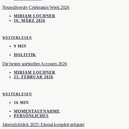
Neurodiversity Celebration Week 2026
MIRIAM LOCHNER
16. MÄRZ 2026
WEITERLESEN
9 MIN
HOLISTIK
Die besten spirituellen Accounts 2026
MIRIAM LOCHNER
23. FEBRUAR 2026
WEITERLESEN
16 MIN
MOMENTAUFNAHME
PERSÖNLICHES
Jahresrückblick 2025: Einmal komplett gehäutet