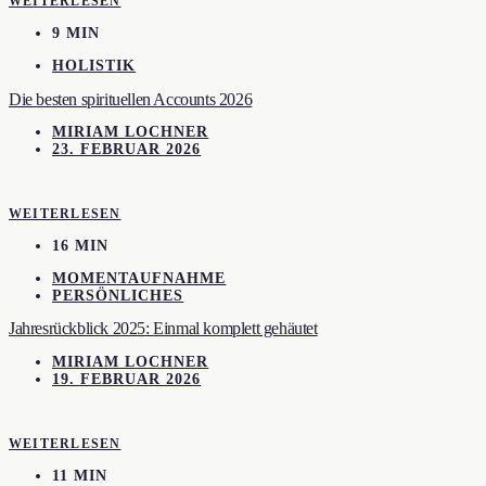
WEITERLESEN
9 MIN
HOLISTIK
Die besten spirituellen Accounts 2026
MIRIAM LOCHNER
23. FEBRUAR 2026
WEITERLESEN
16 MIN
MOMENTAUFNAHME
PERSÖNLICHES
Jahresrückblick 2025: Einmal komplett gehäutet
MIRIAM LOCHNER
19. FEBRUAR 2026
WEITERLESEN
11 MIN