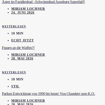
Ärger im Familienbad –Schwimmbad Augsburg Superfail!!
MIRIAM LOCHNER
24. JUNI 2026
WEITERLESEN
10 MIN
ECHT JETZT
Frauen an die Waffen?!
MIRIAM LOCHNER
28. MAI 2026
WEITERLESEN
10 MIN
STIL
Parfum Entwicklung von 1990 bis heute: Von Charakter zum K.O.
MIRIAM LOCHNER
20. MAI 2026