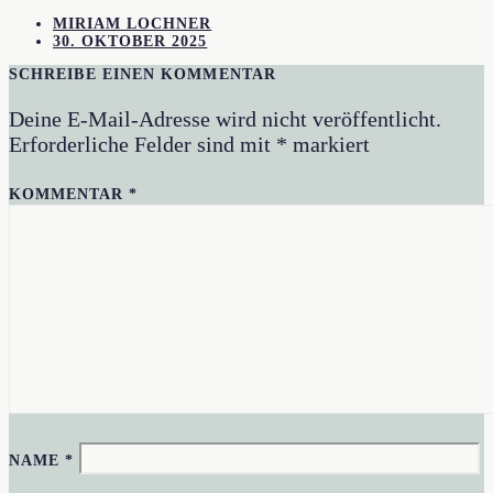
MIRIAM LOCHNER
30. OKTOBER 2025
SCHREIBE EINEN KOMMENTAR
Deine E-Mail-Adresse wird nicht veröffentlicht.
Erforderliche Felder sind mit
*
markiert
KOMMENTAR
*
NAME
*