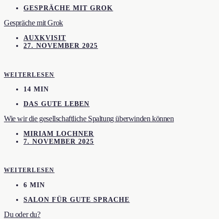
GESPRÄCHE MIT GROK
Gespräche mit Grok
AUXKVISIT
27. NOVEMBER 2025
WEITERLESEN
14 MIN
DAS GUTE LEBEN
Wie wir die gesellschaftliche Spaltung überwinden können
MIRIAM LOCHNER
7. NOVEMBER 2025
WEITERLESEN
6 MIN
SALON FÜR GUTE SPRACHE
Du oder du?