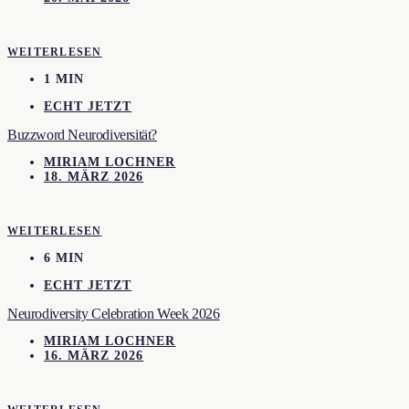
WEITERLESEN
1 MIN
ECHT JETZT
Buzzword Neurodiversität?
MIRIAM LOCHNER
18. MÄRZ 2026
WEITERLESEN
6 MIN
ECHT JETZT
Neurodiversity Celebration Week 2026
MIRIAM LOCHNER
16. MÄRZ 2026