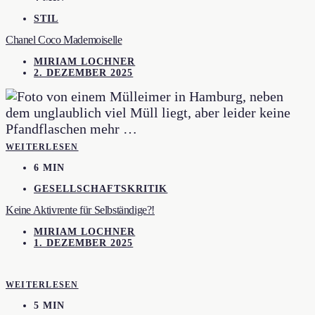
STIL
Chanel Coco Mademoiselle
MIRIAM LOCHNER
2. DEZEMBER 2025
WEITERLESEN
6 MIN
GESELLSCHAFTSKRITIK
Keine Aktivrente für Selbständige?!
MIRIAM LOCHNER
1. DEZEMBER 2025
WEITERLESEN
5 MIN