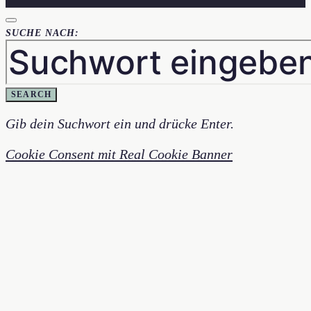
SUCHE NACH:
SEARCH
Gib dein Suchwort ein und drücke Enter.
Cookie Consent mit Real Cookie Banner