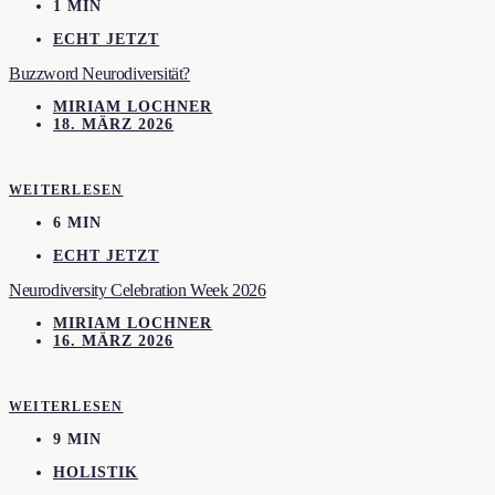
1 MIN
ECHT JETZT
Buzzword Neurodiversität?
MIRIAM LOCHNER
18. MÄRZ 2026
WEITERLESEN
6 MIN
ECHT JETZT
Neurodiversity Celebration Week 2026
MIRIAM LOCHNER
16. MÄRZ 2026
WEITERLESEN
9 MIN
HOLISTIK