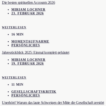
Die besten spirituellen Accounts 2026
MIRIAM LOCHNER
23. FEBRUAR 2026
WEITERLESEN
16 MIN
MOMENTAUFNAHME
PERSÖNLICHES
Jahresrückblick 2025: Einmal komplett gehäutet
MIRIAM LOCHNER
19. FEBRUAR 2026
WEITERLESEN
11 MIN
GESELLSCHAFTSKRITIK
PERSÖNLICHES
Unerhört! Warum das laute Schweigen der Mitte die Gesellschaft zerstört