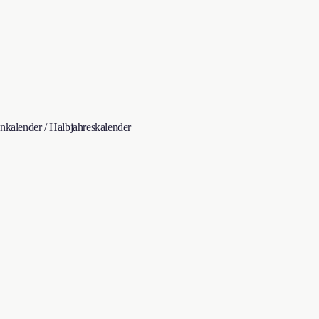
kalender / Halbjahreskalender