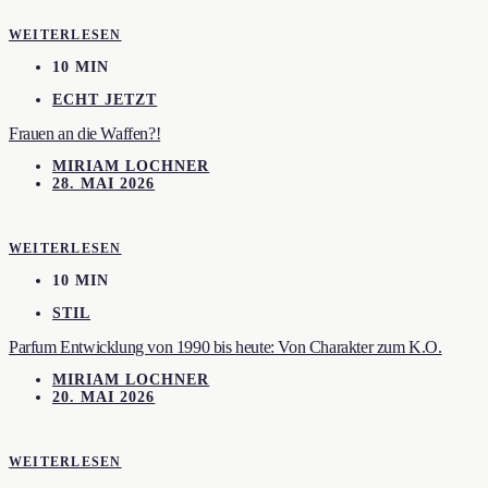
WEITERLESEN
10 MIN
ECHT JETZT
Frauen an die Waffen?!
MIRIAM LOCHNER
28. MAI 2026
WEITERLESEN
10 MIN
STIL
Parfum Entwicklung von 1990 bis heute: Von Charakter zum K.O.
MIRIAM LOCHNER
20. MAI 2026
WEITERLESEN