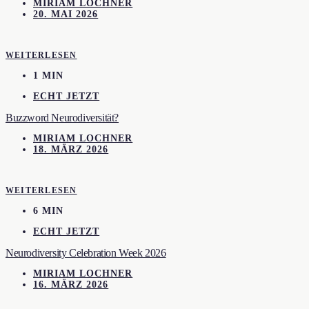
MIRIAM LOCHNER
20. MAI 2026
WEITERLESEN
1 MIN
ECHT JETZT
Buzzword Neurodiversität?
MIRIAM LOCHNER
18. MÄRZ 2026
WEITERLESEN
6 MIN
ECHT JETZT
Neurodiversity Celebration Week 2026
MIRIAM LOCHNER
16. MÄRZ 2026