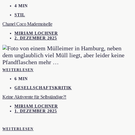
4 MIN
STIL
Chanel Coco Mademoiselle
MIRIAM LOCHNER
2. DEZEMBER 2025
WEITERLESEN
6 MIN
GESELLSCHAFTSKRITIK
Keine Aktivrente für Selbständige?!
MIRIAM LOCHNER
1. DEZEMBER 2025
WEITERLESEN