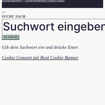
Einstellungen
|
Einwilligungen widerrufen
SUCHE NACH:
SEARCH
Gib dein Suchwort ein und drücke Enter.
Cookie Consent mit Real Cookie Banner