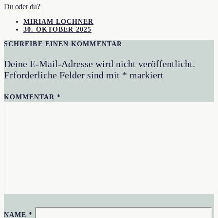
Du oder du?
MIRIAM LOCHNER
30. OKTOBER 2025
SCHREIBE EINEN KOMMENTAR
Deine E-Mail-Adresse wird nicht veröffentlicht.
Erforderliche Felder sind mit
*
markiert
KOMMENTAR
*
NAME
*