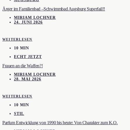
Ärger im Familienbad –Schwimmbad Augsburg Superfail!!
MIRIAM LOCHNER
24. JUNI 2026
WEITERLESEN
10 MIN
ECHT JETZT
Frauen an die Waffen?!
MIRIAM LOCHNER
28. MAI 2026
WEITERLESEN
10 MIN
STIL
Parfum Entwicklung von 1990 bis heute: Von Charakter zum K.O.