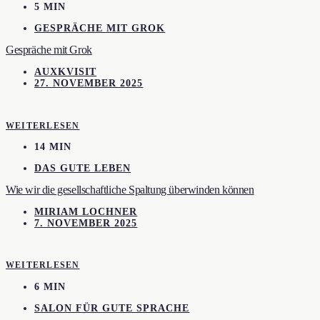
5 MIN
GESPRÄCHE MIT GROK
Gespräche mit Grok
AUXKVISIT
27. NOVEMBER 2025
WEITERLESEN
14 MIN
DAS GUTE LEBEN
Wie wir die gesellschaftliche Spaltung überwinden können
MIRIAM LOCHNER
7. NOVEMBER 2025
WEITERLESEN
6 MIN
SALON FÜR GUTE SPRACHE