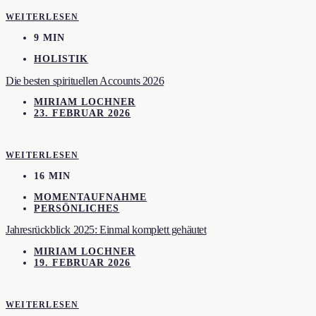
WEITERLESEN
9 MIN
HOLISTIK
Die besten spirituellen Accounts 2026
MIRIAM LOCHNER
23. FEBRUAR 2026
WEITERLESEN
16 MIN
MOMENTAUFNAHME
PERSÖNLICHES
Jahresrückblick 2025: Einmal komplett gehäutet
MIRIAM LOCHNER
19. FEBRUAR 2026
WEITERLESEN