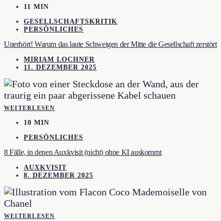
11 MIN
GESELLSCHAFTSKRITIK
PERSÖNLICHES
Unerhört! Warum das laute Schweigen der Mitte die Gesellschaft zerstört
MIRIAM LOCHNER
11. DEZEMBER 2025
WEITERLESEN
10 MIN
PERSÖNLICHES
8 Fälle, in denen Auxkvisit (nicht) ohne KI auskommt
AUXKVISIT
8. DEZEMBER 2025
WEITERLESEN