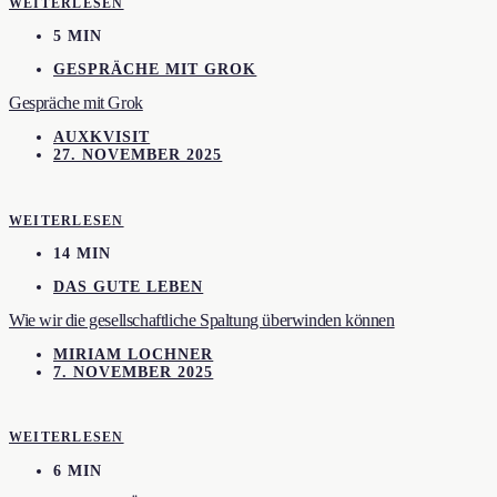
WEITERLESEN
5 MIN
GESPRÄCHE MIT GROK
Gespräche mit Grok
AUXKVISIT
27. NOVEMBER 2025
WEITERLESEN
14 MIN
DAS GUTE LEBEN
Wie wir die gesellschaftliche Spaltung überwinden können
MIRIAM LOCHNER
7. NOVEMBER 2025
WEITERLESEN
6 MIN