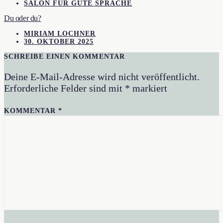
SALON FÜR GUTE SPRACHE
Du oder du?
MIRIAM LOCHNER
30. OKTOBER 2025
SCHREIBE EINEN KOMMENTAR
Deine E-Mail-Adresse wird nicht veröffentlicht.
Erforderliche Felder sind mit
*
markiert
KOMMENTAR
*