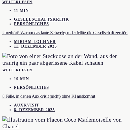
WEITERLESEN
11 MIN
GESELLSCHAFTSKRITIK
PERSÖNLICHES
Unerhört! Warum das laute Schweigen der Mitte die Gesellschaft zerstört
MIRIAM LOCHNER
11. DEZEMBER 2025
WEITERLESEN
10 MIN
PERSÖNLICHES
8 Fälle, in denen Auxkvisit (nicht) ohne KI auskommt
AUXKVISIT
8. DEZEMBER 2025