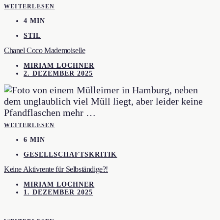
WEITERLESEN
4 MIN
STIL
Chanel Coco Mademoiselle
MIRIAM LOCHNER
2. DEZEMBER 2025
WEITERLESEN
6 MIN
GESELLSCHAFTSKRITIK
Keine Aktivrente für Selbständige?!
MIRIAM LOCHNER
1. DEZEMBER 2025