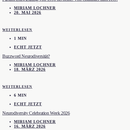
MIRIAM LOCHNER
20. MAI 2026
WEITERLESEN
1 MIN
ECHT JETZT
Buzzword Neurodiversität?
MIRIAM LOCHNER
18. MÄRZ 2026
WEITERLESEN
6 MIN
ECHT JETZT
Neurodiversity Celebration Week 2026
MIRIAM LOCHNER
16. MÄRZ 2026