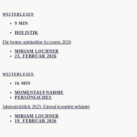
WEITERLESEN
9 MIN
HOLISTIK
Die besten spirituellen Accounts 2026
MIRIAM LOCHNER
23. FEBRUAR 2026
WEITERLESEN
16 MIN
MOMENTAUFNAHME
PERSÖNLICHES
Jahresrückblick 2025: Einmal komplett gehäutet
MIRIAM LOCHNER
19. FEBRUAR 2026