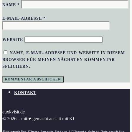
NAME
*
E-MAIL-ADRESSE
*
WEBSITE
NAME, E-MAIL-ADRESSE UND WEBSITE IN DIESEM
BROWSER FÜR MEINEN NÄCHSTEN KOMMENTAR
SPEICHERN.
KONTAKT
auxkvisit.de
© 2026 – mit ♥︎ gemacht anstatt mit KI