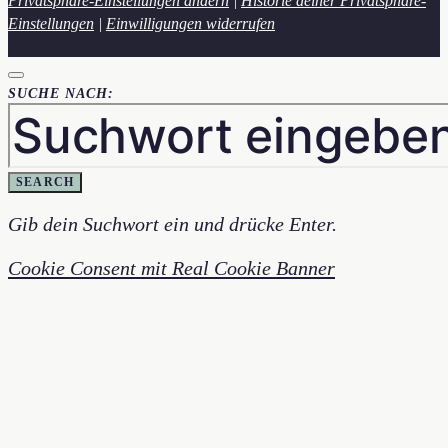
Privatsphäre-Einstellungen ändern
|
Historie deiner Privatsphäre-
Einstellungen
|
Einwilligungen widerrufen
SUCHE NACH:
SEARCH
Gib dein Suchwort ein und drücke Enter.
Cookie Consent mit Real Cookie Banner