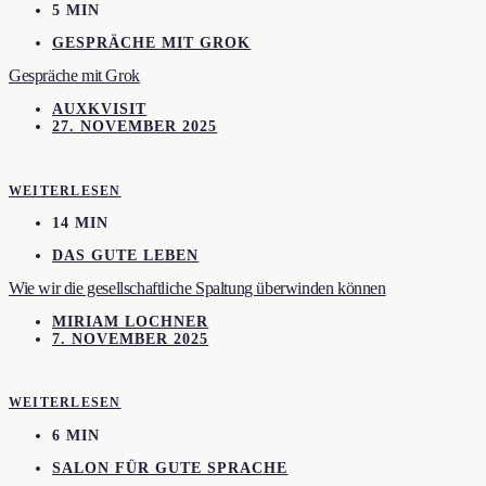
5 MIN
GESPRÄCHE MIT GROK
Gespräche mit Grok
AUXKVISIT
27. NOVEMBER 2025
WEITERLESEN
14 MIN
DAS GUTE LEBEN
Wie wir die gesellschaftliche Spaltung überwinden können
MIRIAM LOCHNER
7. NOVEMBER 2025
WEITERLESEN
6 MIN
SALON FÜR GUTE SPRACHE