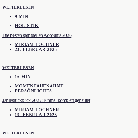
WEITERLESEN
9 MIN
HOLISTIK
Die besten spirituellen Accounts 2026
MIRIAM LOCHNER
23. FEBRUAR 2026
WEITERLESEN
16 MIN
MOMENTAUFNAHME
PERSÖNLICHES
Jahresrückblick 2025: Einmal komplett gehäutet
MIRIAM LOCHNER
19. FEBRUAR 2026
WEITERLESEN