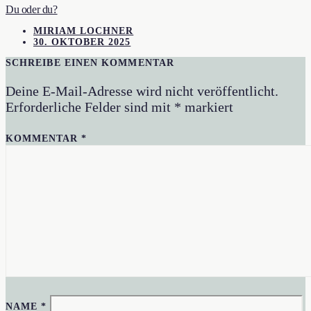
Du oder du?
MIRIAM LOCHNER
30. OKTOBER 2025
SCHREIBE EINEN KOMMENTAR
Deine E-Mail-Adresse wird nicht veröffentlicht.
Erforderliche Felder sind mit
*
markiert
KOMMENTAR
*
NAME
*