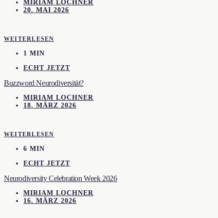
MIRIAM LOCHNER
20. MAI 2026
WEITERLESEN
1 MIN
ECHT JETZT
Buzzword Neurodiversität?
MIRIAM LOCHNER
18. MÄRZ 2026
WEITERLESEN
6 MIN
ECHT JETZT
Neurodiversity Celebration Week 2026
MIRIAM LOCHNER
16. MÄRZ 2026