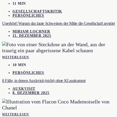
11 MIN
GESELLSCHAFTSKRITIK
PERSÖNLICHES
Unerhört! Warum das laute Schweigen der Mitte die Gesellschaft zerstört
MIRIAM LOCHNER
11. DEZEMBER 2025
WEITERLESEN
10 MIN
PERSÖNLICHES
8 Fälle, in denen Auxkvisit (nicht) ohne KI auskommt
AUXKVISIT
8. DEZEMBER 2025
WEITERLESEN