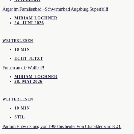
Ärger im Familienbad –Schwimmbad Augsburg Superfail!!
MIRIAM LOCHNER
24. JUNI 2026
WEITERLESEN
10 MIN
ECHT JETZT
Frauen an die Waffen?!
MIRIAM LOCHNER
28. MAI 2026
WEITERLESEN
10 MIN
STIL
Parfum Entwicklung von 1990 bis heute: Von Charakter zum K.O.