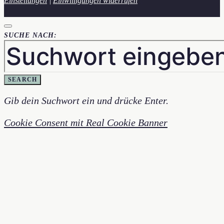
Einstellungen
|
Einwilligungen widerrufen
SUCHE NACH:
SEARCH
Gib dein Suchwort ein und drücke Enter.
Cookie Consent mit Real Cookie Banner