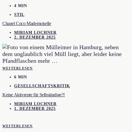
4 MIN
STIL
Chanel Coco Mademoiselle
MIRIAM LOCHNER
2. DEZEMBER 2025
WEITERLESEN
6 MIN
GESELLSCHAFTSKRITIK
Keine Aktivrente für Selbständige?!
MIRIAM LOCHNER
1. DEZEMBER 2025
WEITERLESEN