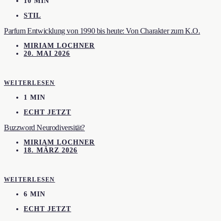
10 MIN
STIL
Parfum Entwicklung von 1990 bis heute: Von Charakter zum K.O.
MIRIAM LOCHNER
20. MAI 2026
WEITERLESEN
1 MIN
ECHT JETZT
Buzzword Neurodiversität?
MIRIAM LOCHNER
18. MÄRZ 2026
WEITERLESEN
6 MIN
ECHT JETZT