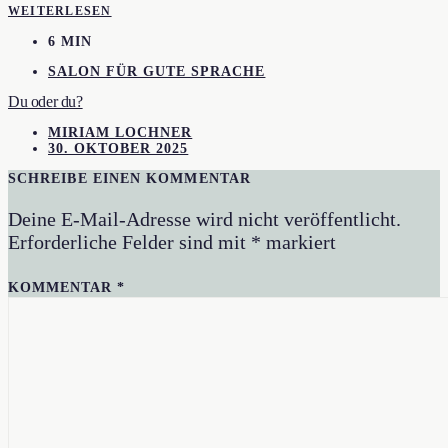
WEITERLESEN
6 MIN
SALON FÜR GUTE SPRACHE
Du oder du?
MIRIAM LOCHNER
30. OKTOBER 2025
SCHREIBE EINEN KOMMENTAR
Deine E-Mail-Adresse wird nicht veröffentlicht.
Erforderliche Felder sind mit
*
markiert
KOMMENTAR
*