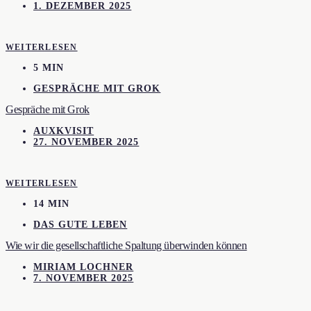
1. DEZEMBER 2025
WEITERLESEN
5 MIN
GESPRÄCHE MIT GROK
Gespräche mit Grok
AUXKVISIT
27. NOVEMBER 2025
WEITERLESEN
14 MIN
DAS GUTE LEBEN
Wie wir die gesellschaftliche Spaltung überwinden können
MIRIAM LOCHNER
7. NOVEMBER 2025