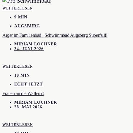
WEITERLESEN
9 MIN
AUGSBURG
Ärger im Familienbad –Schwimmbad Augsburg Superfail!!
MIRIAM LOCHNER
24. JUNI 2026
WEITERLESEN
10 MIN
ECHT JETZT
Frauen an die Waffen?!
MIRIAM LOCHNER
28. MAI 2026
WEITERLESEN