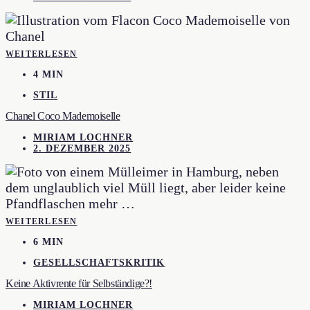
WEITERLESEN
4 MIN
STIL
Chanel Coco Mademoiselle
MIRIAM LOCHNER
2. DEZEMBER 2025
WEITERLESEN
6 MIN
GESELLSCHAFTSKRITIK
Keine Aktivrente für Selbständige?!
MIRIAM LOCHNER