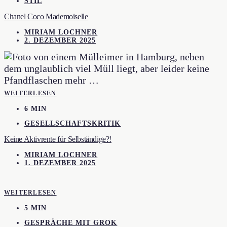
STIL
Chanel Coco Mademoiselle
MIRIAM LOCHNER
2. DEZEMBER 2025
WEITERLESEN
6 MIN
GESELLSCHAFTSKRITIK
Keine Aktivrente für Selbständige?!
MIRIAM LOCHNER
1. DEZEMBER 2025
WEITERLESEN
5 MIN
GESPRÄCHE MIT GROK