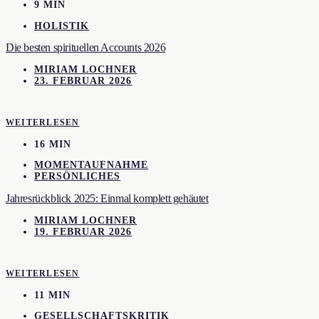
9 MIN
HOLISTIK
Die besten spirituellen Accounts 2026
MIRIAM LOCHNER
23. FEBRUAR 2026
WEITERLESEN
16 MIN
MOMENTAUFNAHME
PERSÖNLICHES
Jahresrückblick 2025: Einmal komplett gehäutet
MIRIAM LOCHNER
19. FEBRUAR 2026
WEITERLESEN
11 MIN
GESELLSCHAFTSKRITIK