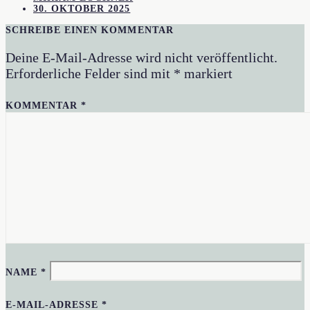
30. OKTOBER 2025
SCHREIBE EINEN KOMMENTAR
Deine E-Mail-Adresse wird nicht veröffentlicht.
Erforderliche Felder sind mit
*
markiert
KOMMENTAR
*
NAME
*
E-MAIL-ADRESSE
*