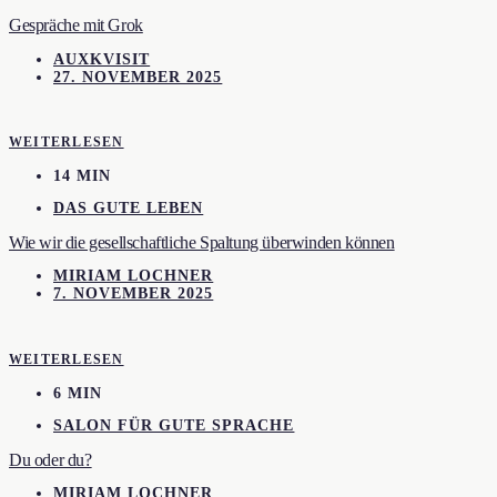
Gespräche mit Grok
AUXKVISIT
27. NOVEMBER 2025
WEITERLESEN
14 MIN
DAS GUTE LEBEN
Wie wir die gesellschaftliche Spaltung überwinden können
MIRIAM LOCHNER
7. NOVEMBER 2025
WEITERLESEN
6 MIN
SALON FÜR GUTE SPRACHE
Du oder du?
MIRIAM LOCHNER