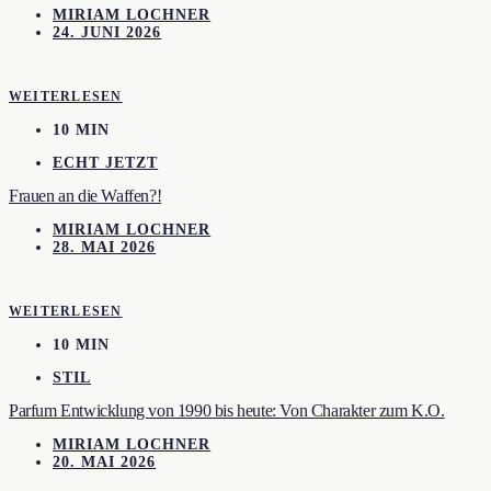
MIRIAM LOCHNER
24. JUNI 2026
WEITERLESEN
10 MIN
ECHT JETZT
Frauen an die Waffen?!
MIRIAM LOCHNER
28. MAI 2026
WEITERLESEN
10 MIN
STIL
Parfum Entwicklung von 1990 bis heute: Von Charakter zum K.O.
MIRIAM LOCHNER
20. MAI 2026