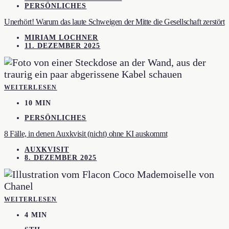
PERSÖNLICHES
Unerhört! Warum das laute Schweigen der Mitte die Gesellschaft zerstört
MIRIAM LOCHNER
11. DEZEMBER 2025
WEITERLESEN
10 MIN
PERSÖNLICHES
8 Fälle, in denen Auxkvisit (nicht) ohne KI auskommt
AUXKVISIT
8. DEZEMBER 2025
WEITERLESEN
4 MIN