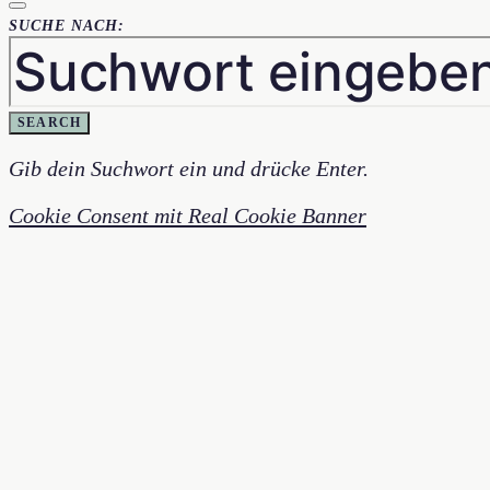
SUCHE NACH:
SEARCH
Gib dein Suchwort ein und drücke Enter.
Cookie Consent mit Real Cookie Banner