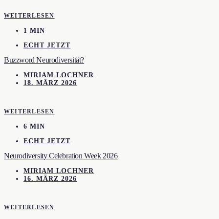
WEITERLESEN
1 MIN
ECHT JETZT
Buzzword Neurodiversität?
MIRIAM LOCHNER
18. MÄRZ 2026
WEITERLESEN
6 MIN
ECHT JETZT
Neurodiversity Celebration Week 2026
MIRIAM LOCHNER
16. MÄRZ 2026
WEITERLESEN