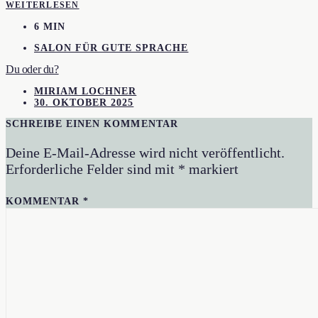
WEITERLESEN
6 MIN
SALON FÜR GUTE SPRACHE
Du oder du?
MIRIAM LOCHNER
30. OKTOBER 2025
SCHREIBE EINEN KOMMENTAR
Deine E-Mail-Adresse wird nicht veröffentlicht.
Erforderliche Felder sind mit
*
markiert
KOMMENTAR
*