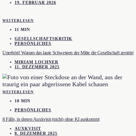
19. FEBRUAR 2026
WEITERLESEN
11 MIN
GESELLSCHAFTSKRITIK
PERSÖNLICHES
Unerhört! Warum das laute Schweigen der Mitte die Gesellschaft zerstört
MIRIAM LOCHNER
11. DEZEMBER 2025
WEITERLESEN
10 MIN
PERSÖNLICHES
8 Fälle, in denen Auxkvisit (nicht) ohne KI auskommt
AUXKVISIT
8. DEZEMBER 2025