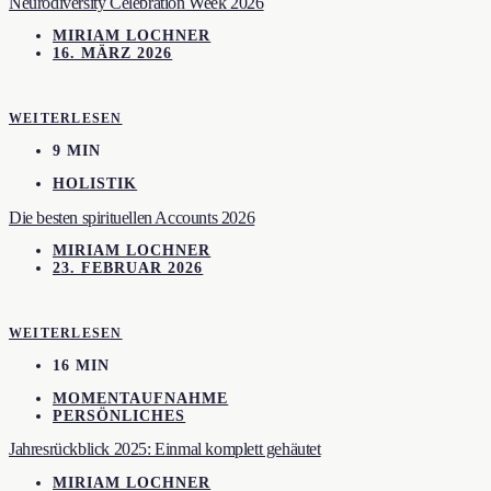
Neurodiversity Celebration Week 2026
MIRIAM LOCHNER
16. MÄRZ 2026
WEITERLESEN
9 MIN
HOLISTIK
Die besten spirituellen Accounts 2026
MIRIAM LOCHNER
23. FEBRUAR 2026
WEITERLESEN
16 MIN
MOMENTAUFNAHME
PERSÖNLICHES
Jahresrückblick 2025: Einmal komplett gehäutet
MIRIAM LOCHNER