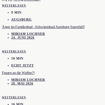
WEITERLESEN
9 MIN
AUGSBURG
Ärger im Familienbad –Schwimmbad Augsburg Superfail!!
MIRIAM LOCHNER
24. JUNI 2026
WEITERLESEN
10 MIN
ECHT JETZT
Frauen an die Waffen?!
MIRIAM LOCHNER
28. MAI 2026
WEITERLESEN
10 MIN