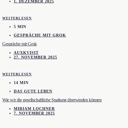
1. DEZEMBER 2025
WEITERLESEN
5 MIN
GESPRÄCHE MIT GROK
Gespräche mit Grok
AUXKVISIT
27. NOVEMBER 2025
WEITERLESEN
14 MIN
DAS GUTE LEBEN
Wie wir die gesellschaftliche Spaltung überwinden können
MIRIAM LOCHNER
7. NOVEMBER 2025