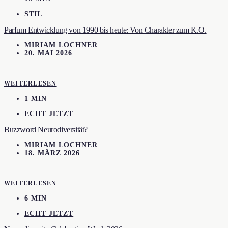
STIL
Parfum Entwicklung von 1990 bis heute: Von Charakter zum K.O.
MIRIAM LOCHNER
20. MAI 2026
WEITERLESEN
1 MIN
ECHT JETZT
Buzzword Neurodiversität?
MIRIAM LOCHNER
18. MÄRZ 2026
WEITERLESEN
6 MIN
ECHT JETZT