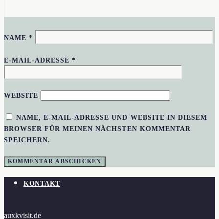
NAME
*
E-MAIL-ADRESSE
*
WEBSITE
NAME, E-MAIL-ADRESSE UND WEBSITE IN DIESEM
BROWSER FÜR MEINEN NÄCHSTEN KOMMENTAR
SPEICHERN.
KONTAKT
auxkvisit.de