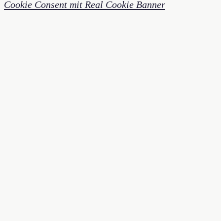
Cookie Consent mit Real Cookie Banner