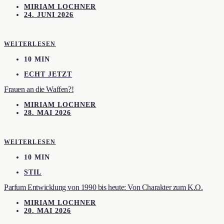
MIRIAM LOCHNER
24. JUNI 2026
WEITERLESEN
10 MIN
ECHT JETZT
Frauen an die Waffen?!
MIRIAM LOCHNER
28. MAI 2026
WEITERLESEN
10 MIN
STIL
Parfum Entwicklung von 1990 bis heute: Von Charakter zum K.O.
MIRIAM LOCHNER
20. MAI 2026