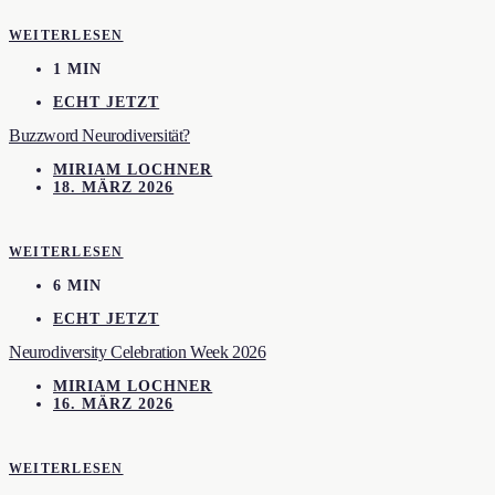
WEITERLESEN
1 MIN
ECHT JETZT
Buzzword Neurodiversität?
MIRIAM LOCHNER
18. MÄRZ 2026
WEITERLESEN
6 MIN
ECHT JETZT
Neurodiversity Celebration Week 2026
MIRIAM LOCHNER
16. MÄRZ 2026
WEITERLESEN