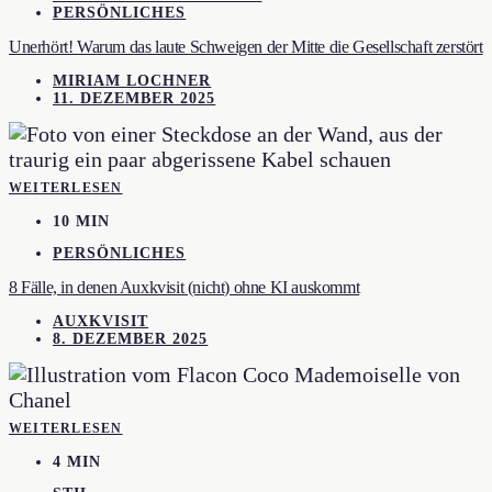
PERSÖNLICHES
Unerhört! Warum das laute Schweigen der Mitte die Gesellschaft zerstört
MIRIAM LOCHNER
11. DEZEMBER 2025
WEITERLESEN
10 MIN
PERSÖNLICHES
8 Fälle, in denen Auxkvisit (nicht) ohne KI auskommt
AUXKVISIT
8. DEZEMBER 2025
WEITERLESEN
4 MIN