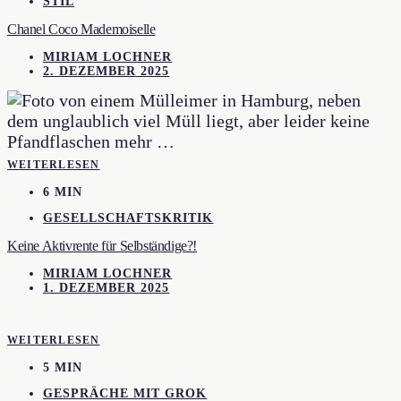
STIL
Chanel Coco Mademoiselle
MIRIAM LOCHNER
2. DEZEMBER 2025
WEITERLESEN
6 MIN
GESELLSCHAFTSKRITIK
Keine Aktivrente für Selbständige?!
MIRIAM LOCHNER
1. DEZEMBER 2025
WEITERLESEN
5 MIN
GESPRÄCHE MIT GROK