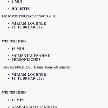
9 MIN
HOLISTIK
Die besten spirituellen Accounts 2026
MIRIAM LOCHNER
23. FEBRUAR 2026
WEITERLESEN
16 MIN
MOMENTAUFNAHME
PERSÖNLICHES
Jahresrückblick 2025: Einmal komplett gehäutet
MIRIAM LOCHNER
19. FEBRUAR 2026
WEITERLESEN
11 MIN
GESELLSCHAFTSKRITIK