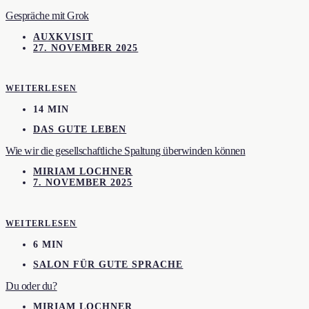
Gespräche mit Grok
AUXKVISIT
27. NOVEMBER 2025
WEITERLESEN
14 MIN
DAS GUTE LEBEN
Wie wir die gesellschaftliche Spaltung überwinden können
MIRIAM LOCHNER
7. NOVEMBER 2025
WEITERLESEN
6 MIN
SALON FÜR GUTE SPRACHE
Du oder du?
MIRIAM LOCHNER