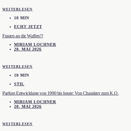
WEITERLESEN
10 MIN
ECHT JETZT
Frauen an die Waffen?!
MIRIAM LOCHNER
28. MAI 2026
WEITERLESEN
10 MIN
STIL
Parfum Entwicklung von 1990 bis heute: Von Charakter zum K.O.
MIRIAM LOCHNER
20. MAI 2026
WEITERLESEN