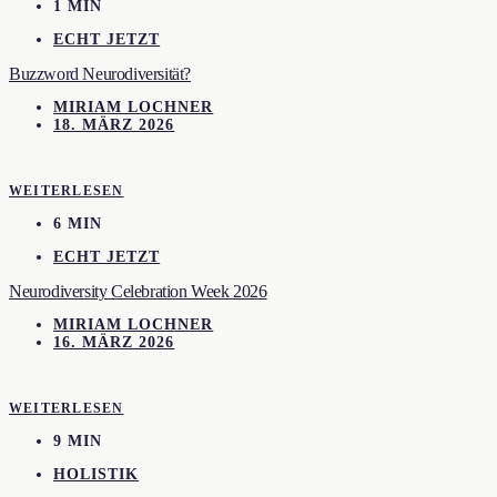
1 MIN
ECHT JETZT
Buzzword Neurodiversität?
MIRIAM LOCHNER
18. MÄRZ 2026
WEITERLESEN
6 MIN
ECHT JETZT
Neurodiversity Celebration Week 2026
MIRIAM LOCHNER
16. MÄRZ 2026
WEITERLESEN
9 MIN
HOLISTIK