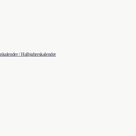
kalender / Halbjahreskalender