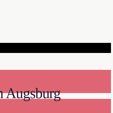
n Augsburg