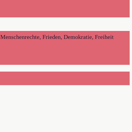
Menschenrechte, Frieden, Demokratie, Freiheit