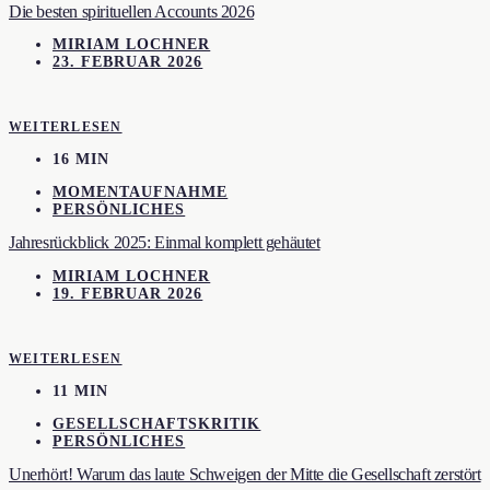
Die besten spirituellen Accounts 2026
MIRIAM LOCHNER
23. FEBRUAR 2026
WEITERLESEN
16 MIN
MOMENTAUFNAHME
PERSÖNLICHES
Jahresrückblick 2025: Einmal komplett gehäutet
MIRIAM LOCHNER
19. FEBRUAR 2026
WEITERLESEN
11 MIN
GESELLSCHAFTSKRITIK
PERSÖNLICHES
Unerhört! Warum das laute Schweigen der Mitte die Gesellschaft zerstört