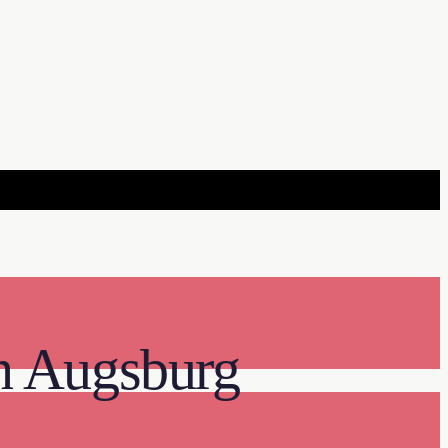
n Augsburg