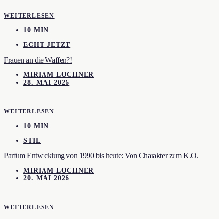
WEITERLESEN
10 MIN
ECHT JETZT
Frauen an die Waffen?!
MIRIAM LOCHNER
28. MAI 2026
WEITERLESEN
10 MIN
STIL
Parfum Entwicklung von 1990 bis heute: Von Charakter zum K.O.
MIRIAM LOCHNER
20. MAI 2026
WEITERLESEN