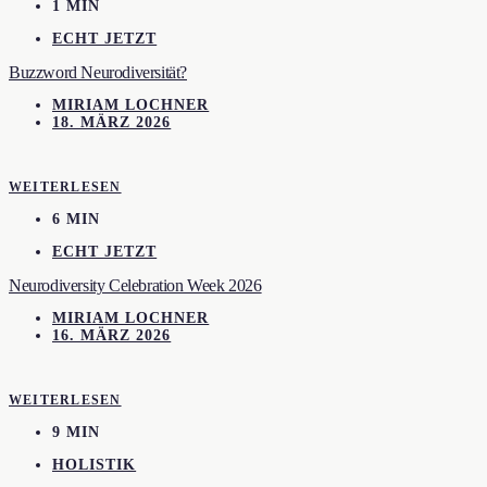
1 MIN
ECHT JETZT
Buzzword Neurodiversität?
MIRIAM LOCHNER
18. MÄRZ 2026
WEITERLESEN
6 MIN
ECHT JETZT
Neurodiversity Celebration Week 2026
MIRIAM LOCHNER
16. MÄRZ 2026
WEITERLESEN
9 MIN
HOLISTIK