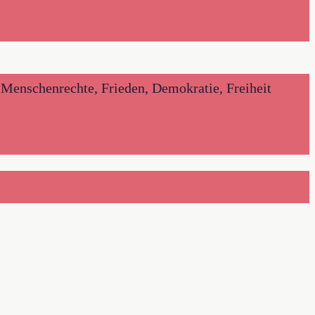
Menschenrechte, Frieden, Demokratie, Freiheit