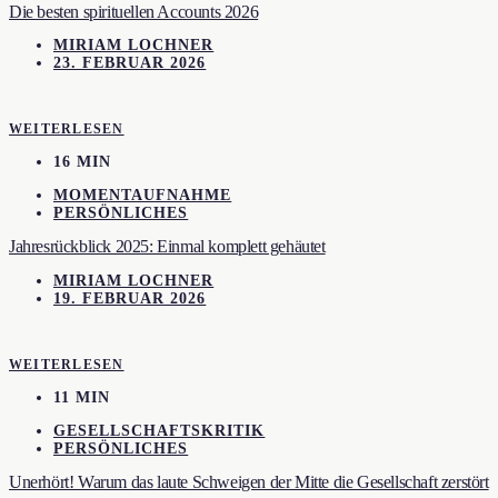
Die besten spirituellen Accounts 2026
MIRIAM LOCHNER
23. FEBRUAR 2026
WEITERLESEN
16 MIN
MOMENTAUFNAHME
PERSÖNLICHES
Jahresrückblick 2025: Einmal komplett gehäutet
MIRIAM LOCHNER
19. FEBRUAR 2026
WEITERLESEN
11 MIN
GESELLSCHAFTSKRITIK
PERSÖNLICHES
Unerhört! Warum das laute Schweigen der Mitte die Gesellschaft zerstört