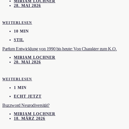
MIRIAM LOCHNER
28. MAI 2026
WEITERLESEN
10 MIN
STIL
Parfum Entwicklung von 1990 bis heute: Von Charakter zum K.O.
MIRIAM LOCHNER
20. MAI 2026
WEITERLESEN
1 MIN
ECHT JETZT
Buzzword Neurodiversität?
MIRIAM LOCHNER
18. MÄRZ 2026