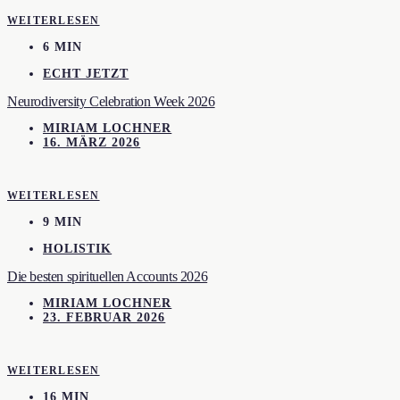
WEITERLESEN
6 MIN
ECHT JETZT
Neurodiversity Celebration Week 2026
MIRIAM LOCHNER
16. MÄRZ 2026
WEITERLESEN
9 MIN
HOLISTIK
Die besten spirituellen Accounts 2026
MIRIAM LOCHNER
23. FEBRUAR 2026
WEITERLESEN
16 MIN