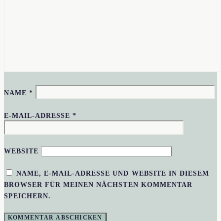
NAME
*
E-MAIL-ADRESSE
*
WEBSITE
NAME, E-MAIL-ADRESSE UND WEBSITE IN DIESEM
BROWSER FÜR MEINEN NÄCHSTEN KOMMENTAR
SPEICHERN.