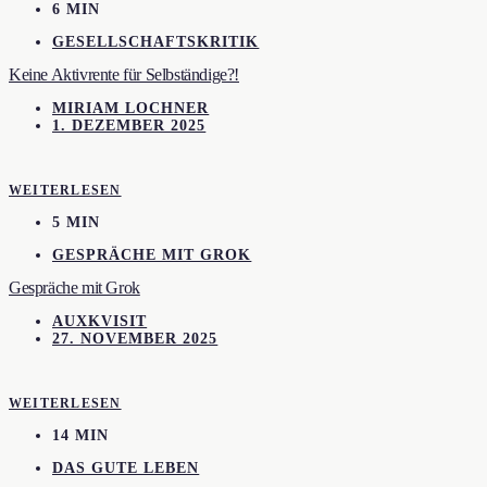
6 MIN
GESELLSCHAFTSKRITIK
Keine Aktivrente für Selbständige?!
MIRIAM LOCHNER
1. DEZEMBER 2025
WEITERLESEN
5 MIN
GESPRÄCHE MIT GROK
Gespräche mit Grok
AUXKVISIT
27. NOVEMBER 2025
WEITERLESEN
14 MIN
DAS GUTE LEBEN