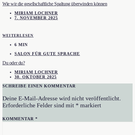
Wie wir die gesellschaftliche Spaltung überwinden können
MIRIAM LOCHNER
7. NOVEMBER 2025
WEITERLESEN
6 MIN
SALON FÜR GUTE SPRACHE
Du oder du?
MIRIAM LOCHNER
30. OKTOBER 2025
SCHREIBE EINEN KOMMENTAR
Deine E-Mail-Adresse wird nicht veröffentlicht.
Erforderliche Felder sind mit
*
markiert
KOMMENTAR
*