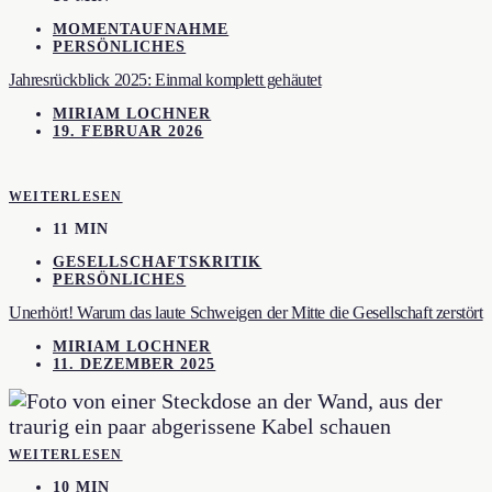
MOMENTAUFNAHME
PERSÖNLICHES
Jahresrückblick 2025: Einmal komplett gehäutet
MIRIAM LOCHNER
19. FEBRUAR 2026
WEITERLESEN
11 MIN
GESELLSCHAFTSKRITIK
PERSÖNLICHES
Unerhört! Warum das laute Schweigen der Mitte die Gesellschaft zerstört
MIRIAM LOCHNER
11. DEZEMBER 2025
WEITERLESEN
10 MIN