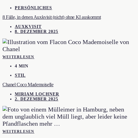
PERSÖNLICHES
8 Fälle, in denen Auxkvisit (nicht) ohne KI auskommt
AUXKVISIT
8. DEZEMBER 2025
WEITERLESEN
4 MIN
STIL
Chanel Coco Mademoiselle
MIRIAM LOCHNER
2. DEZEMBER 2025
WEITERLESEN