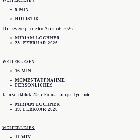
WEITERLESEN
9 MIN
HOLISTIK
Die besten spirituellen Accounts 2026
MIRIAM LOCHNER
23. FEBRUAR 2026
WEITERLESEN
16 MIN
MOMENTAUFNAHME
PERSÖNLICHES
Jahresrückblick 2025: Einmal komplett gehäutet
MIRIAM LOCHNER
19. FEBRUAR 2026
WEITERLESEN
11 MIN