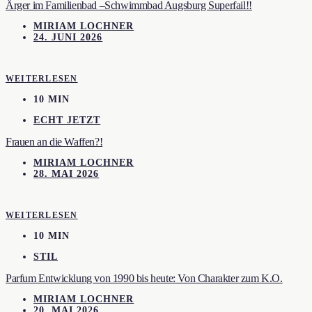
Ärger im Familienbad –Schwimmbad Augsburg Superfail!!
MIRIAM LOCHNER
24. JUNI 2026
WEITERLESEN
10 MIN
ECHT JETZT
Frauen an die Waffen?!
MIRIAM LOCHNER
28. MAI 2026
WEITERLESEN
10 MIN
STIL
Parfum Entwicklung von 1990 bis heute: Von Charakter zum K.O.
MIRIAM LOCHNER
20. MAI 2026