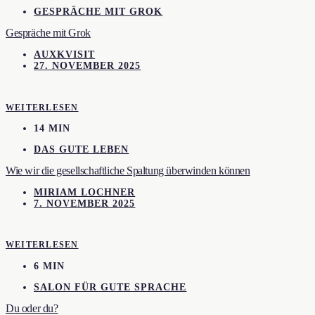
GESPRÄCHE MIT GROK
Gespräche mit Grok
AUXKVISIT
27. NOVEMBER 2025
WEITERLESEN
14 MIN
DAS GUTE LEBEN
Wie wir die gesellschaftliche Spaltung überwinden können
MIRIAM LOCHNER
7. NOVEMBER 2025
WEITERLESEN
6 MIN
SALON FÜR GUTE SPRACHE
Du oder du?