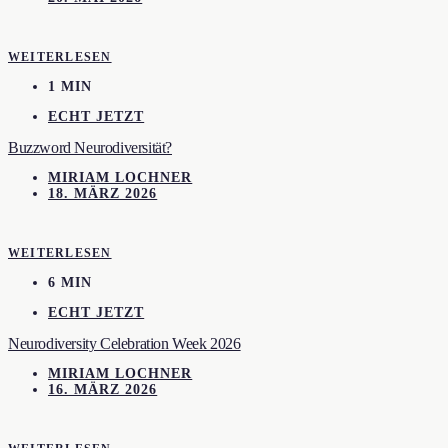
WEITERLESEN
1 MIN
ECHT JETZT
Buzzword Neurodiversität?
MIRIAM LOCHNER
18. MÄRZ 2026
WEITERLESEN
6 MIN
ECHT JETZT
Neurodiversity Celebration Week 2026
MIRIAM LOCHNER
16. MÄRZ 2026