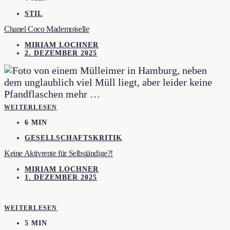
STIL
Chanel Coco Mademoiselle
MIRIAM LOCHNER
2. DEZEMBER 2025
WEITERLESEN
6 MIN
GESELLSCHAFTSKRITIK
Keine Aktivrente für Selbständige?!
MIRIAM LOCHNER
1. DEZEMBER 2025
WEITERLESEN
5 MIN