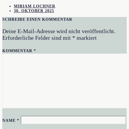
MIRIAM LOCHNER
30. OKTOBER 2025
SCHREIBE EINEN KOMMENTAR
Deine E-Mail-Adresse wird nicht veröffentlicht.
Erforderliche Felder sind mit
*
markiert
KOMMENTAR
*
NAME
*