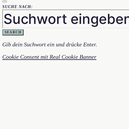
SUCHE NACH:
SEARCH
Gib dein Suchwort ein und drücke Enter.
Cookie Consent mit Real Cookie Banner