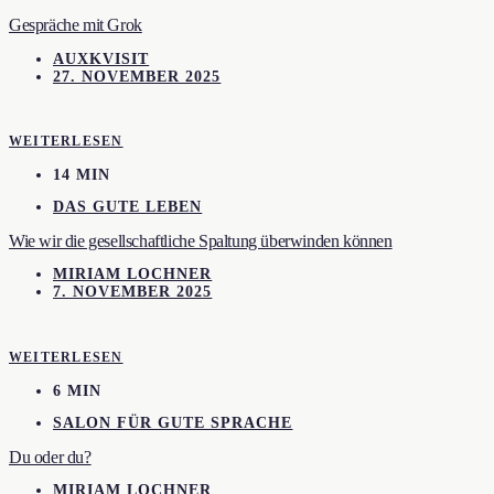
Gespräche mit Grok
AUXKVISIT
27. NOVEMBER 2025
WEITERLESEN
14 MIN
DAS GUTE LEBEN
Wie wir die gesellschaftliche Spaltung überwinden können
MIRIAM LOCHNER
7. NOVEMBER 2025
WEITERLESEN
6 MIN
SALON FÜR GUTE SPRACHE
Du oder du?
MIRIAM LOCHNER