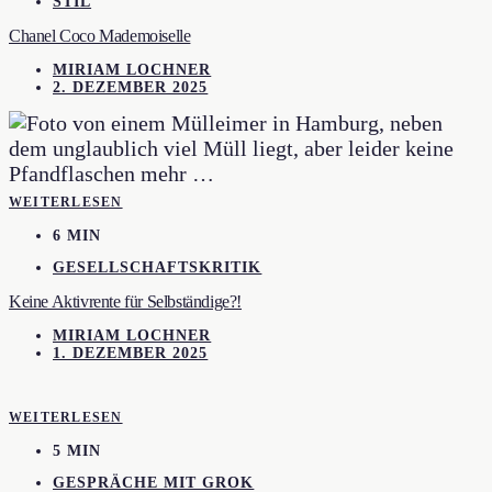
STIL
Chanel Coco Mademoiselle
MIRIAM LOCHNER
2. DEZEMBER 2025
WEITERLESEN
6 MIN
GESELLSCHAFTSKRITIK
Keine Aktivrente für Selbständige?!
MIRIAM LOCHNER
1. DEZEMBER 2025
WEITERLESEN
5 MIN
GESPRÄCHE MIT GROK