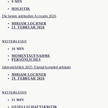
9 MIN
HOLISTIK
Die besten spirituellen Accounts 2026
MIRIAM LOCHNER
23. FEBRUAR 2026
WEITERLESEN
16 MIN
MOMENTAUFNAHME
PERSÖNLICHES
Jahresrückblick 2025: Einmal komplett gehäutet
MIRIAM LOCHNER
19. FEBRUAR 2026
WEITERLESEN
11 MIN
GESELLSCHAFTSKRITIK