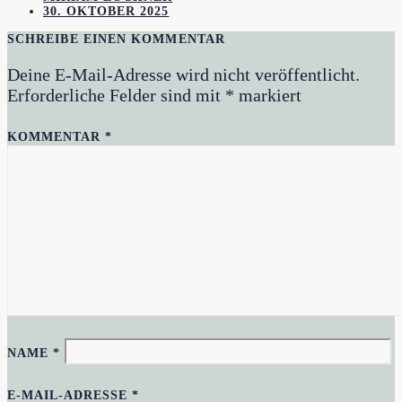
30. OKTOBER 2025
SCHREIBE EINEN KOMMENTAR
Deine E-Mail-Adresse wird nicht veröffentlicht.
Erforderliche Felder sind mit
*
markiert
KOMMENTAR
*
NAME
*
E-MAIL-ADRESSE
*