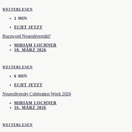
WEITERLESEN
1 MIN
ECHT JETZT
Buzzword Neurodiversität?
MIRIAM LOCHNER
18. MÄRZ 2026
WEITERLESEN
6 MIN
ECHT JETZT
Neurodiversity Celebration Week 2026
MIRIAM LOCHNER
16. MÄRZ 2026
WEITERLESEN