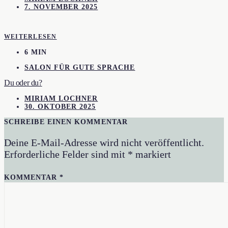
7. NOVEMBER 2025
WEITERLESEN
6 MIN
SALON FÜR GUTE SPRACHE
Du oder du?
MIRIAM LOCHNER
30. OKTOBER 2025
SCHREIBE EINEN KOMMENTAR
Deine E-Mail-Adresse wird nicht veröffentlicht.
Erforderliche Felder sind mit
*
markiert
KOMMENTAR
*