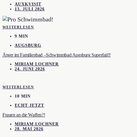
AUXKVISIT
13. JULI 2026
WEITERLESEN
9 MIN
AUGSBURG
Ärger im Familienbad –Schwimmbad Augsburg Superfail!!
MIRIAM LOCHNER
24. JUNI 2026
WEITERLESEN
10 MIN
ECHT JETZT
Frauen an die Waffen?!
MIRIAM LOCHNER
28. MAI 2026