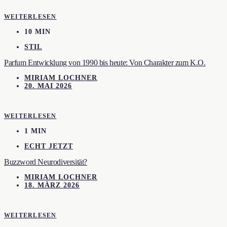
WEITERLESEN
10 MIN
STIL
Parfum Entwicklung von 1990 bis heute: Von Charakter zum K.O.
MIRIAM LOCHNER
20. MAI 2026
WEITERLESEN
1 MIN
ECHT JETZT
Buzzword Neurodiversität?
MIRIAM LOCHNER
18. MÄRZ 2026
WEITERLESEN