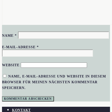
NAME
*
E-MAIL-ADRESSE
*
WEBSITE
NAME, E-MAIL-ADRESSE UND WEBSITE IN DIESEM
BROWSER FÜR MEINEN NÄCHSTEN KOMMENTAR
SPEICHERN.
KONTAKT