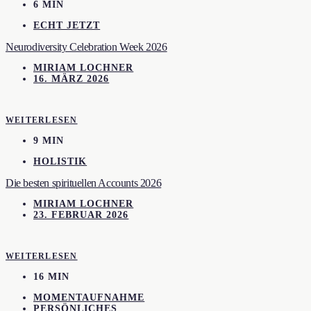
6 MIN
ECHT JETZT
Neurodiversity Celebration Week 2026
MIRIAM LOCHNER
16. MÄRZ 2026
WEITERLESEN
9 MIN
HOLISTIK
Die besten spirituellen Accounts 2026
MIRIAM LOCHNER
23. FEBRUAR 2026
WEITERLESEN
16 MIN
MOMENTAUFNAHME
PERSÖNLICHES