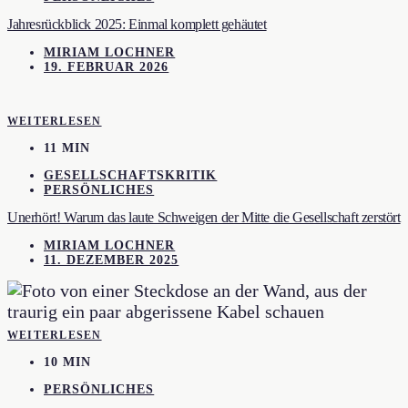
Jahresrückblick 2025: Einmal komplett gehäutet
MIRIAM LOCHNER
19. FEBRUAR 2026
WEITERLESEN
11 MIN
GESELLSCHAFTSKRITIK
PERSÖNLICHES
Unerhört! Warum das laute Schweigen der Mitte die Gesellschaft zerstört
MIRIAM LOCHNER
11. DEZEMBER 2025
WEITERLESEN
10 MIN
PERSÖNLICHES