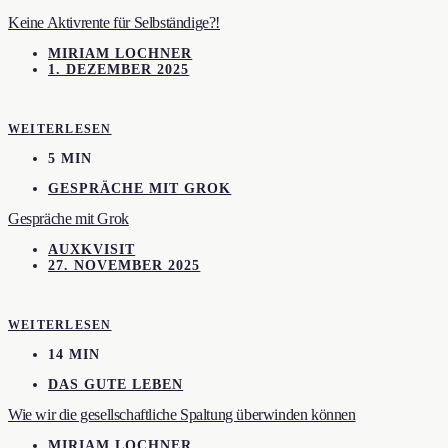
Keine Aktivrente für Selbständige?!
MIRIAM LOCHNER
1. DEZEMBER 2025
WEITERLESEN
5 MIN
GESPRÄCHE MIT GROK
Gespräche mit Grok
AUXKVISIT
27. NOVEMBER 2025
WEITERLESEN
14 MIN
DAS GUTE LEBEN
Wie wir die gesellschaftliche Spaltung überwinden können
MIRIAM LOCHNER