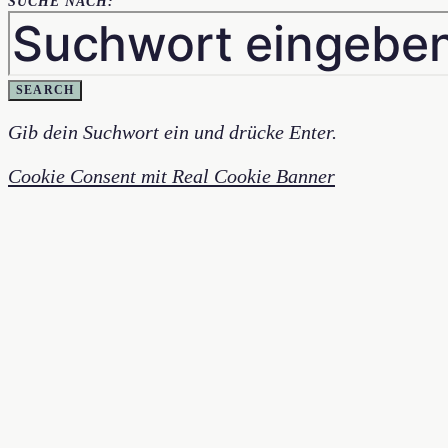
SUCHE NACH:
SEARCH
Gib dein Suchwort ein und drücke Enter.
Cookie Consent mit Real Cookie Banner