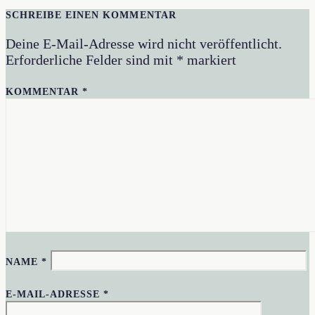
SCHREIBE EINEN KOMMENTAR
Deine E-Mail-Adresse wird nicht veröffentlicht.
Erforderliche Felder sind mit
*
markiert
KOMMENTAR
*
NAME
*
E-MAIL-ADRESSE
*