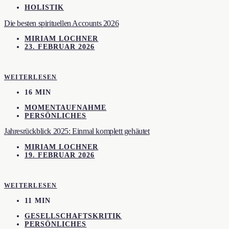
HOLISTIK
Die besten spirituellen Accounts 2026
MIRIAM LOCHNER
23. FEBRUAR 2026
WEITERLESEN
16 MIN
MOMENTAUFNAHME
PERSÖNLICHES
Jahresrückblick 2025: Einmal komplett gehäutet
MIRIAM LOCHNER
19. FEBRUAR 2026
WEITERLESEN
11 MIN
GESELLSCHAFTSKRITIK
PERSÖNLICHES