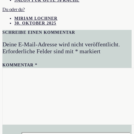
SALON FÜR GUTE SPRACHE
Du oder du?
MIRIAM LOCHNER
30. OKTOBER 2025
SCHREIBE EINEN KOMMENTAR
Deine E-Mail-Adresse wird nicht veröffentlicht.
Erforderliche Felder sind mit
*
markiert
KOMMENTAR
*