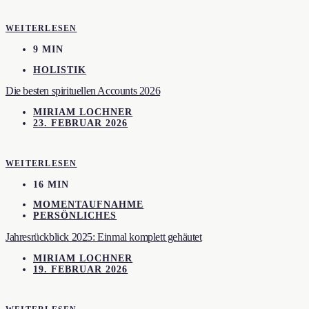
WEITERLESEN
9 MIN
HOLISTIK
Die besten spirituellen Accounts 2026
MIRIAM LOCHNER
23. FEBRUAR 2026
WEITERLESEN
16 MIN
MOMENTAUFNAHME
PERSÖNLICHES
Jahresrückblick 2025: Einmal komplett gehäutet
MIRIAM LOCHNER
19. FEBRUAR 2026