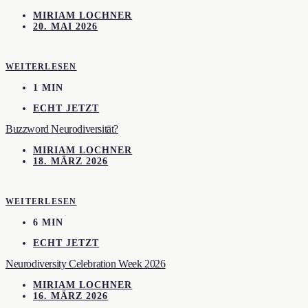
MIRIAM LOCHNER
20. MAI 2026
WEITERLESEN
1 MIN
ECHT JETZT
Buzzword Neurodiversität?
MIRIAM LOCHNER
18. MÄRZ 2026
WEITERLESEN
6 MIN
ECHT JETZT
Neurodiversity Celebration Week 2026
MIRIAM LOCHNER
16. MÄRZ 2026