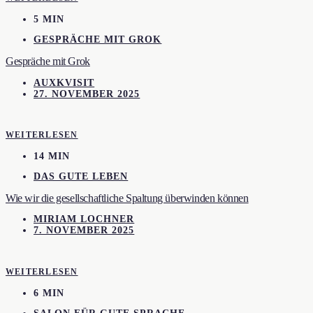
5 MIN
GESPRÄCHE MIT GROK
Gespräche mit Grok
AUXKVISIT
27. NOVEMBER 2025
WEITERLESEN
14 MIN
DAS GUTE LEBEN
Wie wir die gesellschaftliche Spaltung überwinden können
MIRIAM LOCHNER
7. NOVEMBER 2025
WEITERLESEN
6 MIN