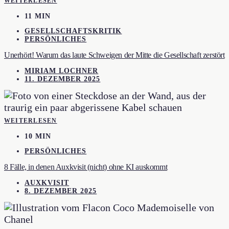
WEITERLESEN
11 MIN
GESELLSCHAFTSKRITIK
PERSÖNLICHES
Unerhört! Warum das laute Schweigen der Mitte die Gesellschaft zerstört
MIRIAM LOCHNER
11. DEZEMBER 2025
WEITERLESEN
10 MIN
PERSÖNLICHES
8 Fälle, in denen Auxkvisit (nicht) ohne KI auskommt
AUXKVISIT
8. DEZEMBER 2025