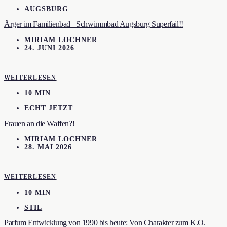
AUGSBURG
Ärger im Familienbad –Schwimmbad Augsburg Superfail!!
MIRIAM LOCHNER
24. JUNI 2026
WEITERLESEN
10 MIN
ECHT JETZT
Frauen an die Waffen?!
MIRIAM LOCHNER
28. MAI 2026
WEITERLESEN
10 MIN
STIL
Parfum Entwicklung von 1990 bis heute: Von Charakter zum K.O.