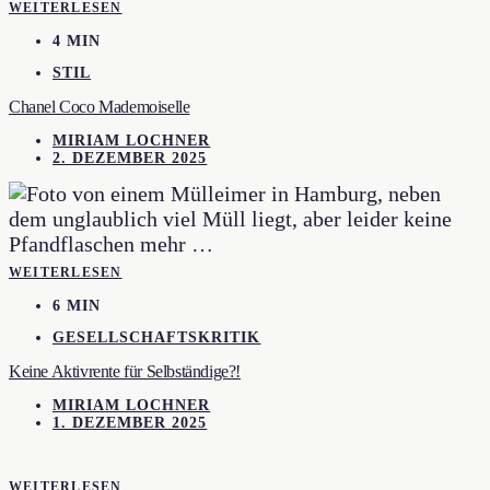
WEITERLESEN
4 MIN
STIL
Chanel Coco Mademoiselle
MIRIAM LOCHNER
2. DEZEMBER 2025
WEITERLESEN
6 MIN
GESELLSCHAFTSKRITIK
Keine Aktivrente für Selbständige?!
MIRIAM LOCHNER
1. DEZEMBER 2025
WEITERLESEN