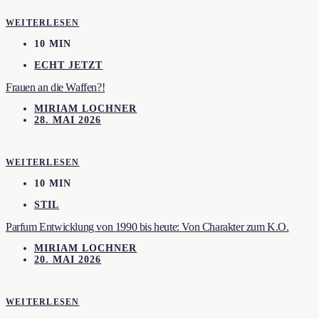
WEITERLESEN
10 MIN
ECHT JETZT
Frauen an die Waffen?!
MIRIAM LOCHNER
28. MAI 2026
WEITERLESEN
10 MIN
STIL
Parfum Entwicklung von 1990 bis heute: Von Charakter zum K.O.
MIRIAM LOCHNER
20. MAI 2026
WEITERLESEN