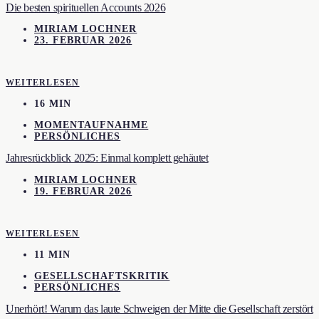
Die besten spirituellen Accounts 2026
MIRIAM LOCHNER
23. FEBRUAR 2026
WEITERLESEN
16 MIN
MOMENTAUFNAHME
PERSÖNLICHES
Jahresrückblick 2025: Einmal komplett gehäutet
MIRIAM LOCHNER
19. FEBRUAR 2026
WEITERLESEN
11 MIN
GESELLSCHAFTSKRITIK
PERSÖNLICHES
Unerhört! Warum das laute Schweigen der Mitte die Gesellschaft zerstört