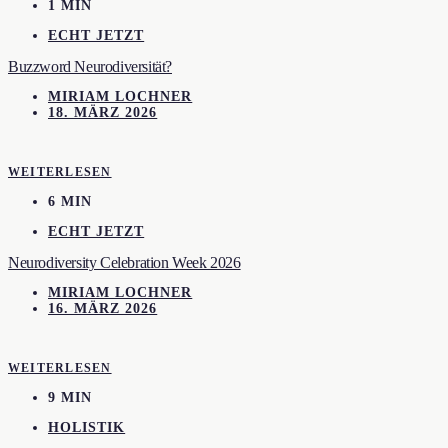
1 MIN
ECHT JETZT
Buzzword Neurodiversität?
MIRIAM LOCHNER
18. MÄRZ 2026
WEITERLESEN
6 MIN
ECHT JETZT
Neurodiversity Celebration Week 2026
MIRIAM LOCHNER
16. MÄRZ 2026
WEITERLESEN
9 MIN
HOLISTIK