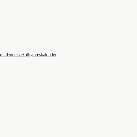
kalender / Halbjahreskalender