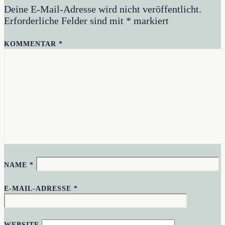
Deine E-Mail-Adresse wird nicht veröffentlicht.
Erforderliche Felder sind mit
*
markiert
KOMMENTAR
*
NAME
*
E-MAIL-ADRESSE
*
WEBSITE