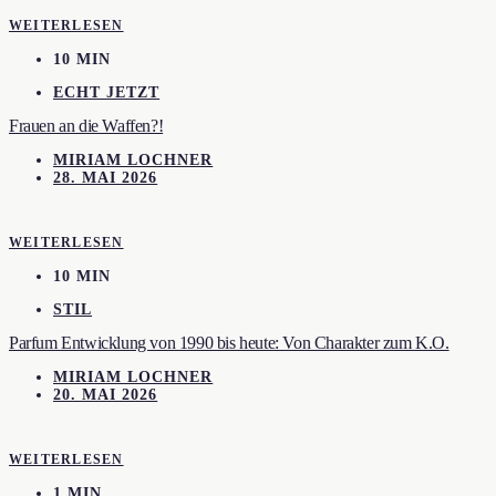
WEITERLESEN
10 MIN
ECHT JETZT
Frauen an die Waffen?!
MIRIAM LOCHNER
28. MAI 2026
WEITERLESEN
10 MIN
STIL
Parfum Entwicklung von 1990 bis heute: Von Charakter zum K.O.
MIRIAM LOCHNER
20. MAI 2026
WEITERLESEN
1 MIN