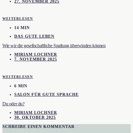
27. NOVEMBER 2025
WEITERLESEN
14 MIN
DAS GUTE LEBEN
Wie wir die gesellschaftliche Spaltung überwinden können
MIRIAM LOCHNER
7. NOVEMBER 2025
WEITERLESEN
6 MIN
SALON FÜR GUTE SPRACHE
Du oder du?
MIRIAM LOCHNER
30. OKTOBER 2025
SCHREIBE EINEN KOMMENTAR