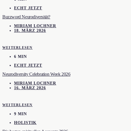
ECHT JETZT
Buzzword Neurodiversität?
MIRIAM LOCHNER
18. MÄRZ 2026
WEITERLESEN
6 MIN
ECHT JETZT
Neurodiversity Celebration Week 2026
MIRIAM LOCHNER
16. MÄRZ 2026
WEITERLESEN
9 MIN
HOLISTIK