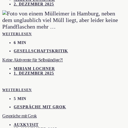
2. DEZEMBER 2025
WEITERLESEN
6 MIN
GESELLSCHAFTSKRITIK
Keine Aktivrente für Selbständige?!
MIRIAM LOCHNER
1. DEZEMBER 2025
WEITERLESEN
5 MIN
GESPRÄCHE MIT GROK
Gespräche mit Grok
AUXKVISIT