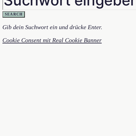
SEARCH
Gib dein Suchwort ein und drücke Enter.
Cookie Consent mit Real Cookie Banner