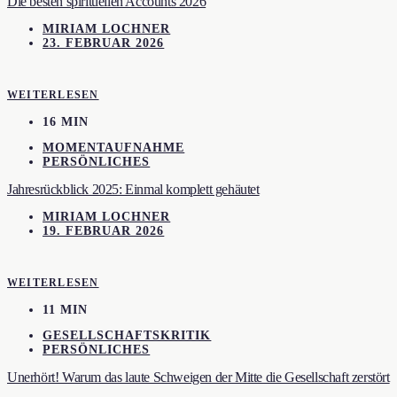
Die besten spirituellen Accounts 2026
MIRIAM LOCHNER
23. FEBRUAR 2026
WEITERLESEN
16 MIN
MOMENTAUFNAHME
PERSÖNLICHES
Jahresrückblick 2025: Einmal komplett gehäutet
MIRIAM LOCHNER
19. FEBRUAR 2026
WEITERLESEN
11 MIN
GESELLSCHAFTSKRITIK
PERSÖNLICHES
Unerhört! Warum das laute Schweigen der Mitte die Gesellschaft zerstört