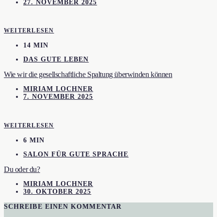
27. NOVEMBER 2025
WEITERLESEN
14 MIN
DAS GUTE LEBEN
Wie wir die gesellschaftliche Spaltung überwinden können
MIRIAM LOCHNER
7. NOVEMBER 2025
WEITERLESEN
6 MIN
SALON FÜR GUTE SPRACHE
Du oder du?
MIRIAM LOCHNER
30. OKTOBER 2025
SCHREIBE EINEN KOMMENTAR