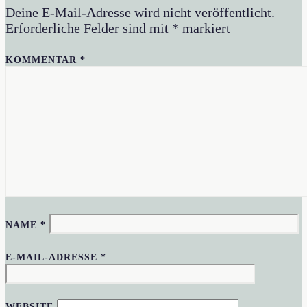
Deine E-Mail-Adresse wird nicht veröffentlicht.
Erforderliche Felder sind mit
*
markiert
KOMMENTAR
*
NAME
*
E-MAIL-ADRESSE
*
WEBSITE