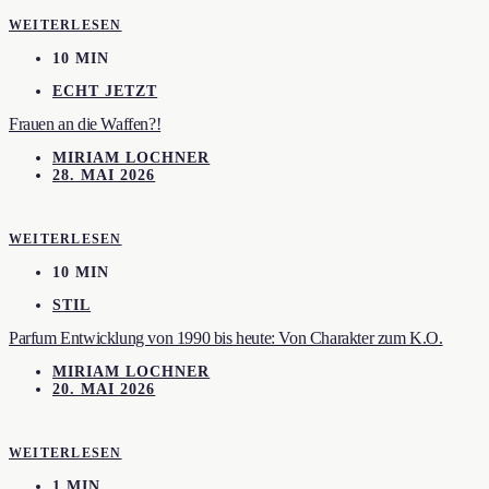
WEITERLESEN
10 MIN
ECHT JETZT
Frauen an die Waffen?!
MIRIAM LOCHNER
28. MAI 2026
WEITERLESEN
10 MIN
STIL
Parfum Entwicklung von 1990 bis heute: Von Charakter zum K.O.
MIRIAM LOCHNER
20. MAI 2026
WEITERLESEN
1 MIN