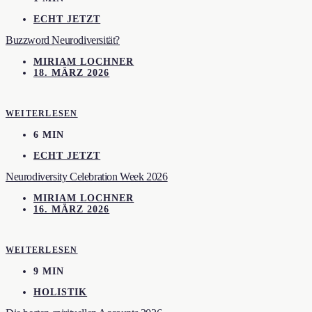
ECHT JETZT
Buzzword Neurodiversität?
MIRIAM LOCHNER
18. MÄRZ 2026
WEITERLESEN
6 MIN
ECHT JETZT
Neurodiversity Celebration Week 2026
MIRIAM LOCHNER
16. MÄRZ 2026
WEITERLESEN
9 MIN
HOLISTIK