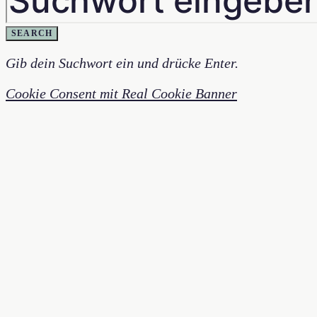
SEARCH
Gib dein Suchwort ein und drücke Enter.
Cookie Consent mit Real Cookie Banner