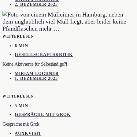
2. DEZEMBER 2025
WEITERLESEN
6 MIN
GESELLSCHAFTSKRITIK
Keine Aktivrente für Selbständige?!
MIRIAM LOCHNER
1. DEZEMBER 2025
WEITERLESEN
5 MIN
GESPRÄCHE MIT GROK
Gespräche mit Grok
AUXKVISIT