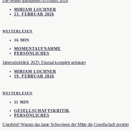
Die besten spirituellen Accounts 2026
MIRIAM LOCHNER
23. FEBRUAR 2026
WEITERLESEN
16 MIN
MOMENTAUFNAHME
PERSÖNLICHES
Jahresrückblick 2025: Einmal komplett gehäutet
MIRIAM LOCHNER
19. FEBRUAR 2026
WEITERLESEN
11 MIN
GESELLSCHAFTSKRITIK
PERSÖNLICHES
Unerhört! Warum das laute Schweigen der Mitte die Gesellschaft zerstört