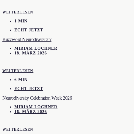
WEITERLESEN
1 MIN
ECHT JETZT
Buzzword Neurodiversität?
MIRIAM LOCHNER
18. MÄRZ 2026
WEITERLESEN
6 MIN
ECHT JETZT
Neurodiversity Celebration Week 2026
MIRIAM LOCHNER
16. MÄRZ 2026
WEITERLESEN