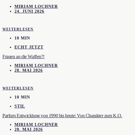
MIRIAM LOCHNER
24. JUNI 2026
WEITERLESEN
10 MIN
ECHT JETZT
Frauen an die Waffen?!
MIRIAM LOCHNER
28. MAI 2026
WEITERLESEN
10 MIN
STIL
Parfum Entwicklung von 1990 bis heute: Von Charakter zum K.O.
MIRIAM LOCHNER
20. MAI 2026