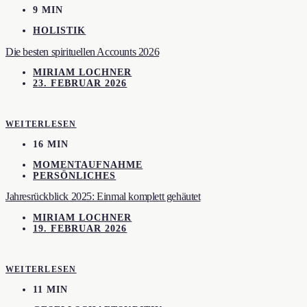
9 MIN
HOLISTIK
Die besten spirituellen Accounts 2026
MIRIAM LOCHNER
23. FEBRUAR 2026
WEITERLESEN
16 MIN
MOMENTAUFNAHME
PERSÖNLICHES
Jahresrückblick 2025: Einmal komplett gehäutet
MIRIAM LOCHNER
19. FEBRUAR 2026
WEITERLESEN
11 MIN