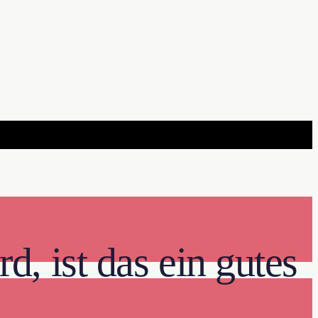
, ist das ein gutes