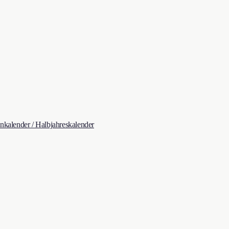
kalender / Halbjahreskalender