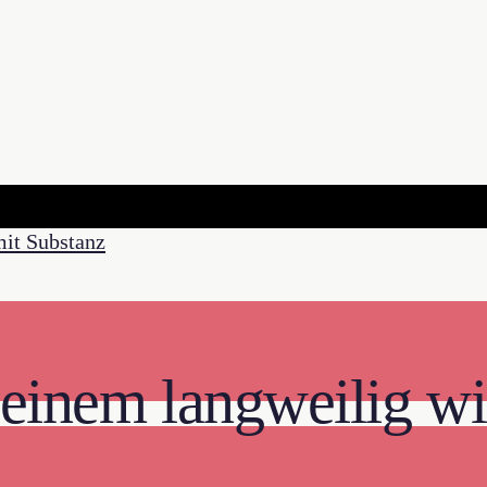
einem langweilig wird