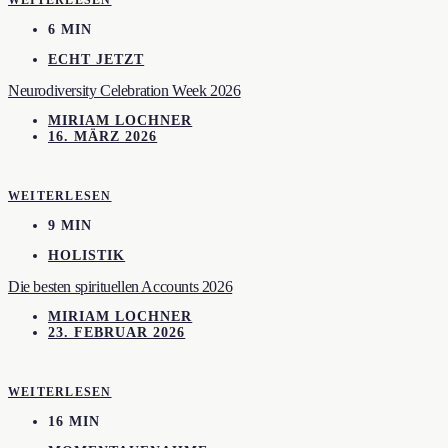
6 MIN
ECHT JETZT
Neurodiversity Celebration Week 2026
MIRIAM LOCHNER
16. MÄRZ 2026
WEITERLESEN
9 MIN
HOLISTIK
Die besten spirituellen Accounts 2026
MIRIAM LOCHNER
23. FEBRUAR 2026
WEITERLESEN
16 MIN