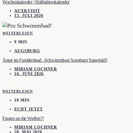
Wochenkalender / Halbjahreskalender
AUXKVISIT
13. JULI 2026
WEITERLESEN
9 MIN
AUGSBURG
Ärger im Familienbad –Schwimmbad Augsburg Superfail!!
MIRIAM LOCHNER
24. JUNI 2026
WEITERLESEN
10 MIN
ECHT JETZT
Frauen an die Waffen?!
MIRIAM LOCHNER
28. MAI 2026