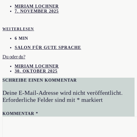
MIRIAM LOCHNER
7. NOVEMBER 2025
WEITERLESEN
6 MIN
SALON FÜR GUTE SPRACHE
Du oder du?
MIRIAM LOCHNER
30. OKTOBER 2025
SCHREIBE EINEN KOMMENTAR
Deine E-Mail-Adresse wird nicht veröffentlicht.
Erforderliche Felder sind mit
*
markiert
KOMMENTAR
*