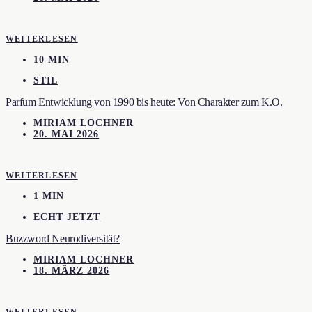
WEITERLESEN
10 MIN
STIL
Parfum Entwicklung von 1990 bis heute: Von Charakter zum K.O.
MIRIAM LOCHNER
20. MAI 2026
WEITERLESEN
1 MIN
ECHT JETZT
Buzzword Neurodiversität?
MIRIAM LOCHNER
18. MÄRZ 2026
WEITERLESEN