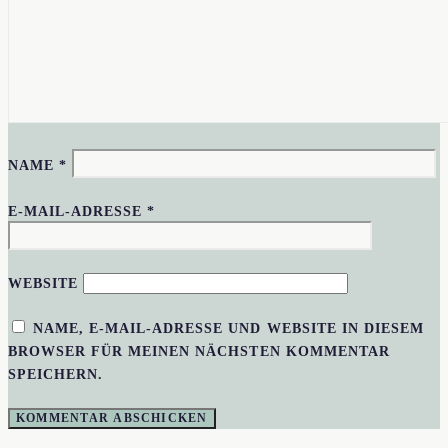
NAME
*
E-MAIL-ADRESSE
*
WEBSITE
NAME, E-MAIL-ADRESSE UND WEBSITE IN DIESEM
BROWSER FÜR MEINEN NÄCHSTEN KOMMENTAR
SPEICHERN.