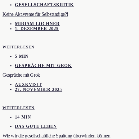
GESELLSCHAFTSKRITIK
Keine Aktivrente für Selbständige?!
MIRIAM LOCHNER
1. DEZEMBER 2025
WEITERLESEN
5 MIN
GESPRÄCHE MIT GROK
Gespräche mit Grok
AUXKVISIT
27. NOVEMBER 2025
WEITERLESEN
14 MIN
DAS GUTE LEBEN
Wie wir die gesellschaftliche Spaltung überwinden können