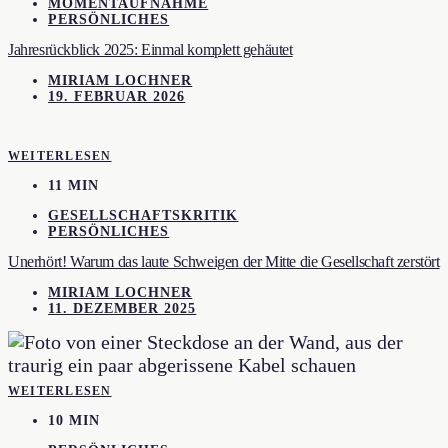
MOMENTAUFNAHME
PERSÖNLICHES
Jahresrückblick 2025: Einmal komplett gehäutet
MIRIAM LOCHNER
19. FEBRUAR 2026
WEITERLESEN
11 MIN
GESELLSCHAFTSKRITIK
PERSÖNLICHES
Unerhört! Warum das laute Schweigen der Mitte die Gesellschaft zerstört
MIRIAM LOCHNER
11. DEZEMBER 2025
WEITERLESEN
10 MIN