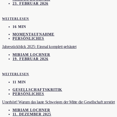
23. FEBRUAR 2026
WEITERLESEN
16 MIN
MOMENTAUFNAHME
PERSÖNLICHES
Jahresrückblick 2025: Einmal komplett gehäutet
MIRIAM LOCHNER
19. FEBRUAR 2026
WEITERLESEN
11 MIN
GESELLSCHAFTSKRITIK
PERSÖNLICHES
Unerhört! Warum das laute Schweigen der Mitte die Gesellschaft zerstört
MIRIAM LOCHNER
11. DEZEMBER 2025