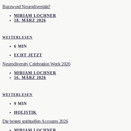
Buzzword Neurodiversität?
MIRIAM LOCHNER
18. MÄRZ 2026
WEITERLESEN
6 MIN
ECHT JETZT
Neurodiversity Celebration Week 2026
MIRIAM LOCHNER
16. MÄRZ 2026
WEITERLESEN
9 MIN
HOLISTIK
Die besten spirituellen Accounts 2026
MIRIAM LOCHNER