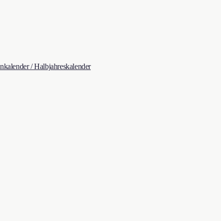
kalender / Halbjahreskalender