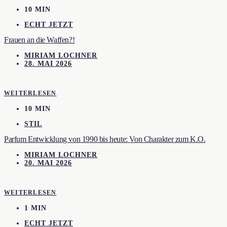
10 MIN
ECHT JETZT
Frauen an die Waffen?!
MIRIAM LOCHNER
28. MAI 2026
WEITERLESEN
10 MIN
STIL
Parfum Entwicklung von 1990 bis heute: Von Charakter zum K.O.
MIRIAM LOCHNER
20. MAI 2026
WEITERLESEN
1 MIN
ECHT JETZT