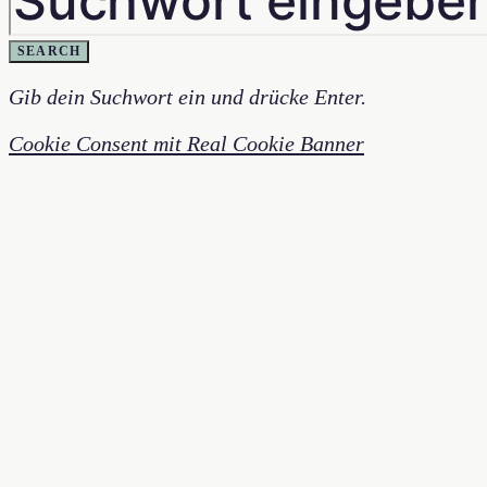
SEARCH
Gib dein Suchwort ein und drücke Enter.
Cookie Consent mit Real Cookie Banner