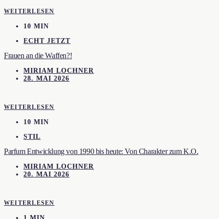
WEITERLESEN
10 MIN
ECHT JETZT
Frauen an die Waffen?!
MIRIAM LOCHNER
28. MAI 2026
WEITERLESEN
10 MIN
STIL
Parfum Entwicklung von 1990 bis heute: Von Charakter zum K.O.
MIRIAM LOCHNER
20. MAI 2026
WEITERLESEN
1 MIN