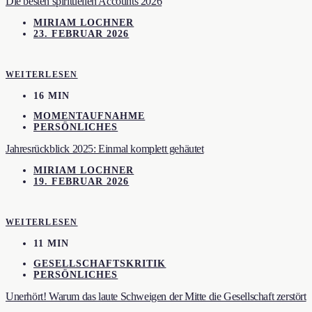
Die besten spirituellen Accounts 2026
MIRIAM LOCHNER
23. FEBRUAR 2026
WEITERLESEN
16 MIN
MOMENTAUFNAHME
PERSÖNLICHES
Jahresrückblick 2025: Einmal komplett gehäutet
MIRIAM LOCHNER
19. FEBRUAR 2026
WEITERLESEN
11 MIN
GESELLSCHAFTSKRITIK
PERSÖNLICHES
Unerhört! Warum das laute Schweigen der Mitte die Gesellschaft zerstört