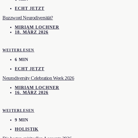
ECHT JETZT
Buzzword Neurodiversität?
MIRIAM LOCHNER
18. MÄRZ 2026
WEITERLESEN
6 MIN
ECHT JETZT
Neurodiversity Celebration Week 2026
MIRIAM LOCHNER
16. MÄRZ 2026
WEITERLESEN
9 MIN
HOLISTIK