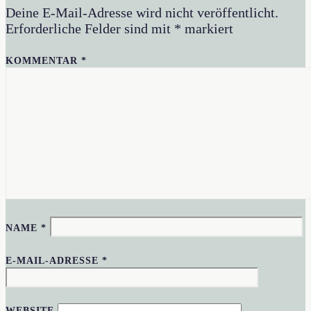
Deine E-Mail-Adresse wird nicht veröffentlicht.
Erforderliche Felder sind mit
*
markiert
KOMMENTAR
*
NAME
*
E-MAIL-ADRESSE
*
WEBSITE