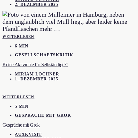
2. DEZEMBER 2025
WEITERLESEN
6 MIN
GESELLSCHAFTSKRITIK
Keine Aktivrente für Selbständige?!
MIRIAM LOCHNER
1. DEZEMBER 2025
WEITERLESEN
5 MIN
GESPRÄCHE MIT GROK
Gespräche mit Grok
AUXKVISIT