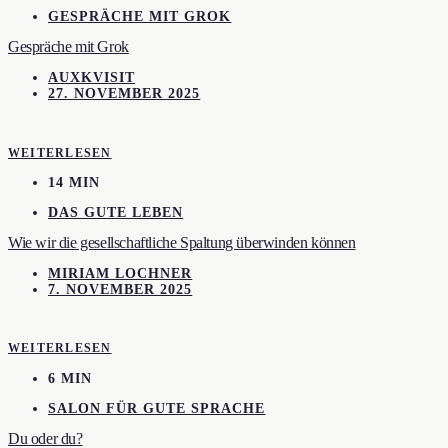
GESPRÄCHE MIT GROK
Gespräche mit Grok
AUXKVISIT
27. NOVEMBER 2025
WEITERLESEN
14 MIN
DAS GUTE LEBEN
Wie wir die gesellschaftliche Spaltung überwinden können
MIRIAM LOCHNER
7. NOVEMBER 2025
WEITERLESEN
6 MIN
SALON FÜR GUTE SPRACHE
Du oder du?