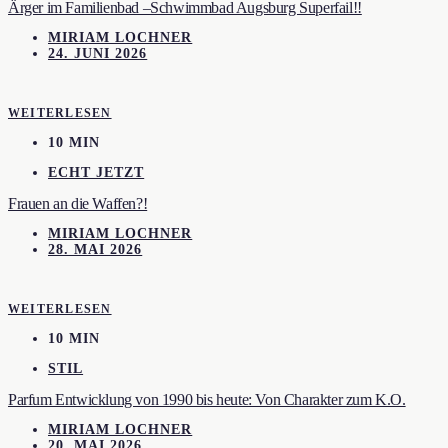
Ärger im Familienbad –Schwimmbad Augsburg Superfail!!
MIRIAM LOCHNER
24. JUNI 2026
WEITERLESEN
10 MIN
ECHT JETZT
Frauen an die Waffen?!
MIRIAM LOCHNER
28. MAI 2026
WEITERLESEN
10 MIN
STIL
Parfum Entwicklung von 1990 bis heute: Von Charakter zum K.O.
MIRIAM LOCHNER
20. MAI 2026