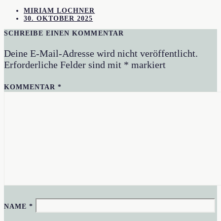
MIRIAM LOCHNER
30. OKTOBER 2025
SCHREIBE EINEN KOMMENTAR
Deine E-Mail-Adresse wird nicht veröffentlicht.
Erforderliche Felder sind mit
*
markiert
KOMMENTAR
*
NAME
*