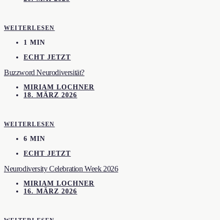
WEITERLESEN
1 MIN
ECHT JETZT
Buzzword Neurodiversität?
MIRIAM LOCHNER
18. MÄRZ 2026
WEITERLESEN
6 MIN
ECHT JETZT
Neurodiversity Celebration Week 2026
MIRIAM LOCHNER
16. MÄRZ 2026