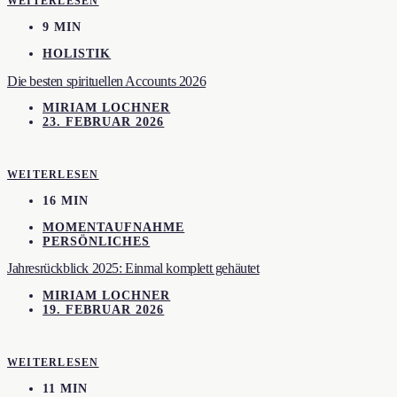
WEITERLESEN
9 MIN
HOLISTIK
Die besten spirituellen Accounts 2026
MIRIAM LOCHNER
23. FEBRUAR 2026
WEITERLESEN
16 MIN
MOMENTAUFNAHME
PERSÖNLICHES
Jahresrückblick 2025: Einmal komplett gehäutet
MIRIAM LOCHNER
19. FEBRUAR 2026
WEITERLESEN
11 MIN