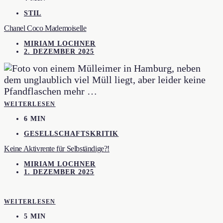
STIL
Chanel Coco Mademoiselle
MIRIAM LOCHNER
2. DEZEMBER 2025
WEITERLESEN
6 MIN
GESELLSCHAFTSKRITIK
Keine Aktivrente für Selbständige?!
MIRIAM LOCHNER
1. DEZEMBER 2025
WEITERLESEN
5 MIN