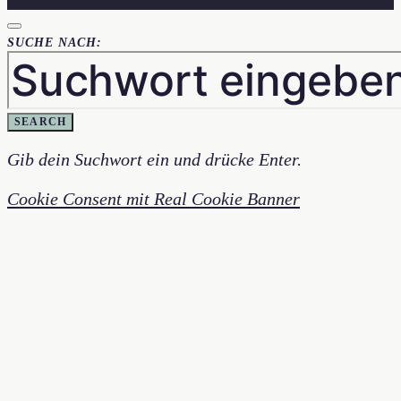
SUCHE NACH:
SEARCH
Gib dein Suchwort ein und drücke Enter.
Cookie Consent mit Real Cookie Banner