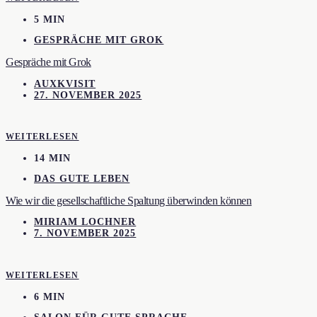
5 MIN
GESPRÄCHE MIT GROK
Gespräche mit Grok
AUXKVISIT
27. NOVEMBER 2025
WEITERLESEN
14 MIN
DAS GUTE LEBEN
Wie wir die gesellschaftliche Spaltung überwinden können
MIRIAM LOCHNER
7. NOVEMBER 2025
WEITERLESEN
6 MIN