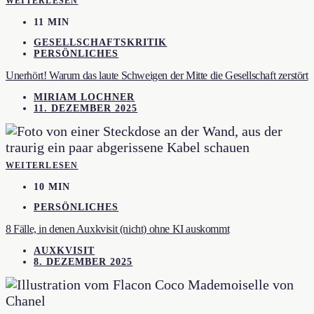
WEITERLESEN
11 MIN
GESELLSCHAFTSKRITIK
PERSÖNLICHES
Unerhört! Warum das laute Schweigen der Mitte die Gesellschaft zerstört
MIRIAM LOCHNER
11. DEZEMBER 2025
WEITERLESEN
10 MIN
PERSÖNLICHES
8 Fälle, in denen Auxkvisit (nicht) ohne KI auskommt
AUXKVISIT
8. DEZEMBER 2025