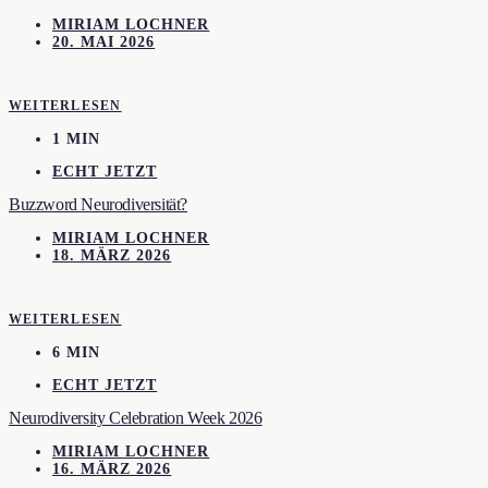
MIRIAM LOCHNER
20. MAI 2026
WEITERLESEN
1 MIN
ECHT JETZT
Buzzword Neurodiversität?
MIRIAM LOCHNER
18. MÄRZ 2026
WEITERLESEN
6 MIN
ECHT JETZT
Neurodiversity Celebration Week 2026
MIRIAM LOCHNER
16. MÄRZ 2026