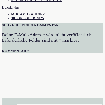
SALON FÜR GUTE SPRACHE
Du oder du?
MIRIAM LOCHNER
30. OKTOBER 2025
SCHREIBE EINEN KOMMENTAR
Deine E-Mail-Adresse wird nicht veröffentlicht.
Erforderliche Felder sind mit
*
markiert
KOMMENTAR
*