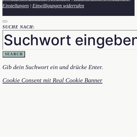
Einstellungen
|
Einwilligungen widerrufen
SUCHE NACH:
SEARCH
Gib dein Suchwort ein und drücke Enter.
Cookie Consent mit Real Cookie Banner