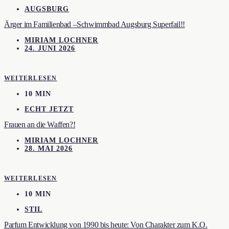
AUGSBURG
Ärger im Familienbad –Schwimmbad Augsburg Superfail!!
MIRIAM LOCHNER
24. JUNI 2026
WEITERLESEN
10 MIN
ECHT JETZT
Frauen an die Waffen?!
MIRIAM LOCHNER
28. MAI 2026
WEITERLESEN
10 MIN
STIL
Parfum Entwicklung von 1990 bis heute: Von Charakter zum K.O.