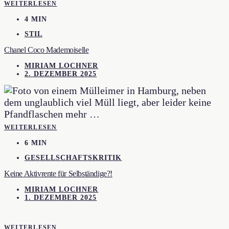
WEITERLESEN
4 MIN
STIL
Chanel Coco Mademoiselle
MIRIAM LOCHNER
2. DEZEMBER 2025
WEITERLESEN
6 MIN
GESELLSCHAFTSKRITIK
Keine Aktivrente für Selbständige?!
MIRIAM LOCHNER
1. DEZEMBER 2025
WEITERLESEN