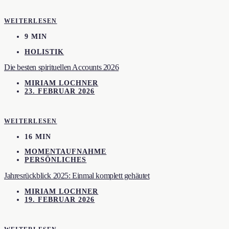
WEITERLESEN
9 MIN
HOLISTIK
Die besten spirituellen Accounts 2026
MIRIAM LOCHNER
23. FEBRUAR 2026
WEITERLESEN
16 MIN
MOMENTAUFNAHME
PERSÖNLICHES
Jahresrückblick 2025: Einmal komplett gehäutet
MIRIAM LOCHNER
19. FEBRUAR 2026