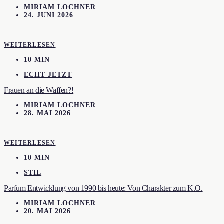
MIRIAM LOCHNER
24. JUNI 2026
WEITERLESEN
10 MIN
ECHT JETZT
Frauen an die Waffen?!
MIRIAM LOCHNER
28. MAI 2026
WEITERLESEN
10 MIN
STIL
Parfum Entwicklung von 1990 bis heute: Von Charakter zum K.O.
MIRIAM LOCHNER
20. MAI 2026