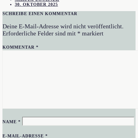
30. OKTOBER 2025
SCHREIBE EINEN KOMMENTAR
Deine E-Mail-Adresse wird nicht veröffentlicht.
Erforderliche Felder sind mit
*
markiert
KOMMENTAR
*
NAME
*
E-MAIL-ADRESSE
*