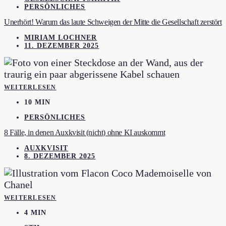
PERSÖNLICHES
Unerhört! Warum das laute Schweigen der Mitte die Gesellschaft zerstört
MIRIAM LOCHNER
11. DEZEMBER 2025
WEITERLESEN
10 MIN
PERSÖNLICHES
8 Fälle, in denen Auxkvisit (nicht) ohne KI auskommt
AUXKVISIT
8. DEZEMBER 2025
WEITERLESEN
4 MIN