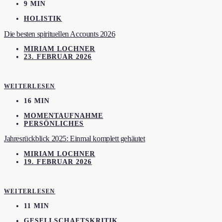
9 MIN
HOLISTIK
Die besten spirituellen Accounts 2026
MIRIAM LOCHNER
23. FEBRUAR 2026
WEITERLESEN
16 MIN
MOMENTAUFNAHME
PERSÖNLICHES
Jahresrückblick 2025: Einmal komplett gehäutet
MIRIAM LOCHNER
19. FEBRUAR 2026
WEITERLESEN
11 MIN
GESELLSCHAFTSKRITIK