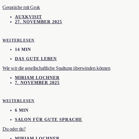
Gespräche mit Grok
AUXKVISIT
27. NOVEMBER 2025
WEITERLESEN
14 MIN
DAS GUTE LEBEN
Wie wir die gesellschaftliche Spaltung überwinden können
MIRIAM LOCHNER
7. NOVEMBER 2025
WEITERLESEN
6 MIN
SALON FÜR GUTE SPRACHE
Du oder du?
MIRIAM LOCHNER