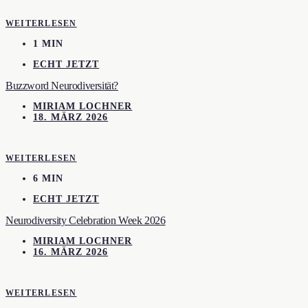
WEITERLESEN
1 MIN
ECHT JETZT
Buzzword Neurodiversität?
MIRIAM LOCHNER
18. MÄRZ 2026
WEITERLESEN
6 MIN
ECHT JETZT
Neurodiversity Celebration Week 2026
MIRIAM LOCHNER
16. MÄRZ 2026
WEITERLESEN