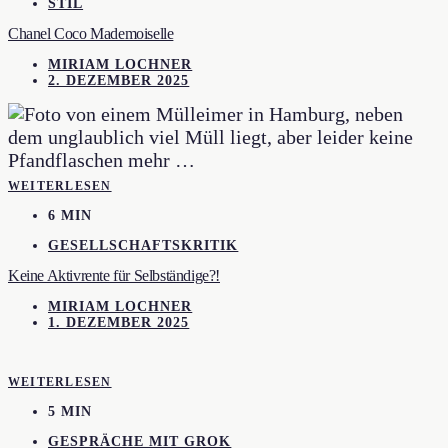
STIL
Chanel Coco Mademoiselle
MIRIAM LOCHNER
2. DEZEMBER 2025
WEITERLESEN
6 MIN
GESELLSCHAFTSKRITIK
Keine Aktivrente für Selbständige?!
MIRIAM LOCHNER
1. DEZEMBER 2025
WEITERLESEN
5 MIN
GESPRÄCHE MIT GROK