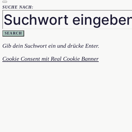
SUCHE NACH:
SEARCH
Gib dein Suchwort ein und drücke Enter.
Cookie Consent mit Real Cookie Banner