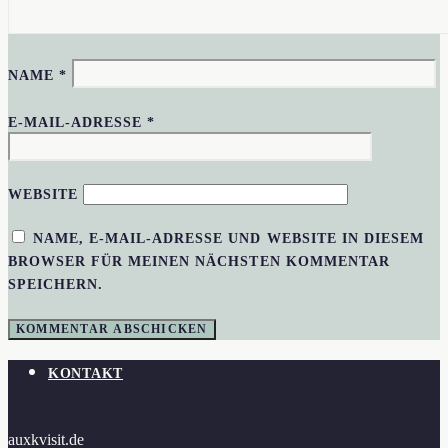
NAME
*
E-MAIL-ADRESSE
*
WEBSITE
NAME, E-MAIL-ADRESSE UND WEBSITE IN DIESEM
BROWSER FÜR MEINEN NÄCHSTEN KOMMENTAR
SPEICHERN.
KONTAKT
auxkvisit.de