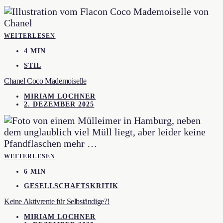
WEITERLESEN
4 MIN
STIL
Chanel Coco Mademoiselle
MIRIAM LOCHNER
2. DEZEMBER 2025
WEITERLESEN
6 MIN
GESELLSCHAFTSKRITIK
Keine Aktivrente für Selbständige?!
MIRIAM LOCHNER