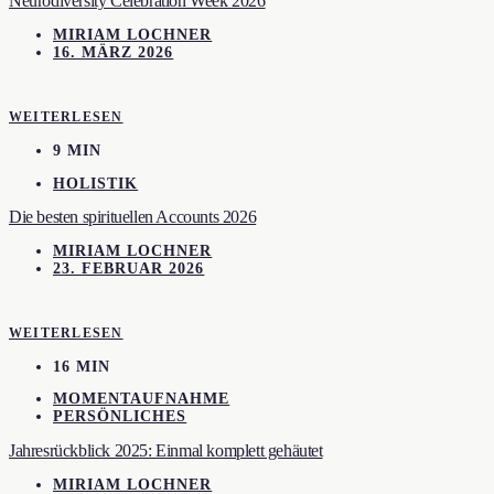
Neurodiversity Celebration Week 2026
MIRIAM LOCHNER
16. MÄRZ 2026
WEITERLESEN
9 MIN
HOLISTIK
Die besten spirituellen Accounts 2026
MIRIAM LOCHNER
23. FEBRUAR 2026
WEITERLESEN
16 MIN
MOMENTAUFNAHME
PERSÖNLICHES
Jahresrückblick 2025: Einmal komplett gehäutet
MIRIAM LOCHNER