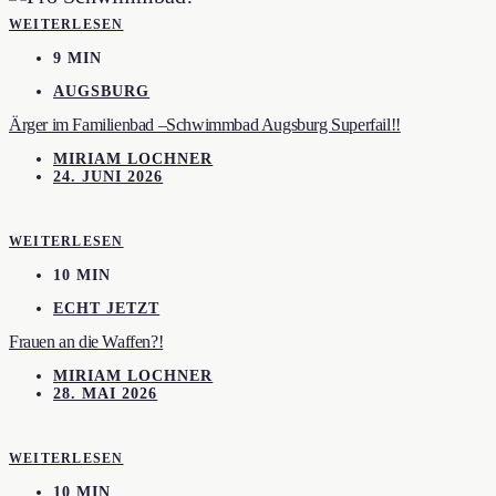
WEITERLESEN
9 MIN
AUGSBURG
Ärger im Familienbad –Schwimmbad Augsburg Superfail!!
MIRIAM LOCHNER
24. JUNI 2026
WEITERLESEN
10 MIN
ECHT JETZT
Frauen an die Waffen?!
MIRIAM LOCHNER
28. MAI 2026
WEITERLESEN
10 MIN