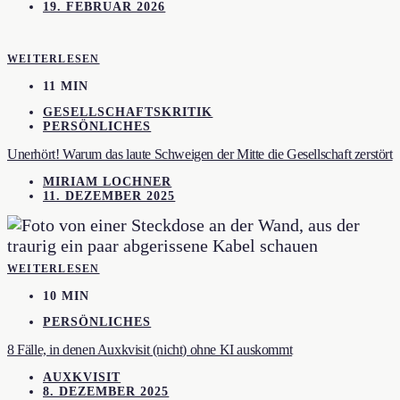
19. FEBRUAR 2026
WEITERLESEN
11 MIN
GESELLSCHAFTSKRITIK
PERSÖNLICHES
Unerhört! Warum das laute Schweigen der Mitte die Gesellschaft zerstört
MIRIAM LOCHNER
11. DEZEMBER 2025
WEITERLESEN
10 MIN
PERSÖNLICHES
8 Fälle, in denen Auxkvisit (nicht) ohne KI auskommt
AUXKVISIT
8. DEZEMBER 2025