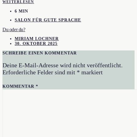
WEITERLESEN
6 MIN
SALON FÜR GUTE SPRACHE
Du oder du?
MIRIAM LOCHNER
30. OKTOBER 2025
SCHREIBE EINEN KOMMENTAR
Deine E-Mail-Adresse wird nicht veröffentlicht.
Erforderliche Felder sind mit
*
markiert
KOMMENTAR
*