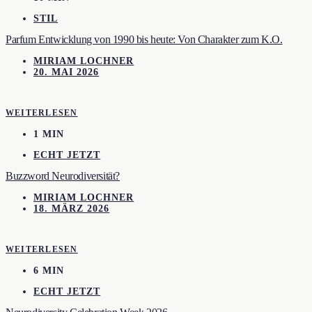
STIL
Parfum Entwicklung von 1990 bis heute: Von Charakter zum K.O.
MIRIAM LOCHNER
20. MAI 2026
WEITERLESEN
1 MIN
ECHT JETZT
Buzzword Neurodiversität?
MIRIAM LOCHNER
18. MÄRZ 2026
WEITERLESEN
6 MIN
ECHT JETZT