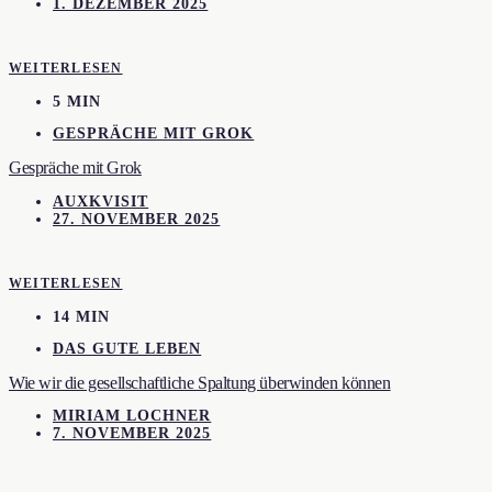
1. DEZEMBER 2025
WEITERLESEN
5 MIN
GESPRÄCHE MIT GROK
Gespräche mit Grok
AUXKVISIT
27. NOVEMBER 2025
WEITERLESEN
14 MIN
DAS GUTE LEBEN
Wie wir die gesellschaftliche Spaltung überwinden können
MIRIAM LOCHNER
7. NOVEMBER 2025