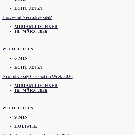
ECHT JETZT
Buzzword Neurodiversität?
MIRIAM LOCHNER
18. MÄRZ 2026
WEITERLESEN
6 MIN
ECHT JETZT
Neurodiversity Celebration Week 2026
MIRIAM LOCHNER
16. MÄRZ 2026
WEITERLESEN
9 MIN
HOLISTIK