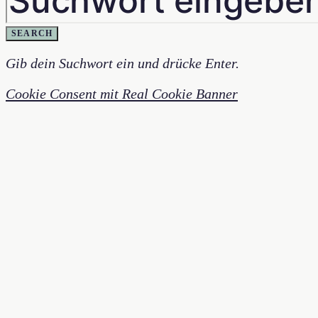
SEARCH
Gib dein Suchwort ein und drücke Enter.
Cookie Consent mit Real Cookie Banner