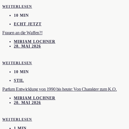
WEITERLESEN
10 MIN
ECHT JETZT
Frauen an die Waffen?!
MIRIAM LOCHNER
28. MAI 2026
WEITERLESEN
10 MIN
STIL
Parfum Entwicklung von 1990 bis heute: Von Charakter zum K.O.
MIRIAM LOCHNER
20. MAI 2026
WEITERLESEN
1 MIN