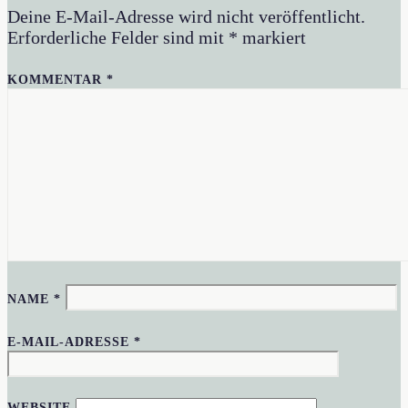
Deine E-Mail-Adresse wird nicht veröffentlicht.
Erforderliche Felder sind mit
*
markiert
KOMMENTAR
*
NAME
*
E-MAIL-ADRESSE
*
WEBSITE