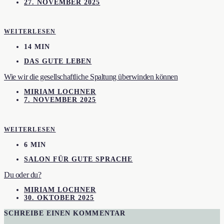
27. NOVEMBER 2025
WEITERLESEN
14 MIN
DAS GUTE LEBEN
Wie wir die gesellschaftliche Spaltung überwinden können
MIRIAM LOCHNER
7. NOVEMBER 2025
WEITERLESEN
6 MIN
SALON FÜR GUTE SPRACHE
Du oder du?
MIRIAM LOCHNER
30. OKTOBER 2025
SCHREIBE EINEN KOMMENTAR