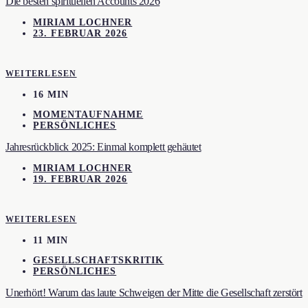
Die besten spirituellen Accounts 2026
MIRIAM LOCHNER
23. FEBRUAR 2026
WEITERLESEN
16 MIN
MOMENTAUFNAHME
PERSÖNLICHES
Jahresrückblick 2025: Einmal komplett gehäutet
MIRIAM LOCHNER
19. FEBRUAR 2026
WEITERLESEN
11 MIN
GESELLSCHAFTSKRITIK
PERSÖNLICHES
Unerhört! Warum das laute Schweigen der Mitte die Gesellschaft zerstört