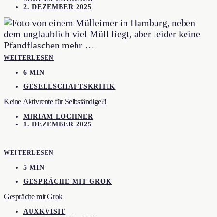
2. DEZEMBER 2025
WEITERLESEN
6 MIN
GESELLSCHAFTSKRITIK
Keine Aktivrente für Selbständige?!
MIRIAM LOCHNER
1. DEZEMBER 2025
WEITERLESEN
5 MIN
GESPRÄCHE MIT GROK
Gespräche mit Grok
AUXKVISIT