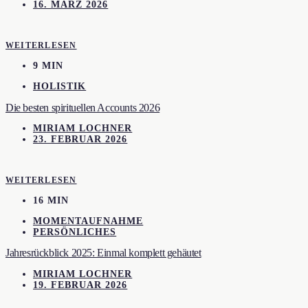
16. MÄRZ 2026
WEITERLESEN
9 MIN
HOLISTIK
Die besten spirituellen Accounts 2026
MIRIAM LOCHNER
23. FEBRUAR 2026
WEITERLESEN
16 MIN
MOMENTAUFNAHME
PERSÖNLICHES
Jahresrückblick 2025: Einmal komplett gehäutet
MIRIAM LOCHNER
19. FEBRUAR 2026