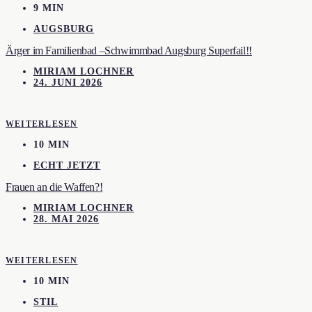
9 MIN
AUGSBURG
Ärger im Familienbad –Schwimmbad Augsburg Superfail!!
MIRIAM LOCHNER
24. JUNI 2026
WEITERLESEN
10 MIN
ECHT JETZT
Frauen an die Waffen?!
MIRIAM LOCHNER
28. MAI 2026
WEITERLESEN
10 MIN
STIL