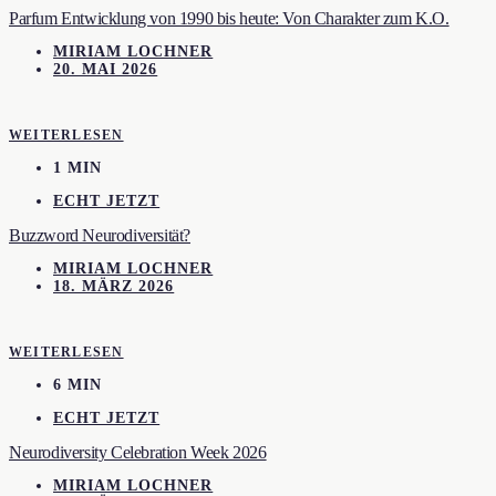
Parfum Entwicklung von 1990 bis heute: Von Charakter zum K.O.
MIRIAM LOCHNER
20. MAI 2026
WEITERLESEN
1 MIN
ECHT JETZT
Buzzword Neurodiversität?
MIRIAM LOCHNER
18. MÄRZ 2026
WEITERLESEN
6 MIN
ECHT JETZT
Neurodiversity Celebration Week 2026
MIRIAM LOCHNER