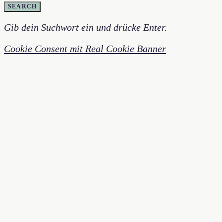
SEARCH
Gib dein Suchwort ein und drücke Enter.
Cookie Consent mit Real Cookie Banner