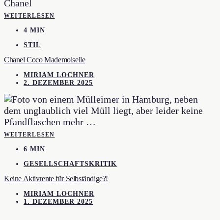
WEITERLESEN
4 MIN
STIL
Chanel Coco Mademoiselle
MIRIAM LOCHNER
2. DEZEMBER 2025
WEITERLESEN
6 MIN
GESELLSCHAFTSKRITIK
Keine Aktivrente für Selbständige?!
MIRIAM LOCHNER
1. DEZEMBER 2025