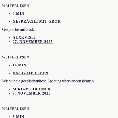
WEITERLESEN
5 MIN
GESPRÄCHE MIT GROK
Gespräche mit Grok
AUXKVISIT
27. NOVEMBER 2025
WEITERLESEN
14 MIN
DAS GUTE LEBEN
Wie wir die gesellschaftliche Spaltung überwinden können
MIRIAM LOCHNER
7. NOVEMBER 2025
WEITERLESEN
6 MIN